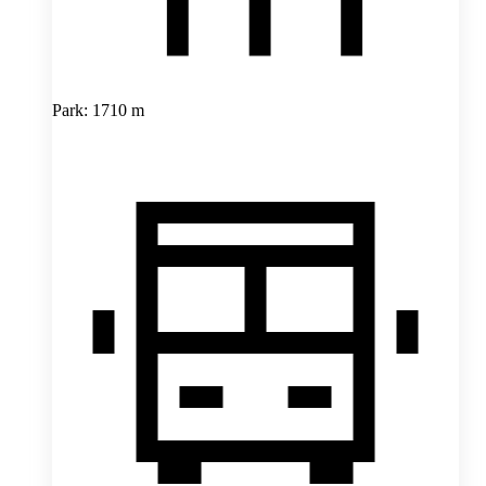
Park: 1710 m