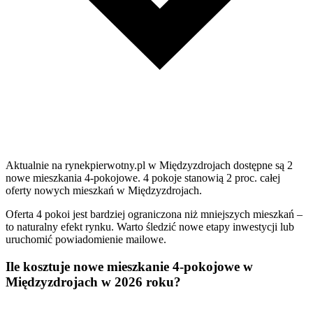
Aktualnie na rynekpierwotny.pl w Międzyzdrojach dostępne są 2
nowe mieszkania 4-pokojowe. 4 pokoje stanowią 2 proc. całej
oferty nowych mieszkań w Międzyzdrojach.
Oferta 4 pokoi jest bardziej ograniczona niż mniejszych mieszkań –
to naturalny efekt rynku. Warto śledzić nowe etapy inwestycji lub
uruchomić powiadomienie mailowe.
Ile kosztuje nowe mieszkanie 4-pokojowe w
Międzyzdrojach w 2026 roku?