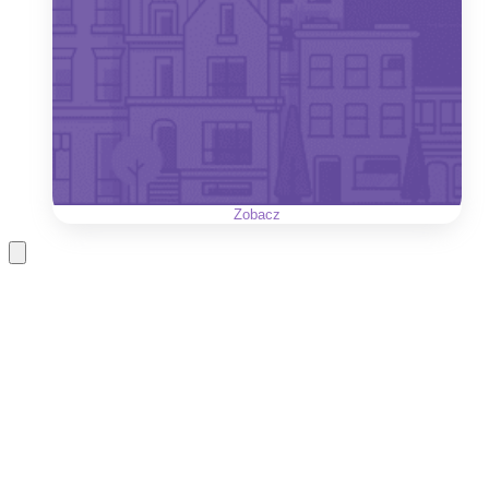
Zobacz