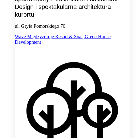
Design i spektakularna architektura
kurortu
ul. Gryfa Pomorskiego 70
Wave Międzyzdroje Resort & Spa | Green House
Development