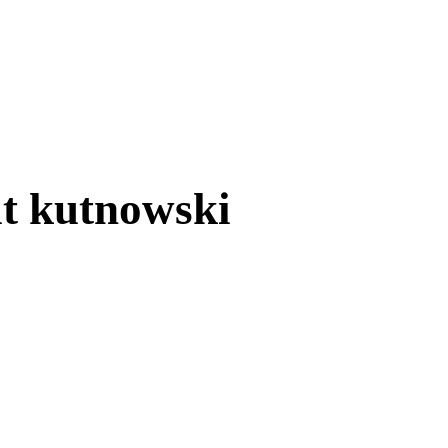
t kutnowski