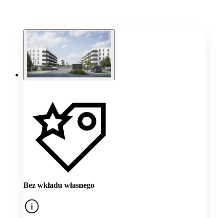
Bez wkładu własnego