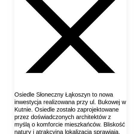
Osiedle Słoneczny Łąkoszyn to nowa
inwestycja realizowana przy ul. Bukowej w
Kutnie. Osiedle zostało zaprojektowane
przez doświadczonych architektów z
myślą o komforcie mieszkańców. Bliskość
natury i atrakcyjna lokalizacja sprawiają,