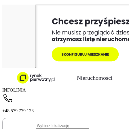
Nieruchomości
INFOLINIA
+48 579 779 123