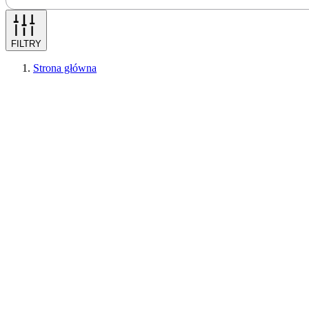
FILTRY
Strona główna