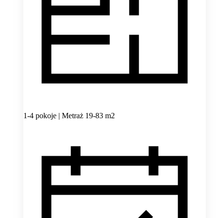
1-4 pokoje | Metraż 19-83 m2