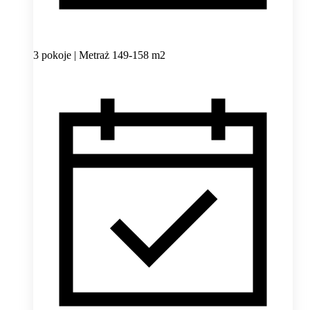
3 pokoje | Metraż 149-158 m2