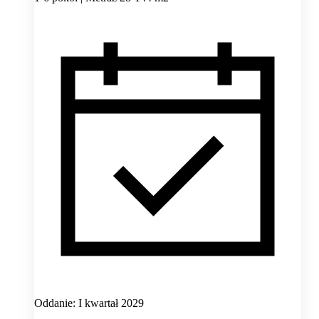
Oddanie: I kwartał 2029