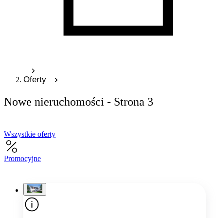
Oferty
Nowe nieruchomości - Strona 3
Wszystkie oferty
Promocyjne