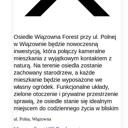
Osiedle Wiązowna Forest przy ul. Polnej
w Wiązownie będzie nowoczesną
inwestycją, która połączy kameralne
mieszkania z wyjątkowym kontaktem z
naturą. Na terenie osiedla zostanie
zachowany starodrzew, a każde
mieszkanie będzie wyposażone we
własny ogródek. Funkcjonalne układy,
zielone otoczenie i prywatne przestrzenie
sprawią, że osiedle stanie się idealnym
miejscem do codziennego życia w bliskim
ul. Polna, Wiązowna