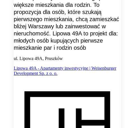
większe mieszkania dla rodzin. To
propozycja dla osób, które szukają
pierwszego mieszkania, chcą zamieszkać
bliżej Warszawy lub zainwestować w
nieruchomość. Lipowa 49A to projekt dla:
młodych osób kupujących pierwsze
mieszkanie par i rodzin osób
ul. Lipowa 49A, Pruszków
Lipowa 49A - Apartamenty inwestycyjne | Weisenburger
Development Sp. z o. o.