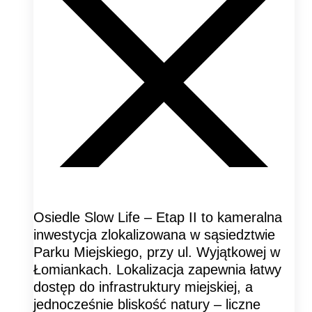
Osiedle Slow Life – Etap II to kameralna
inwestycja zlokalizowana w sąsiedztwie
Parku Miejskiego, przy ul. Wyjątkowej w
Łomiankach. Lokalizacja zapewnia łatwy
dostęp do infrastruktury miejskiej, a
jednocześnie bliskość natury – liczne