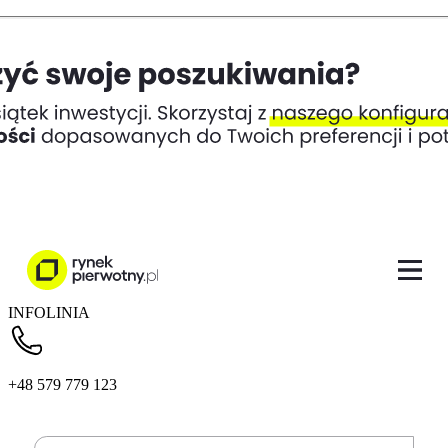
INFOLINIA
+48 579 779 123