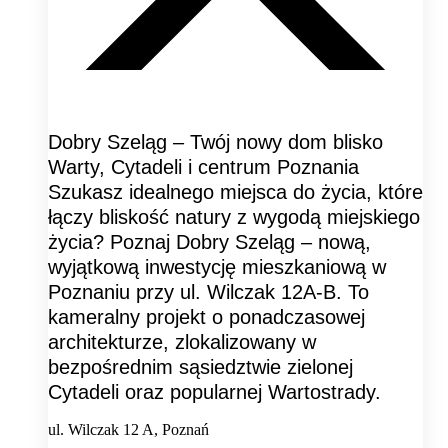
Dobry Szeląg – Twój nowy dom blisko
Warty, Cytadeli i centrum Poznania
Szukasz idealnego miejsca do życia, które
łączy bliskość natury z wygodą miejskiego
życia? Poznaj Dobry Szeląg – nową,
wyjątkową inwestycję mieszkaniową w
Poznaniu przy ul. Wilczak 12A-B. To
kameralny projekt o ponadczasowej
architekturze, zlokalizowany w
bezpośrednim sąsiedztwie zielonej
Cytadeli oraz popularnej Wartostrady.
ul. Wilczak 12 A, Poznań