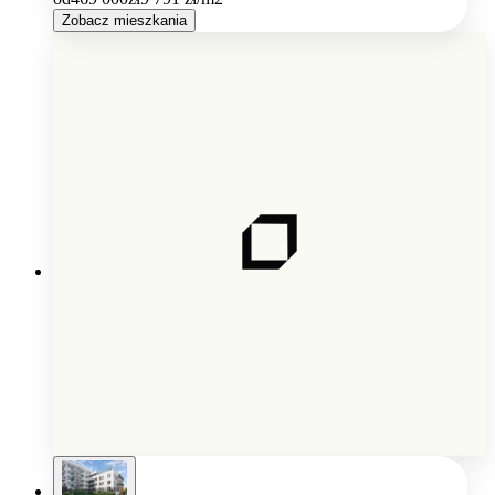
Zobacz mieszkania