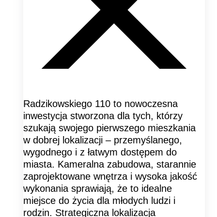
Radzikowskiego 110 to nowoczesna
inwestycja stworzona dla tych, którzy
szukają swojego pierwszego mieszkania
w dobrej lokalizacji – przemyślanego,
wygodnego i z łatwym dostępem do
miasta. Kameralna zabudowa, starannie
zaprojektowane wnętrza i wysoka jakość
wykonania sprawiają, że to idealne
miejsce do życia dla młodych ludzi i
rodzin. Strategiczna lokalizacja