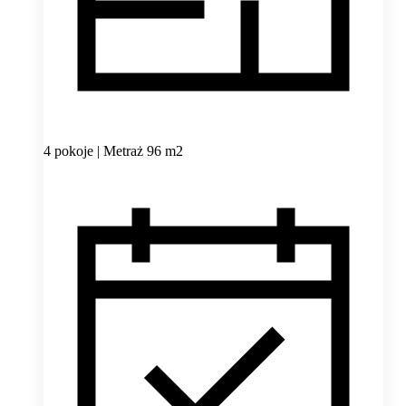
4 pokoje | Metraż 96 m2