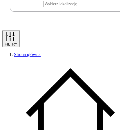
FILTRY
Strona główna