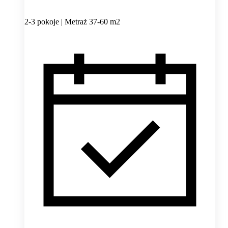
2-3 pokoje | Metraż 37-60 m2