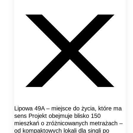
Lipowa 49A – miejsce do życia, które ma
sens Projekt obejmuje blisko 150
mieszkań o zróżnicowanych metrażach –
od kompaktowych lokali dla singli po