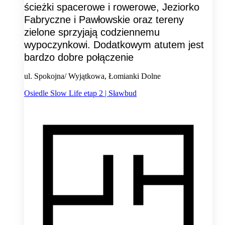
ścieżki spacerowe i rowerowe, Jeziorko
Fabryczne i Pawłowskie oraz tereny
zielone sprzyjają codziennemu
wypoczynkowi. Dodatkowym atutem jest
bardzo dobre połączenie
ul. Spokojna/ Wyjątkowa, Łomianki Dolne
Osiedle Slow Life etap 2 | Sławbud