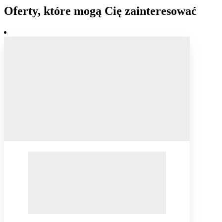
Oferty, które mogą Cię zainteresować