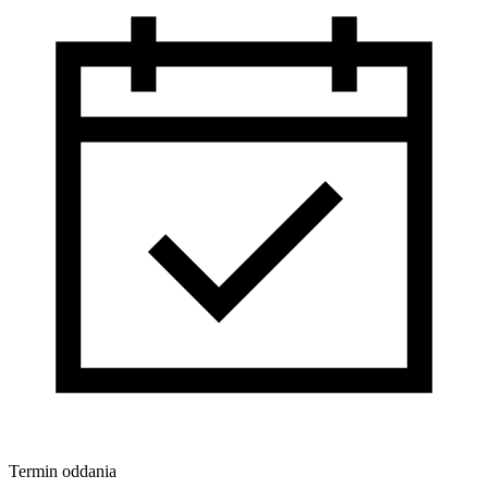
Termin oddania