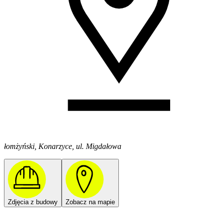
łomżyński, Konarzyce, ul. Migdałowa
Zdjęcia z budowy
Zobacz na mapie