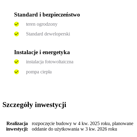
Standard i bezpieczeństwo
teren ogrodzony
Standard deweloperski
Instalacje i energetyka
instalacja fotowoltaiczna
pompa ciepła
Szczegóły inwestycji
Realizacja
rozpoczęcie budowy w 4 kw. 2025 roku, planowane
inwestycji:
oddanie do użytkowania w 3 kw. 2026 roku