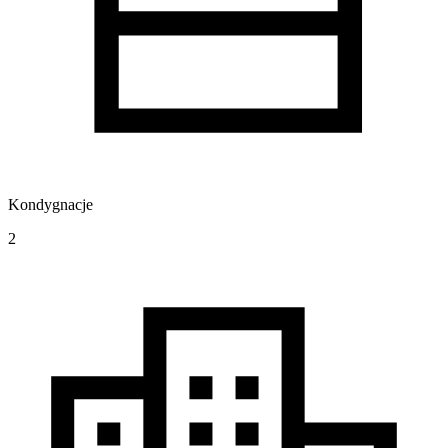
Kondygnacje
2