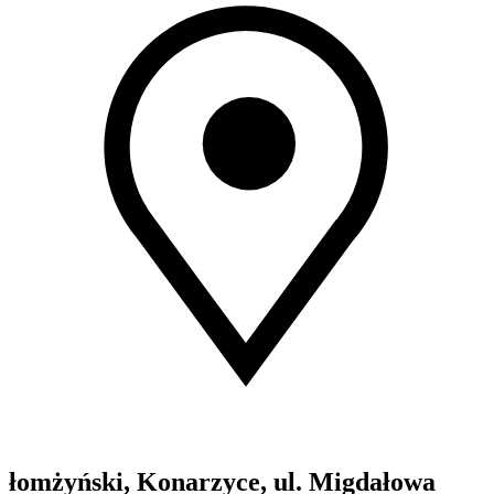
łomżyński, Konarzyce, ul. Migdałowa