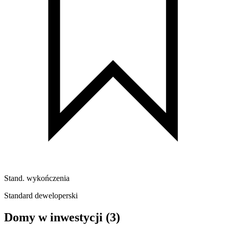
Stand. wykończenia
Standard deweloperski
Domy w inwestycji
(3)