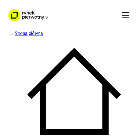
Strona główna