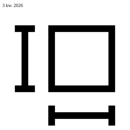
3 kw. 2026