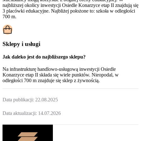
najbliższej okolicy inwestycji Osiedle Konarzyce etap II znajdują się
3 placówki edukacyjne. Najbliżej położone to: szkoła w odległości
700 m.
Sklepy i usługi
Jak daleko jest do najbliższego sklepu?
Na infrastrukturę handlowo-usługową inwestycji Osiedle
Konarzyce etap II składa się wiele punktów. Nieopodal, w
odległości 700 m znajduje się sklep z żywnością.
Data publikacji:
22.08.2025
Data aktualizacji:
14.07.2026