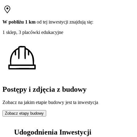
W pobliżu 1 km
od tej
inwestycji
znajdują się:
1 sklep, 3 placówki edukacyjne
Postępy i zdjęcia z budowy
Zobacz na jakim etapie budowy jest ta inwestycja
Zobacz etapy budowy
Udogodnienia Inwestycji