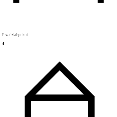
Przedział pokoi
4