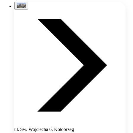
ul. Św. Wojciecha 6, Kołobrzeg