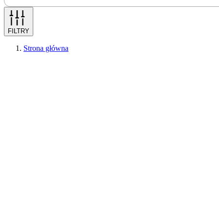
FILTRY
Strona główna