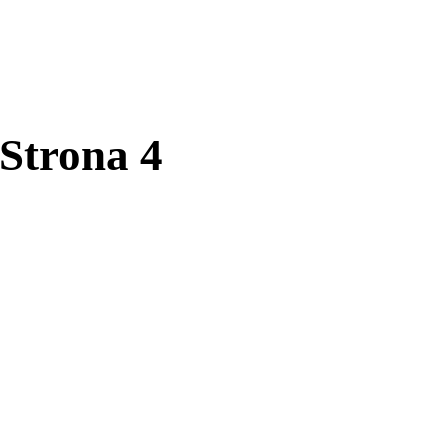
Strona 4