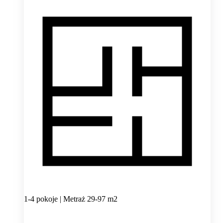
1-4 pokoje | Metraż 29-97 m2