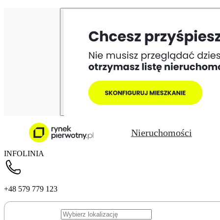
Nieruchomości
INFOLINIA
+48 579 779 123