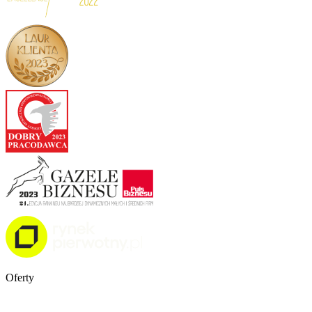
Oferty