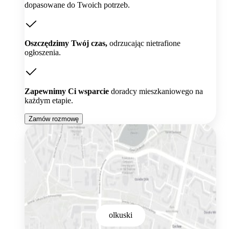
dopasowane do Twoich potrzeb.
Oszczędzimy Twój czas,
odrzucając nietrafione
ogłoszenia.
Zapewnimy Ci wsparcie
doradcy mieszkaniowego na
każdym etapie.
Zamów rozmowę
olkuski