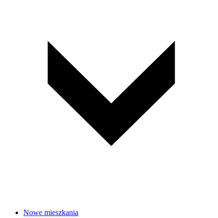
Nowe mieszkania