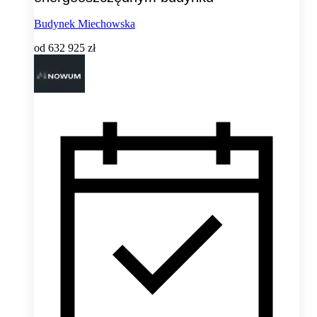
Budynek Miechowska
od
632 925 zł