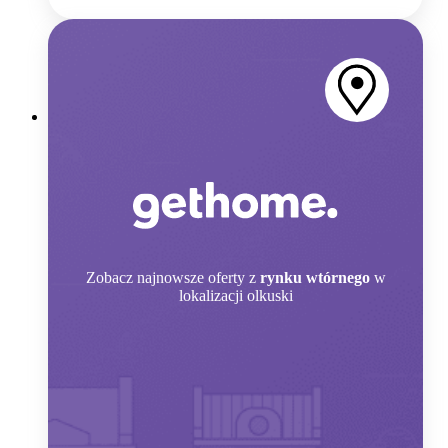
Zobacz
najnowsze oferty z
rynku wtórnego
w
lokalizacji olkuski