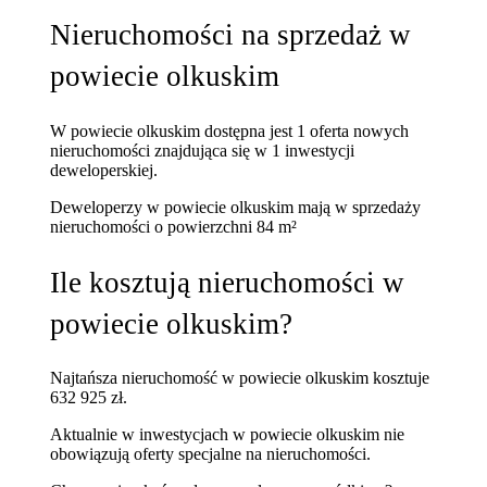
Nieruchomości na sprzedaż w
powiecie olkuskim
W powiecie olkuskim dostępna jest 1 oferta nowych
nieruchomości znajdująca się w 1 inwestycji
deweloperskiej.
Deweloperzy w powiecie olkuskim mają w sprzedaży
nieruchomości
o powierzchni 84 m²
Ile kosztują nieruchomości w
powiecie olkuskim?
Najtańsza nieruchomość w powiecie olkuskim kosztuje
632 925 zł.
Aktualnie w inwestycjach w powiecie olkuskim nie
obowiązują oferty specjalne na nieruchomości.