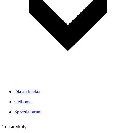
Dla architekta
Gethome
Sprzedaj grunt
Top artykuły