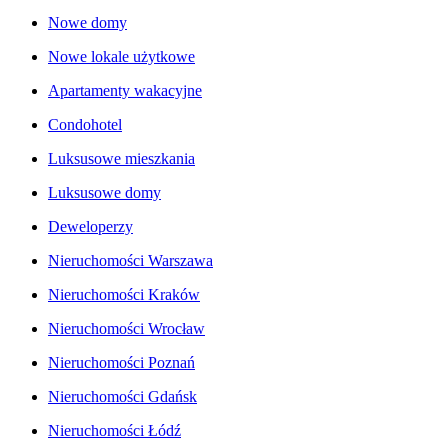
Nowe domy
Nowe lokale użytkowe
Apartamenty wakacyjne
Condohotel
Luksusowe mieszkania
Luksusowe domy
Deweloperzy
Nieruchomości Warszawa
Nieruchomości Kraków
Nieruchomości Wrocław
Nieruchomości Poznań
Nieruchomości Gdańsk
Nieruchomości Łódź