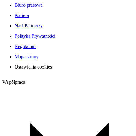
Biuro prasowe
Kariera
Nasi Partnerzy
Polityka Prywatności
Regulamin
Mapa strony
Ustawienia cookies
Współpraca