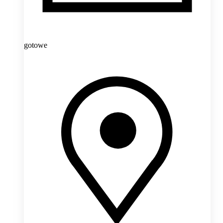
gotowe