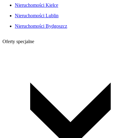
Nieruchomości Kielce
Nieruchomości Lublin
Nieruchomości Bydgoszcz
Oferty specjalne