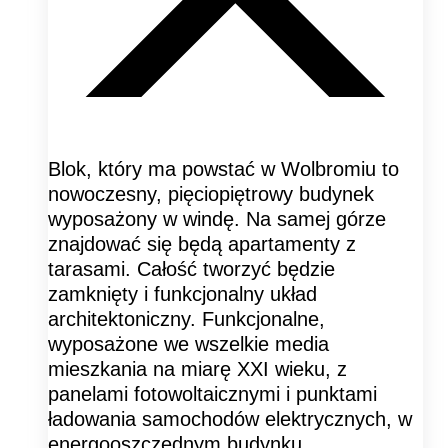
Blok, który ma powstać w Wolbromiu to
nowoczesny, pięciopiętrowy budynek
wyposażony w windę. Na samej górze
znajdować się będą apartamenty z
tarasami. Całość tworzyć będzie
zamknięty i funkcjonalny układ
architektoniczny. Funkcjonalne,
wyposażone we wszelkie media
mieszkania na miarę XXI wieku, z
panelami fotowoltaicznymi i punktami
ładowania samochodów elektrycznych, w
energooszczędnym budynku