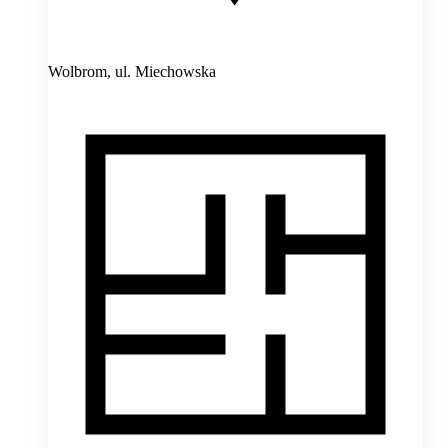
Wolbrom,
ul. Miechowska