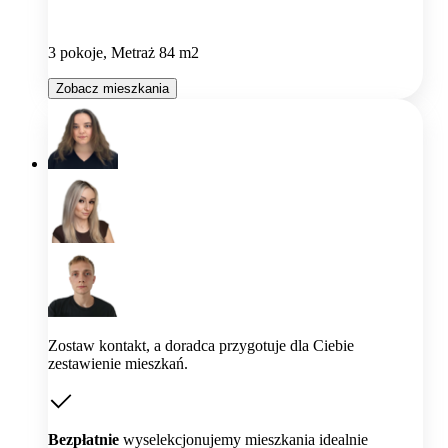
3 pokoje, Metraż 84 m2
Zobacz mieszkania
Zostaw kontakt, a doradca przygotuje dla Ciebie
zestawienie mieszkań.
Bezpłatnie
wyselekcjonujemy mieszkania idealnie