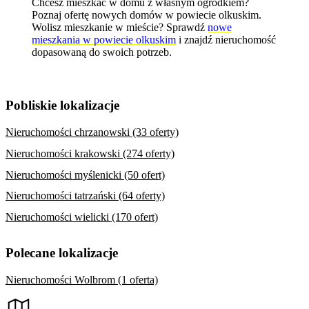
Chcesz mieszkać w domu z własnym ogródkiem?
Poznaj
ofertę nowych domów w powiecie olkuskim
.
Wolisz mieszkanie w mieście? Sprawdź
nowe
mieszkania w powiecie olkuskim
i znajdź nieruchomość
dopasowaną do swoich potrzeb.
Pobliskie lokalizacje
Nieruchomości chrzanowski (33 oferty)
Nieruchomości krakowski (274 oferty)
Nieruchomości myślenicki (50 ofert)
Nieruchomości tatrzański (64 oferty)
Nieruchomości wielicki (170 ofert)
Polecane lokalizacje
Nieruchomości Wolbrom (1 oferta)