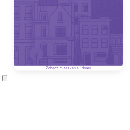
Zobacz
mieszkania i domy