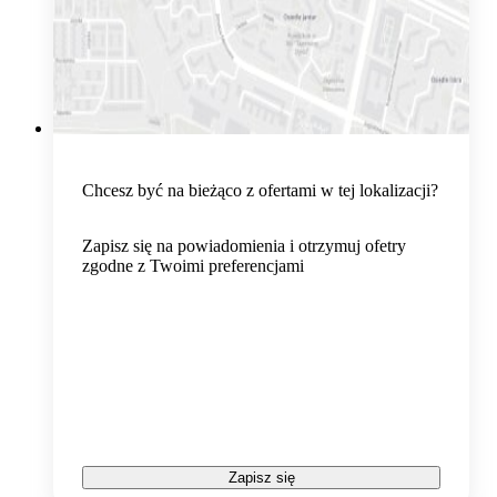
Chcesz być na bieżąco z ofertami w tej lokalizacji?
Zapisz się na powiadomienia i otrzymuj ofetry
zgodne z Twoimi preferencjami
Zapisz się