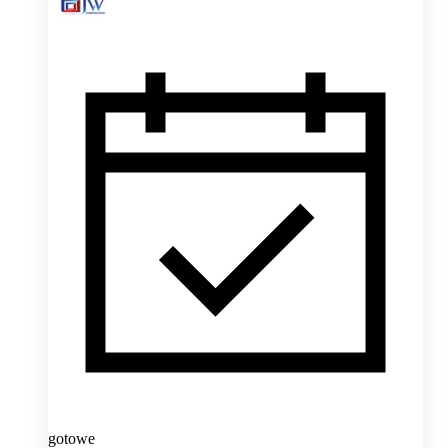
gotowe