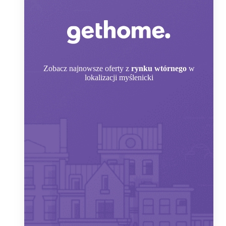
Zobacz
najnowsze oferty z
rynku wtórnego
w
lokalizacji myślenicki