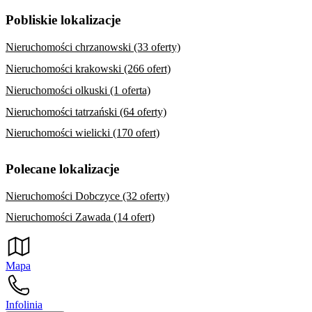
Pobliskie lokalizacje
Nieruchomości chrzanowski (33 oferty)
Nieruchomości krakowski (266 ofert)
Nieruchomości olkuski (1 oferta)
Nieruchomości tatrzański (64 oferty)
Nieruchomości wielicki (170 ofert)
Polecane lokalizacje
Nieruchomości Dobczyce (32 oferty)
Nieruchomości Zawada (14 ofert)
Mapa
Infolinia