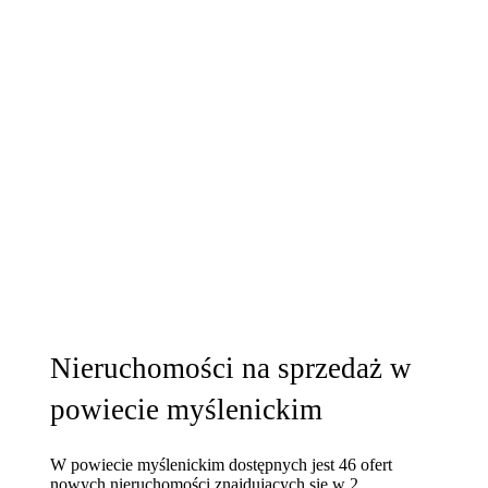
Nieruchomości na sprzedaż w
powiecie myślenickim
W powiecie myślenickim dostępnych jest 46 ofert
nowych nieruchomości znajdujących się w 2