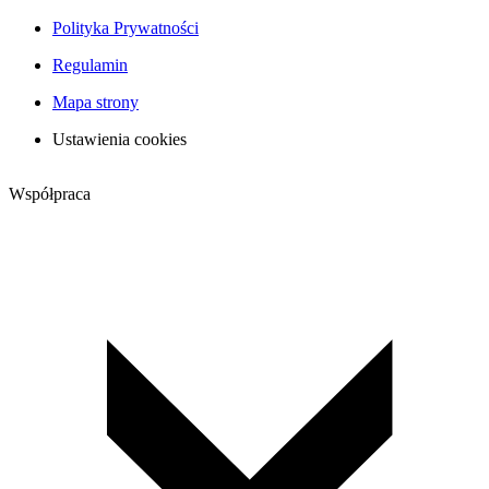
Polityka Prywatności
Regulamin
Mapa strony
Ustawienia cookies
Współpraca