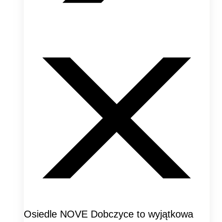
Osiedle NOVE Dobczyce to wyjątkowa