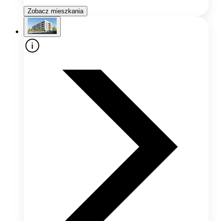
Zobacz mieszkania