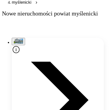
myślenicki
Nowe nieruchomości powiat myślenicki