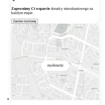
Zapewnimy Ci wsparcie
doradcy mieszkaniowego na
każdym etapie.
Zamów rozmowę
myślenicki