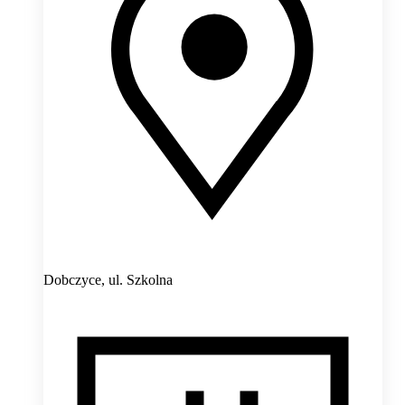
Dobczyce,
ul. Szkolna