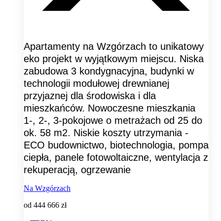
Apartamenty na Wzgórzach to unikatowy
eko projekt w wyjątkowym miejscu. Niska
zabudowa 3 kondygnacyjna, budynki w
technologii modułowej drewnianej
przyjaznej dla środowiska i dla
mieszkańców. Nowoczesne mieszkania
1-, 2-, 3-pokojowe o metrażach od 25 do
ok. 58 m2. Niskie koszty utrzymania -
ECO budownictwo, biotechnologia, pompa
ciepła, panele fotowoltaiczne, wentylacja z
rekuperacją, ogrzewanie
Na Wzgórzach
od
444 666 zł