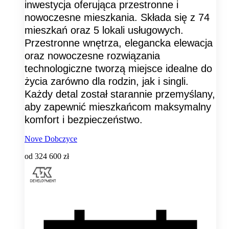
inwestycja oferująca przestronne i
nowoczesne mieszkania. Składa się z 74
mieszkań oraz 5 lokali usługowych.
Przestronne wnętrza, elegancka elewacja
oraz nowoczesne rozwiązania
technologiczne tworzą miejsce idealne do
życia zarówno dla rodzin, jak i singli.
Każdy detal został starannie przemyślany,
aby zapewnić mieszkańcom maksymalny
komfort i bezpieczeństwo.
Nove Dobczyce
od
324 600 zł