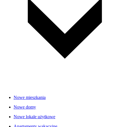
Nowe mieszkania
Nowe domy
Nowe lokale użytkowe
Apartamenty wakacyjne