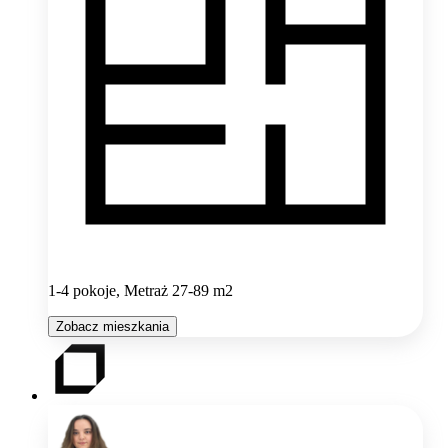
1-4 pokoje, Metraż 27-89 m2
Zobacz mieszkania