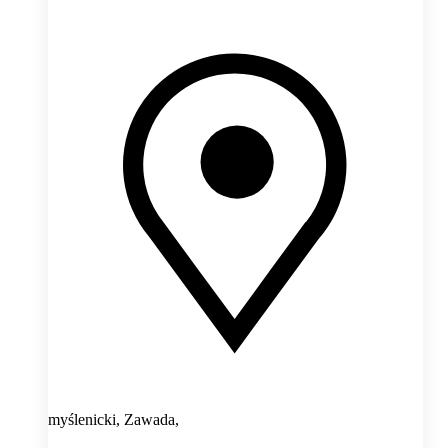
myślenicki, Zawada,