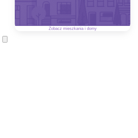
Zobacz
mieszkania i domy