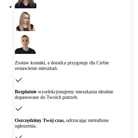
Zostaw kontakt, a doradca przygotuje dla Ciebie
zestawienie mieszkań.
Bezpłatnie
wyselekcjonujemy mieszkania idealnie
dopasowane do Twoich potrzeb.
Oszczędzimy Twój czas,
odrzucając nietrafione
ogłoszenia.