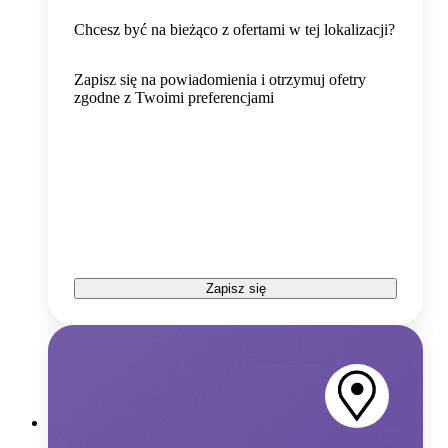
Chcesz być na bieżąco z ofertami w tej lokalizacji?
Zapisz się na powiadomienia i otrzymuj ofetry
zgodne z Twoimi preferencjami
Zapisz się