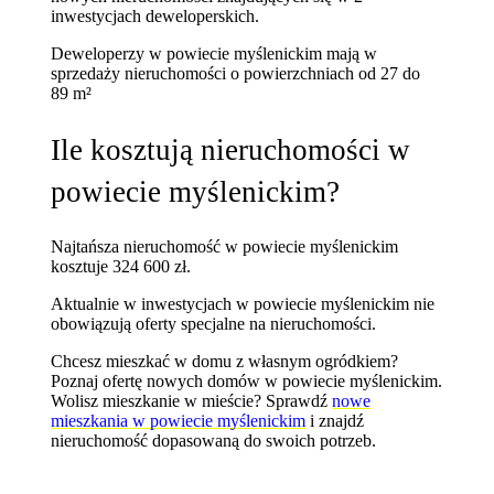
inwestycjach deweloperskich.
Deweloperzy w powiecie myślenickim mają w
sprzedaży nieruchomości
o powierzchniach od 27 do
89 m²
Ile kosztują nieruchomości w
powiecie myślenickim?
Najtańsza nieruchomość w powiecie myślenickim
kosztuje 324 600 zł.
Aktualnie w inwestycjach w powiecie myślenickim nie
obowiązują oferty specjalne na nieruchomości.
Chcesz mieszkać w domu z własnym ogródkiem?
Poznaj
ofertę nowych domów w powiecie myślenickim
.
Wolisz mieszkanie w mieście? Sprawdź
nowe
mieszkania w powiecie myślenickim
i znajdź
nieruchomość dopasowaną do swoich potrzeb.