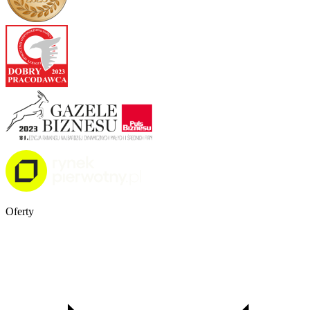
Oferty