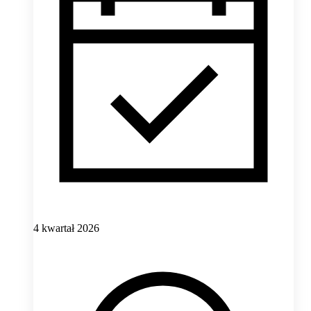
4 kwartał 2026