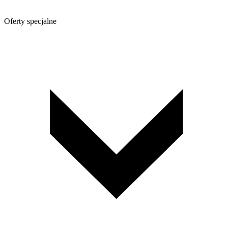
Oferty specjalne