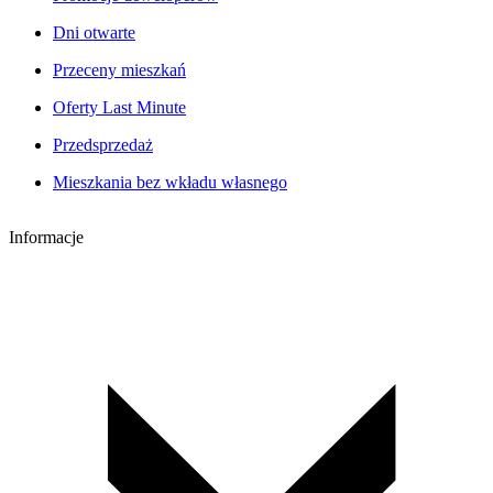
Dni otwarte
Przeceny mieszkań
Oferty Last Minute
Przedsprzedaż
Mieszkania bez wkładu własnego
Informacje