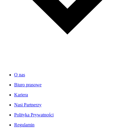
O nas
Biuro prasowe
Kariera
Nasi Partnerzy
Polityka Prywatności
Regulamin