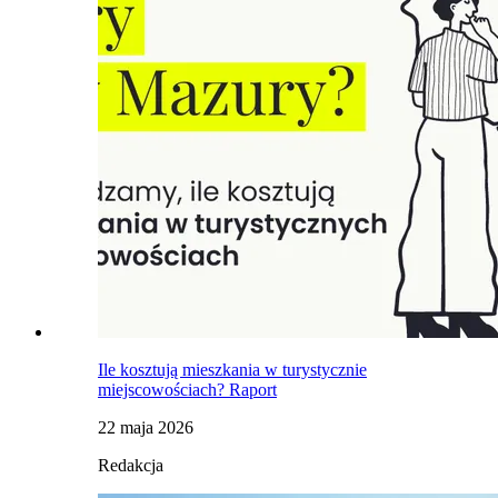
Ile kosztują mieszkania w turystycznie
miejscowościach? Raport
22 maja 2026
Redakcja