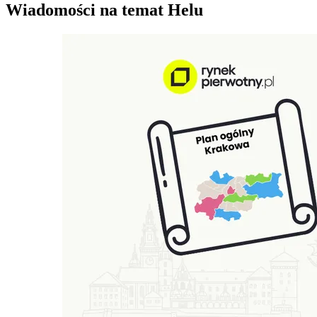
Wiadomości na temat Helu