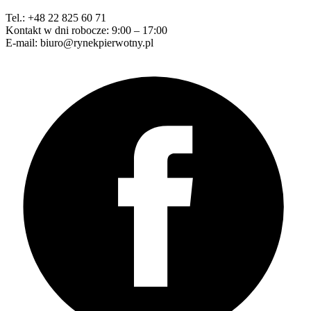
Tel.: +48 22 825 60 71
Kontakt w dni robocze: 9:00 – 17:00
E-mail: biuro@rynekpierwotny.pl