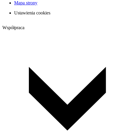
Mapa strony
Ustawienia cookies
Współpraca