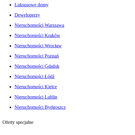
Luksusowe domy
Deweloperzy
Nieruchomości Warszawa
Nieruchomości Kraków
Nieruchomości Wrocław
Nieruchomości Poznań
Nieruchomości Gdańsk
Nieruchomości Łódź
Nieruchomości Kielce
Nieruchomości Lublin
Nieruchomości Bydgoszcz
Oferty specjalne