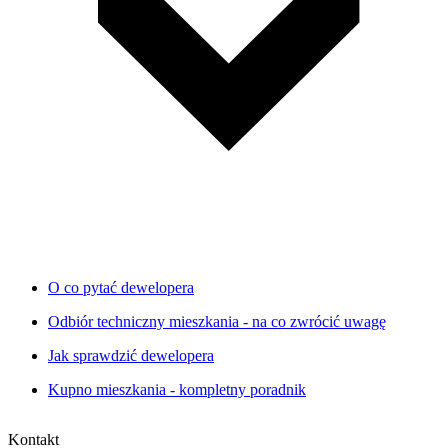
O co pytać dewelopera
Odbiór techniczny mieszkania - na co zwrócić uwagę
Jak sprawdzić dewelopera
Kupno mieszkania - kompletny poradnik
Kontakt