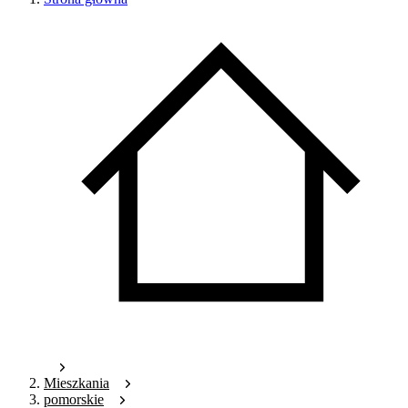
Mieszkania
pomorskie