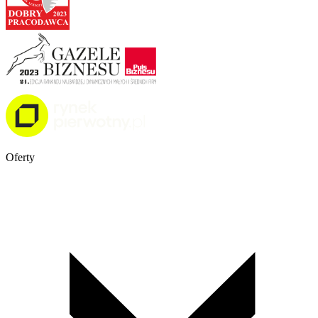
Oferty