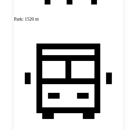
Park: 1520 m