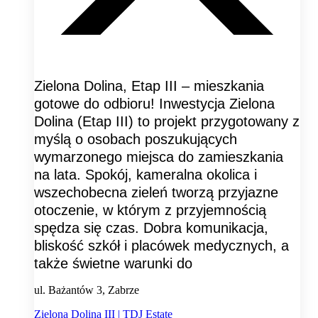
Zielona Dolina, Etap III – mieszkania
gotowe do odbioru! Inwestycja Zielona
Dolina (Etap III) to projekt przygotowany z
myślą o osobach poszukujących
wymarzonego miejsca do zamieszkania
na lata. Spokój, kameralna okolica i
wszechobecna zieleń tworzą przyjazne
otoczenie, w którym z przyjemnością
spędza się czas. Dobra komunikacja,
bliskość szkół i placówek medycznych, a
także świetne warunki do
ul. Bażantów 3, Zabrze
Zielona Dolina III | TDJ Estate