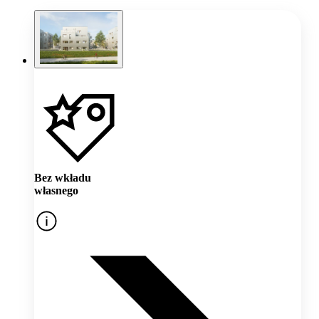
Bez wkładu
własnego