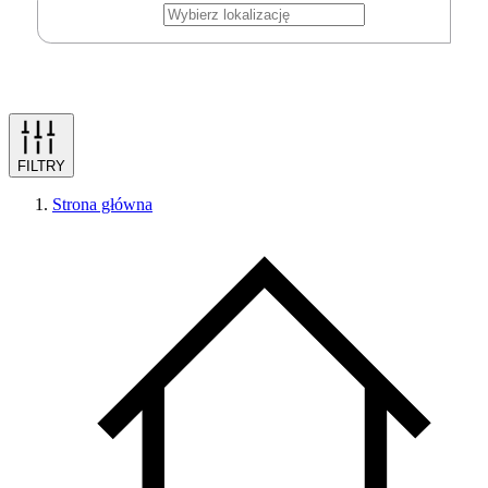
FILTRY
Strona główna