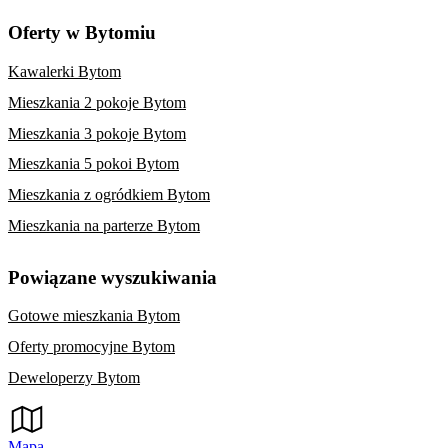
Oferty w Bytomiu
Kawalerki Bytom
Mieszkania 2 pokoje Bytom
Mieszkania 3 pokoje Bytom
Mieszkania 5 pokoi Bytom
Mieszkania z ogródkiem Bytom
Mieszkania na parterze Bytom
Powiązane wyszukiwania
Gotowe mieszkania Bytom
Oferty promocyjne Bytom
Deweloperzy Bytom
Mapa