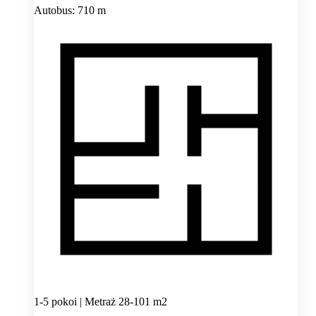
Autobus: 710 m
1-5 pokoi | Metraż 28-101 m2