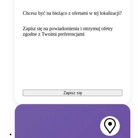
Chcesz być na bieżąco z ofertami w tej lokalizacji?
Zapisz się na powiadomienia i otrzymuj ofetry
zgodne z Twoimi preferencjami
Zapisz się