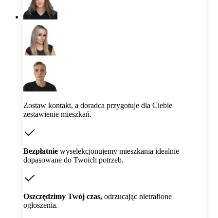
Zostaw kontakt, a doradca przygotuje dla Ciebie
zestawienie mieszkań.
Bezpłatnie
wyselekcjonujemy mieszkania idealnie
dopasowane do Twoich potrzeb.
Oszczędzimy Twój czas,
odrzucając nietrafione
ogłoszenia.