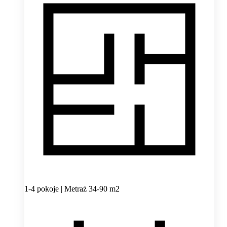
1-4 pokoje | Metraż 34-90 m2