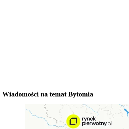
Wiadomości na temat Bytomia