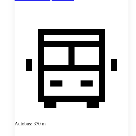
Autobus: 370 m