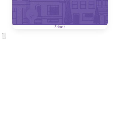
Zobacz