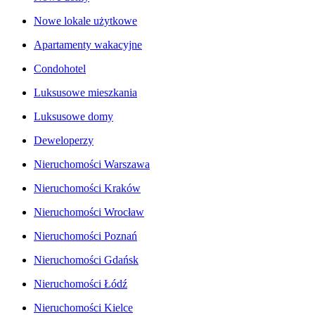
Nowe lokale użytkowe
Apartamenty wakacyjne
Condohotel
Luksusowe mieszkania
Luksusowe domy
Deweloperzy
Nieruchomości Warszawa
Nieruchomości Kraków
Nieruchomości Wrocław
Nieruchomości Poznań
Nieruchomości Gdańsk
Nieruchomości Łódź
Nieruchomości Kielce