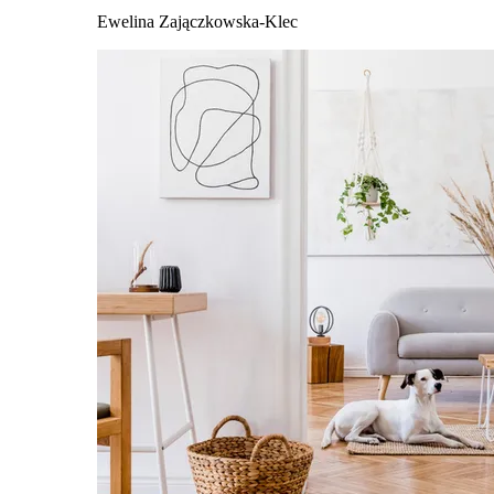
Ewelina Zajączkowska-Klec