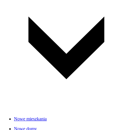
Nowe mieszkania
Nowe domy