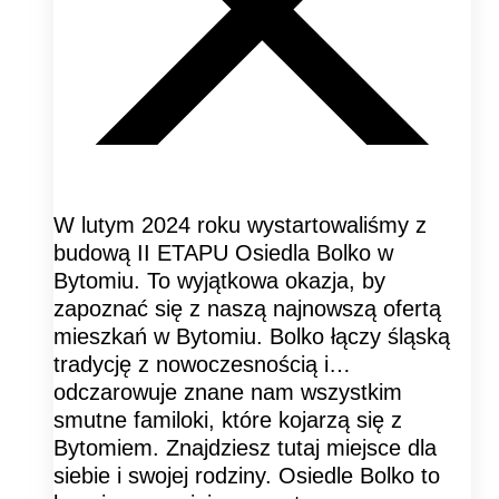
W lutym 2024 roku wystartowaliśmy z
budową II ETAPU Osiedla Bolko w
Bytomiu. To wyjątkowa okazja, by
zapoznać się z naszą najnowszą ofertą
mieszkań w Bytomiu. Bolko łączy śląską
tradycję z nowoczesnością i…
odczarowuje znane nam wszystkim
smutne familoki, które kojarzą się z
Bytomiem. Znajdziesz tutaj miejsce dla
siebie i swojej rodziny. Osiedle Bolko to