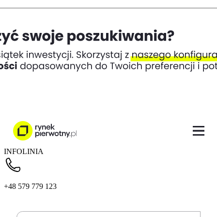
INFOLINIA
+48 579 779 123