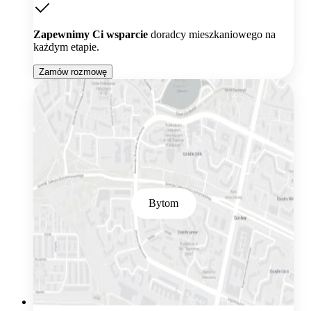
Zapewnimy Ci wsparcie
doradcy mieszkaniowego na
każdym etapie.
Zamów rozmowę
Bytom