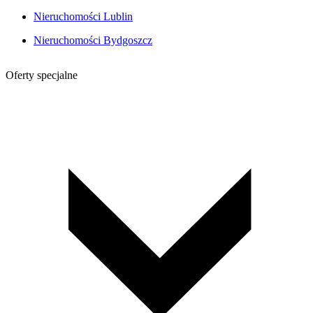
Nieruchomości Lublin
Nieruchomości Bydgoszcz
Oferty specjalne