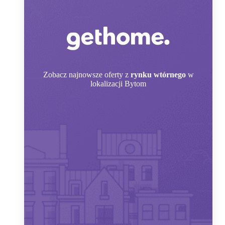
Zobacz
najnowsze oferty z
rynku wtórnego
w
lokalizacji Bytom