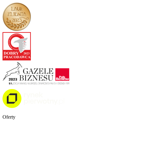
Oferty