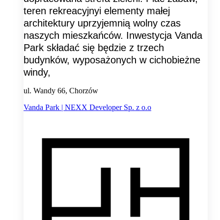
teren rekreacyjnyi elementy małej
architektury uprzyjemnią wolny czas
naszych mieszkańców. Inwestycja Vanda
Park składać się będzie z trzech
budynków, wyposażonych w cichobieżne
windy,
ul. Wandy 66, Chorzów
Vanda Park | NEXX Developer Sp. z o.o