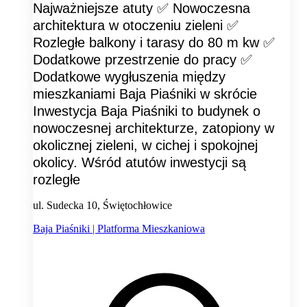
Najważniejsze atuty ✅ Nowoczesna
architektura w otoczeniu zieleni ✅
Rozległe balkony i tarasy do 80 m kw ✅
Dodatkowe przestrzenie do pracy ✅
Dodatkowe wygłuszenia między
mieszkaniami Baja Piaśniki w skrócie
Inwestycja Baja Piaśniki to budynek o
nowoczesnej architekturze, zatopiony w
okolicznej zieleni, w cichej i spokojnej
okolicy. Wśród atutów inwestycji są
rozległe
ul. Sudecka 10, Świętochłowice
Baja Piaśniki | Platforma Mieszkaniowa