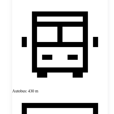
Autobus: 430 m