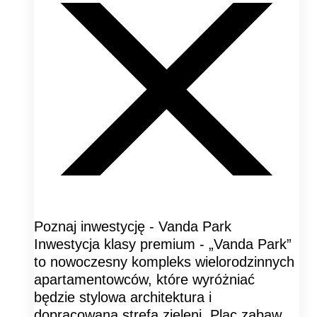
Poznaj inwestycję - Vanda Park
Inwestycja klasy premium - „Vanda Park”
to nowoczesny kompleks wielorodzinnych
apartamentowców, które wyróżniać
będzie stylowa architektura i
dopracowana strefa zieleni. Plac zabaw,