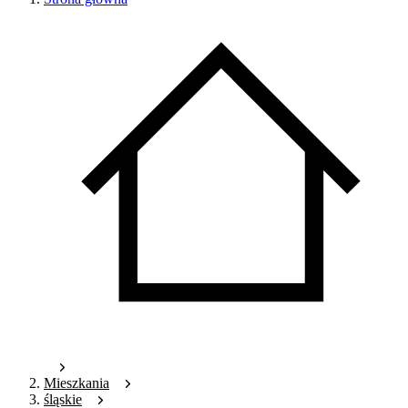
Mieszkania
śląskie