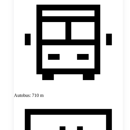
Autobus: 710 m