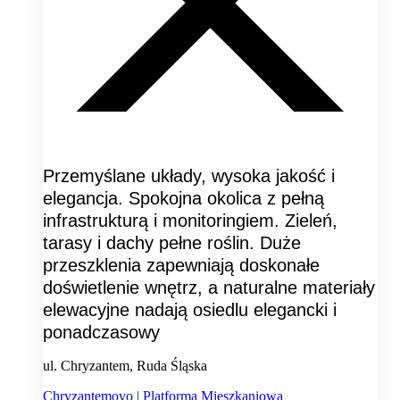
Przemyślane układy, wysoka jakość i
elegancja. Spokojna okolica z pełną
infrastrukturą i monitoringiem. Zieleń,
tarasy i dachy pełne roślin. Duże
przeszklenia zapewniają doskonałe
doświetlenie wnętrz, a naturalne materiały
elewacyjne nadają osiedlu elegancki i
ponadczasowy
ul. Chryzantem, Ruda Śląska
Chryzantemovo | Platforma Mieszkaniowa