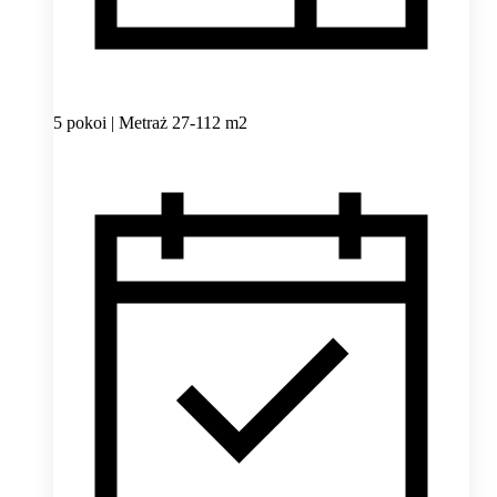
5 pokoi | Metraż 27-112 m2