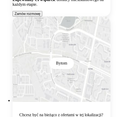
każdym etapie.
Zamów rozmowę
Bytom
Chcesz być na bieżąco z ofertami w tej lokalizacji?