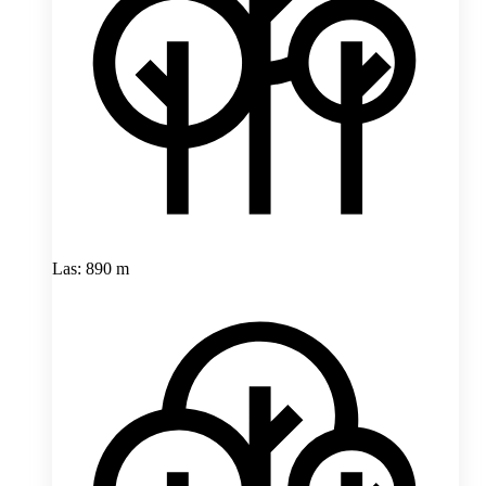
Las: 890 m