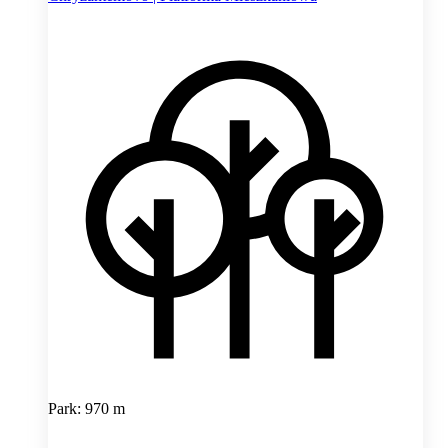
Park: 970 m