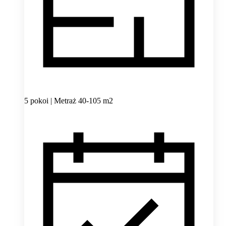
5 pokoi | Metraż 40-105 m2