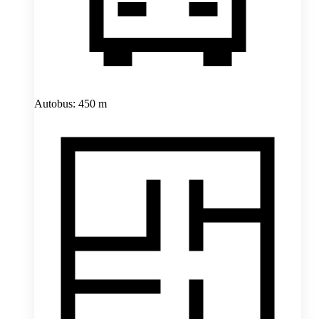
Autobus: 450 m