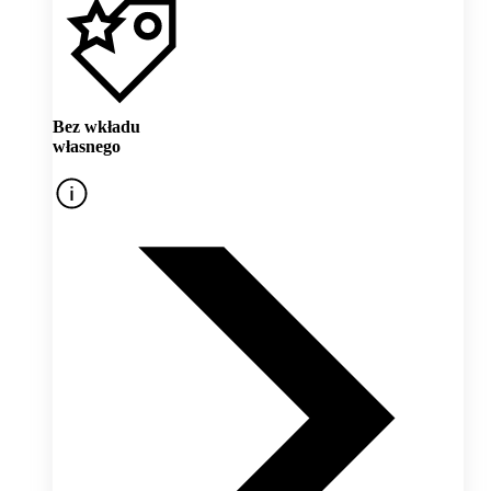
Bez wkładu
własnego