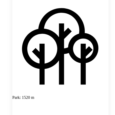
Park: 1520 m