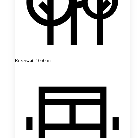
Rezerwat: 1050 m