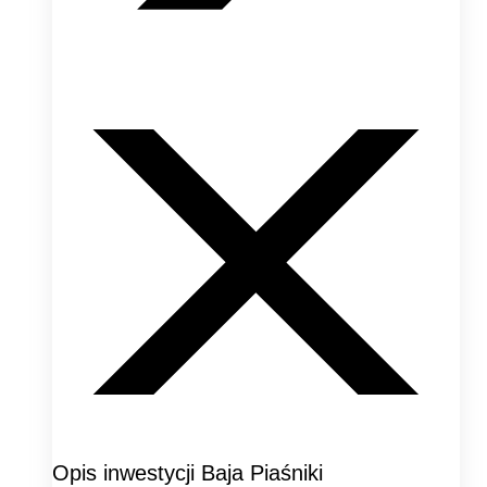
Opis inwestycji Baja Piaśniki