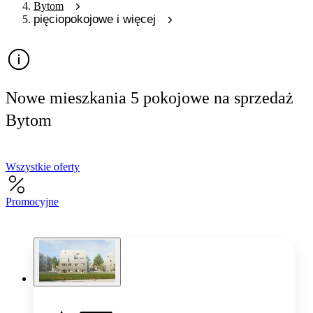
Bytom
pięciopokojowe i więcej
Nowe mieszkania 5 pokojowe na sprzedaż
Bytom
Wszystkie oferty
Promocyjne