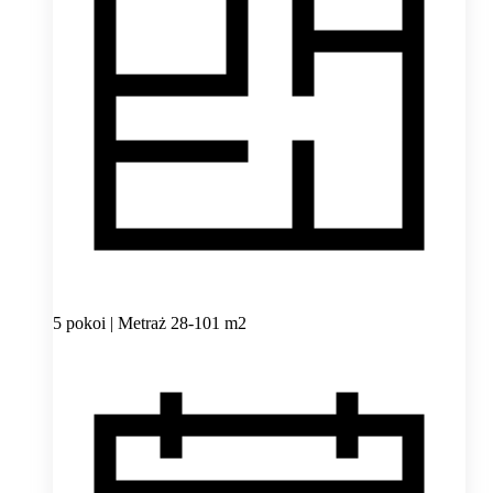
5 pokoi | Metraż 28-101 m2