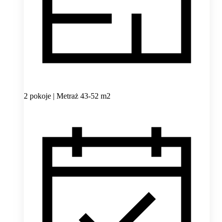
2 pokoje | Metraż 43-52 m2