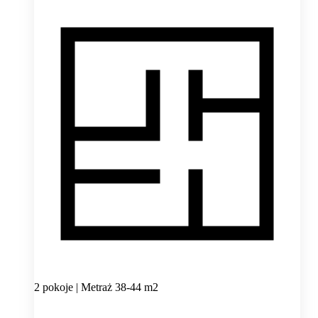
2 pokoje | Metraż 38-44 m2