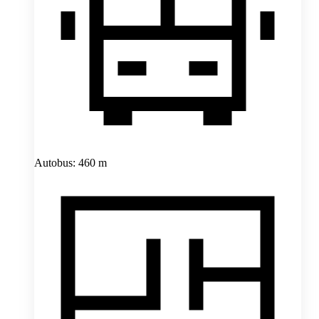
Autobus: 460 m