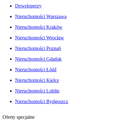
Deweloperzy
Nieruchomości Warszawa
Nieruchomości Kraków
Nieruchomości Wrocław
Nieruchomości Poznań
Nieruchomości Gdańsk
Nieruchomości Łódź
Nieruchomości Kielce
Nieruchomości Lublin
Nieruchomości Bydgoszcz
Oferty specjalne