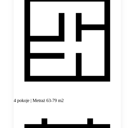
4 pokoje | Metraż 63-79 m2