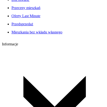
Przeceny mieszkań
Oferty Last Minute
Przedsprzedaż
Mieszkania bez wkładu własnego
Informacje