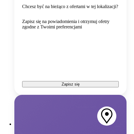
Chcesz być na bieżąco z ofertami w tej lokalizacji?
Zapisz się na powiadomienia i otrzymuj ofetry
zgodne z Twoimi preferencjami
Zapisz się