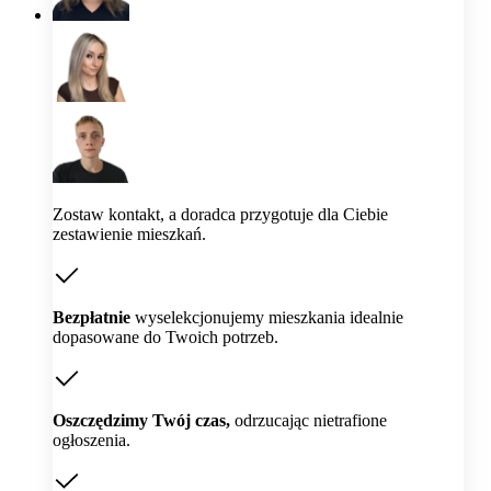
Zostaw kontakt, a doradca przygotuje dla Ciebie
zestawienie mieszkań.
Bezpłatnie
wyselekcjonujemy mieszkania idealnie
dopasowane do Twoich potrzeb.
Oszczędzimy Twój czas,
odrzucając nietrafione
ogłoszenia.