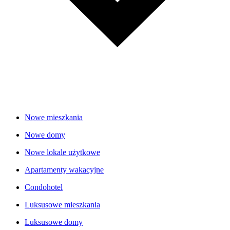
Nowe mieszkania
Nowe domy
Nowe lokale użytkowe
Apartamenty wakacyjne
Condohotel
Luksusowe mieszkania
Luksusowe domy