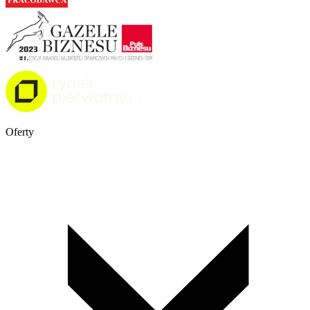
Oferty