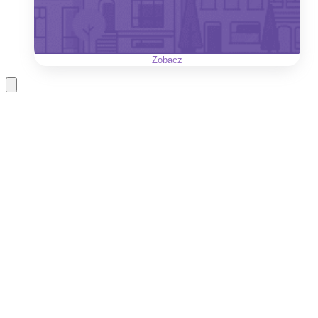
Zobacz