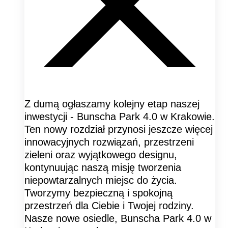
Z dumą ogłaszamy kolejny etap naszej
inwestycji - Bunscha Park 4.0 w Krakowie.
Ten nowy rozdział przynosi jeszcze więcej
innowacyjnych rozwiązań, przestrzeni
zieleni oraz wyjątkowego designu,
kontynuując naszą misję tworzenia
niepowtarzalnych miejsc do życia.
Tworzymy bezpieczną i spokojną
przestrzeń dla Ciebie i Twojej rodziny.
Nasze nowe osiedle, Bunscha Park 4.0 w