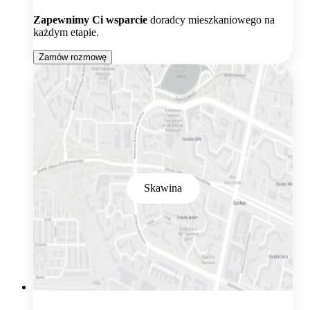
Zapewnimy Ci wsparcie
doradcy mieszkaniowego na
każdym etapie.
Zamów rozmowę
Skawina