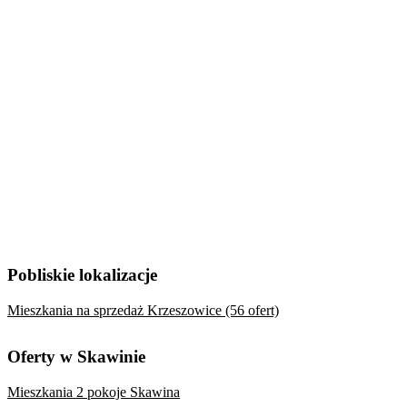
Pobliskie lokalizacje
Mieszkania na sprzedaż Krzeszowice (56 ofert)
Oferty w Skawinie
Mieszkania 2 pokoje Skawina