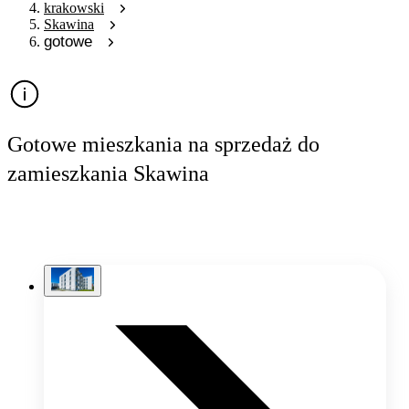
krakowski
Skawina
gotowe
Gotowe mieszkania na sprzedaż do
zamieszkania Skawina