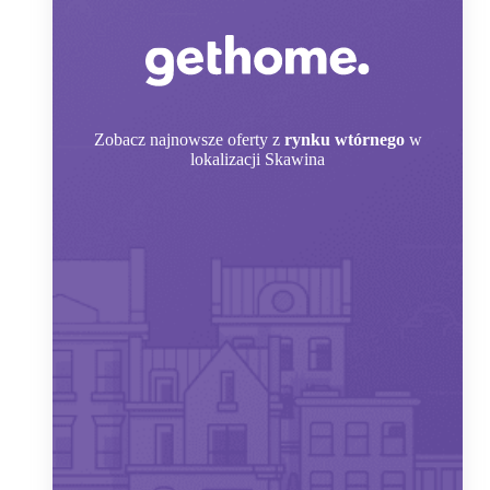
Zobacz
najnowsze oferty z
rynku wtórnego
w
lokalizacji Skawina