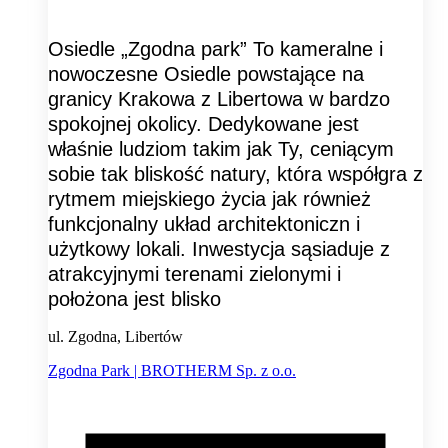
Osiedle „Zgodna park” To kameralne i
nowoczesne Osiedle powstające na
granicy Krakowa z Libertowa w bardzo
spokojnej okolicy. Dedykowane jest
właśnie ludziom takim jak Ty, ceniącym
sobie tak bliskość natury, która współgra z
rytmem miejskiego życia jak również
funkcjonalny układ architektoniczn i
użytkowy lokali. Inwestycja sąsiaduje z
atrakcyjnymi terenami zielonymi i
położona jest blisko
ul. Zgodna, Libertów
Zgodna Park | BROTHERM Sp. z o.o.