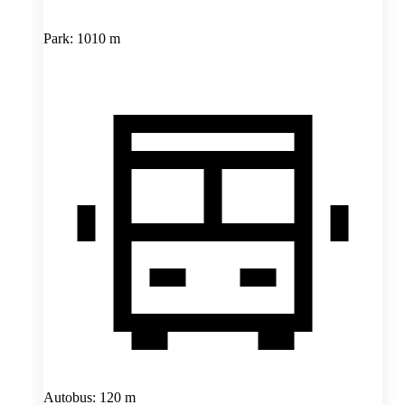
Park: 1010 m
Autobus: 120 m