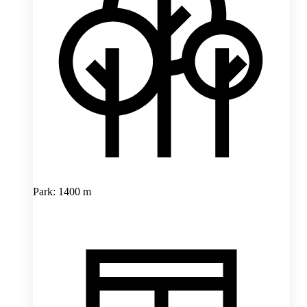
Park: 1400 m