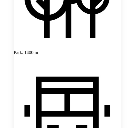
Park: 1400 m