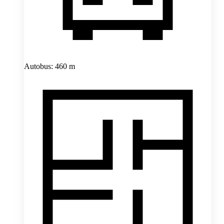
Autobus: 460 m