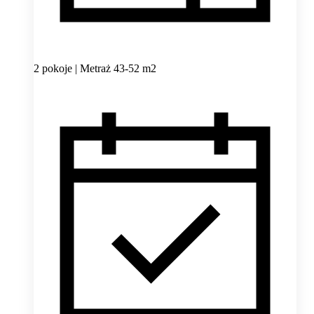
2 pokoje | Metraż 43-52 m2