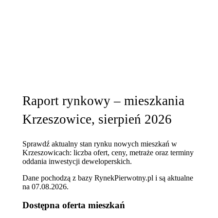
Raport rynkowy – mieszkania
Krzeszowice, sierpień 2026
Sprawdź aktualny stan rynku nowych mieszkań w
Krzeszowicach: liczba ofert, ceny, metraże oraz terminy
oddania inwestycji deweloperskich.
Dane pochodzą z bazy RynekPierwotny.pl i są aktualne
na
07.08.2026
.
Dostępna oferta mieszkań