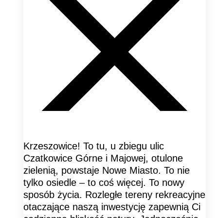
Krzeszowice! To tu, u zbiegu ulic
Czatkowice Górne i Majowej, otulone
zielenią, powstaje Nowe Miasto. To nie
tylko osiedle – to coś więcej. To nowy
sposób życia. Rozległe tereny rekreacyjne
otaczające naszą inwestycję zapewnią Ci