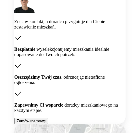
Zostaw kontakt, a doradca przygotuje dla Ciebie
zestawienie mieszkań.
Bezpłatnie
wyselekcjonujemy mieszkania idealnie
dopasowane do Twoich potrzeb.
Oszczędzimy Twój czas,
odrzucając nietrafione
ogłoszenia.
Zapewnimy Ci wsparcie
doradcy mieszkaniowego na
każdym etapie.
Zamów rozmowę