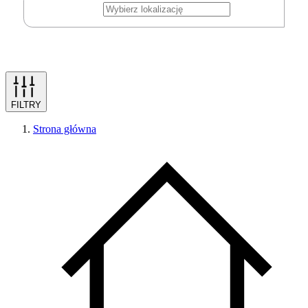
FILTRY
Strona główna