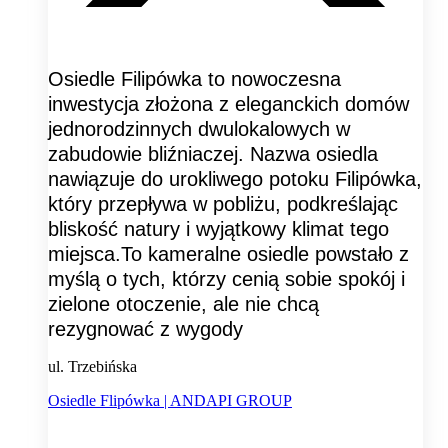
Osiedle Filipówka to nowoczesna
inwestycja złożona z eleganckich domów
jednorodzinnych dwulokalowych w
zabudowie bliźniaczej. Nazwa osiedla
nawiązuje do urokliwego potoku Filipówka,
który przepływa w pobliżu, podkreślając
bliskość natury i wyjątkowy klimat tego
miejsca.To kameralne osiedle powstało z
myślą o tych, którzy cenią sobie spokój i
zielone otoczenie, ale nie chcą
rezygnować z wygody
ul. Trzebińska
Osiedle Flipówka | ANDAPI GROUP