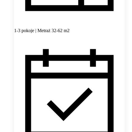
1-3 pokoje | Metraż 32-62 m2