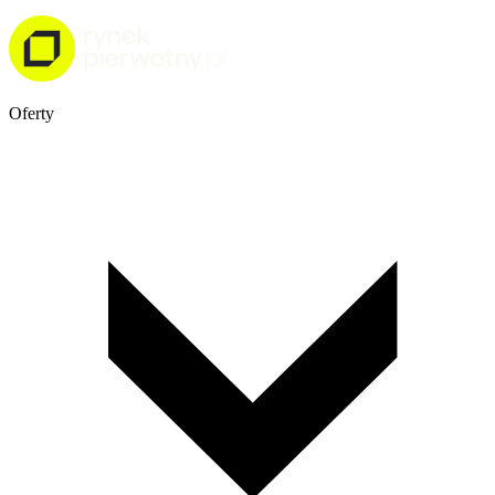
Oferty