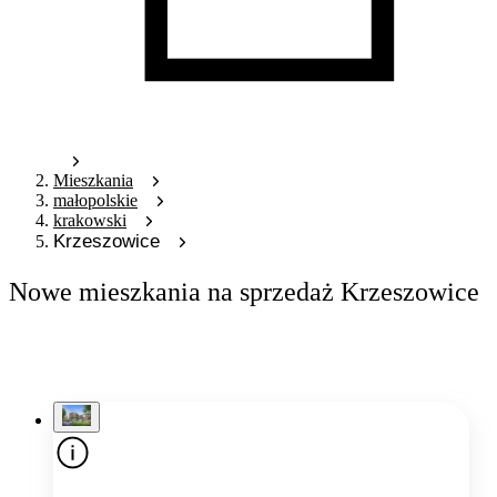
Mieszkania
małopolskie
krakowski
Krzeszowice
Nowe mieszkania na sprzedaż Krzeszowice