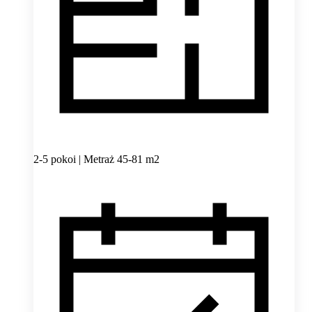
2-5 pokoi | Metraż 45-81 m2