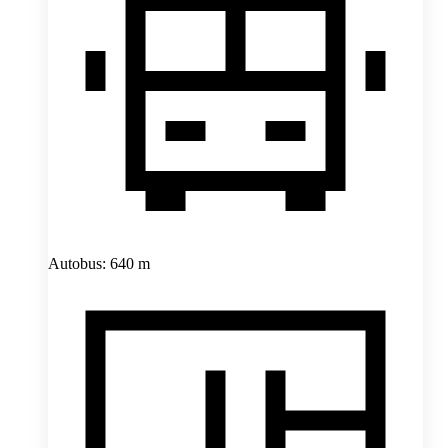
Autobus: 640 m