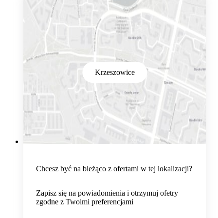
Krzeszowice
Chcesz być na bieżąco z ofertami w tej lokalizacji?
Zapisz się na powiadomienia i otrzymuj ofetry
zgodne z Twoimi preferencjami