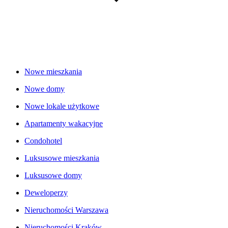
Nowe mieszkania
Nowe domy
Nowe lokale użytkowe
Apartamenty wakacyjne
Condohotel
Luksusowe mieszkania
Luksusowe domy
Deweloperzy
Nieruchomości Warszawa
Nieruchomości Kraków