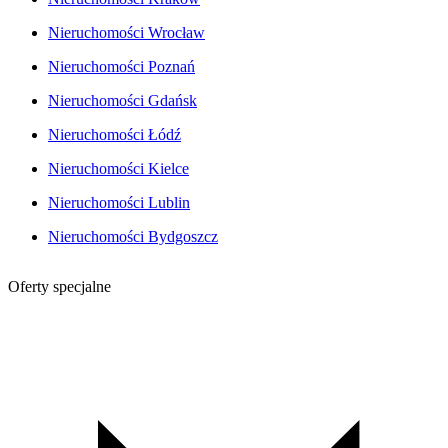
Nieruchomości Wrocław
Nieruchomości Poznań
Nieruchomości Gdańsk
Nieruchomości Łódź
Nieruchomości Kielce
Nieruchomości Lublin
Nieruchomości Bydgoszcz
Oferty specjalne