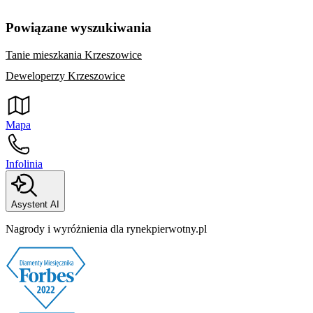
Powiązane wyszukiwania
Tanie mieszkania Krzeszowice
Deweloperzy Krzeszowice
Mapa
Infolinia
Asystent AI
Nagrody i wyróżnienia dla rynekpierwotny.pl