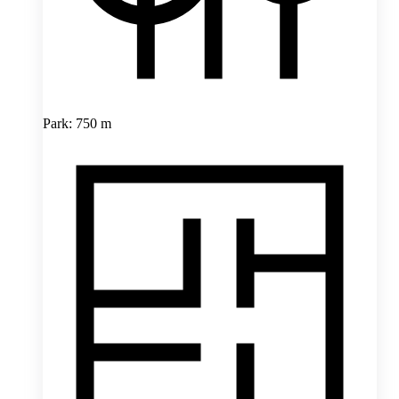
Park: 750 m