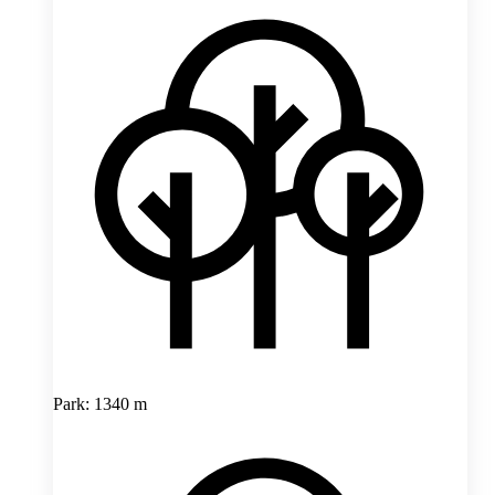
Park: 1340 m