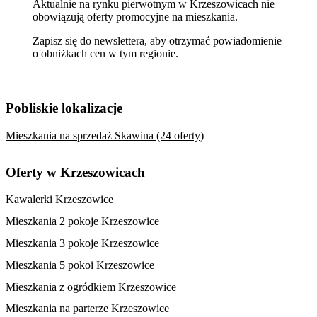
Aktualnie na rynku pierwotnym w Krzeszowicach nie
obowiązują oferty promocyjne na mieszkania.
Zapisz się do newslettera, aby otrzymać powiadomienie
o obniżkach cen w tym regionie.
Pobliskie lokalizacje
Mieszkania na sprzedaż Skawina (24 oferty)
Oferty w Krzeszowicach
Kawalerki Krzeszowice
Mieszkania 2 pokoje Krzeszowice
Mieszkania 3 pokoje Krzeszowice
Mieszkania 5 pokoi Krzeszowice
Mieszkania z ogródkiem Krzeszowice
Mieszkania na parterze Krzeszowice