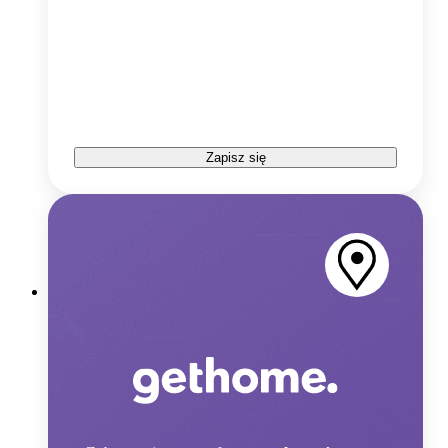
Zapisz się