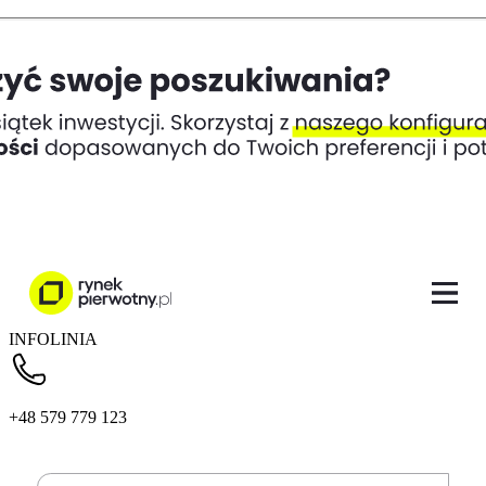
INFOLINIA
+48 579 779 123