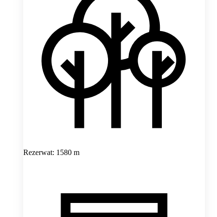
Rezerwat: 1580 m