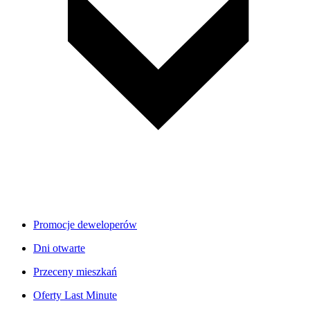
Promocje deweloperów
Dni otwarte
Przeceny mieszkań
Oferty Last Minute