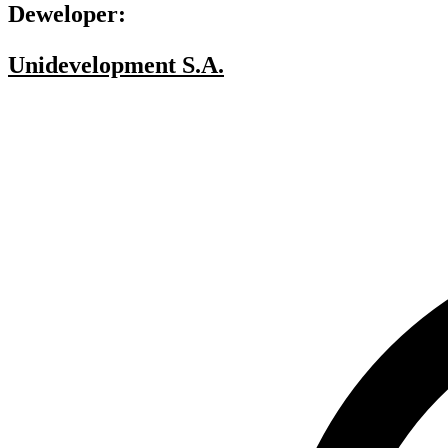
Deweloper:
Unidevelopment S.A.