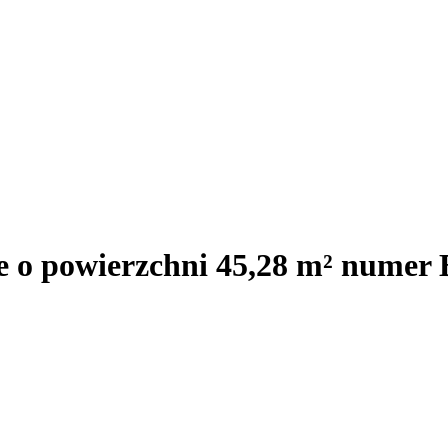
e o powierzchni 45,28 m² numer 