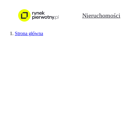
Nieruchomości
Strona główna