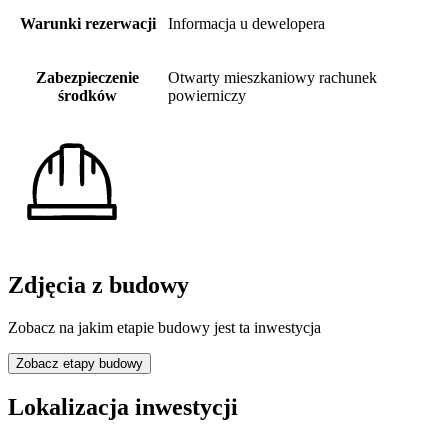
Warunki rezerwacji
Informacja u dewelopera
Zabezpieczenie
Otwarty mieszkaniowy rachunek
środków
powierniczy
Zdjęcia z budowy
Zobacz na jakim etapie budowy jest ta inwestycja
Zobacz etapy budowy
Lokalizacja inwestycji