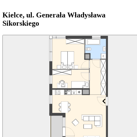
Kielce, ul. Generała Władysława
Sikorskiego