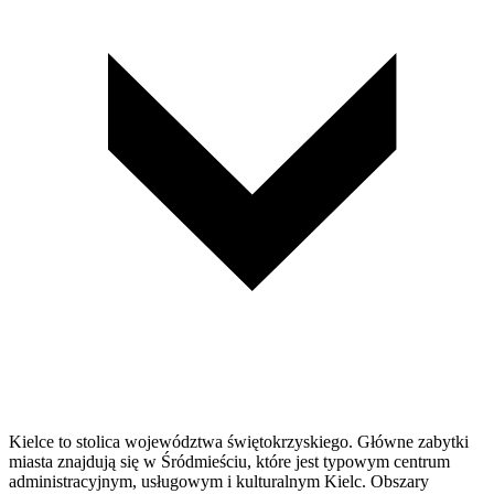
Kielce to stolica województwa świętokrzyskiego. Główne zabytki
miasta znajdują się w Śródmieściu, które jest typowym centrum
administracyjnym, usługowym i kulturalnym Kielc. Obszary