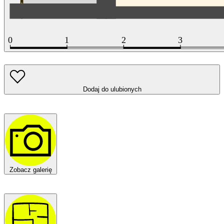
Dodaj do ulubionych
Zobacz galerię