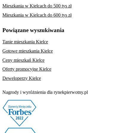
Mieszkania w Kielcach do 500 tys zł
Mieszkania w Kielcach do 600 tys zł
Powiązane wyszukiwania
Tanie mieszkania Kielce
Gotowe mieszkania Kielce
Ceny mieszkań Kielce
Oferty promocyjne Kielce
Deweloperzy Kielce
Nagrody i wyróżnienia dla rynekpierwotny.pl