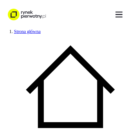
Strona główna