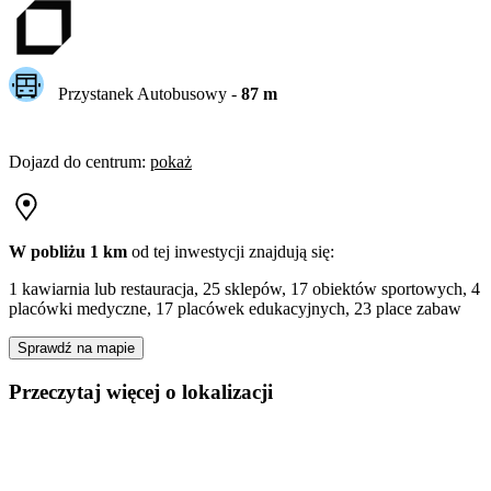
Przystanek Autobusowy
-
87
m
Dojazd do centrum
:
pokaż
W pobliżu 1 km
od tej
inwestycji
znajdują się:
1 kawiarnia lub restauracja, 25 sklepów, 17 obiektów sportowych, 4
placówki medyczne, 17 placówek edukacyjnych, 23 place zabaw
Sprawdź na mapie
Przeczytaj więcej o lokalizacji