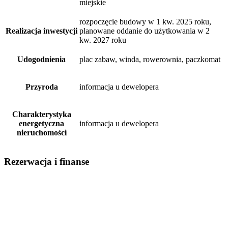
miejskie
rozpoczęcie budowy w 1 kw. 2025 roku,
Realizacja inwestycji
planowane oddanie do użytkowania w 2
kw. 2027 roku
Udogodnienia
plac zabaw, winda, rowerownia, paczkomat
Przyroda
informacja u dewelopera
Charakterystyka
energetyczna
informacja u dewelopera
nieruchomości
Rezerwacja i finanse