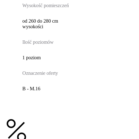
Wysokość pomieszczeń
od 260 do 280 cm
wysokości
Ilość poziomów
1 poziom
Oznaczenie oferty
B - M.16