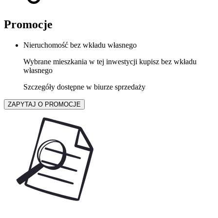
Promocje
Nieruchomość bez wkładu własnego
Wybrane mieszkania w tej inwestycji kupisz bez wkładu
własnego
Szczegóły dostępne w biurze sprzedaży
ZAPYTAJ O PROMOCJE