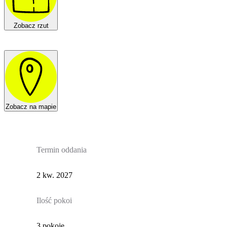
Zobacz rzut
Zobacz na mapie
Termin oddania
2 kw. 2027
Ilość pokoi
3 pokoje