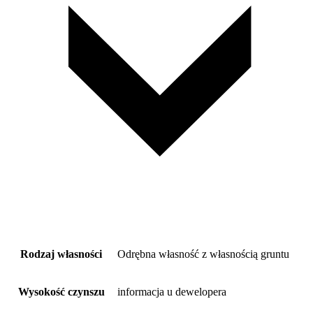
Rodzaj własności
Odrębna własność z własnością gruntu
Wysokość czynszu
informacja u dewelopera