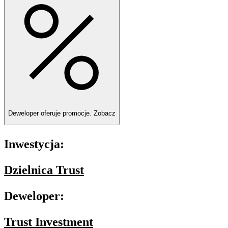
Deweloper oferuje promocje.
Zobacz
Inwestycja:
Dzielnica Trust
Deweloper:
Trust Investment