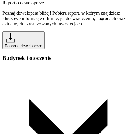
Raport o deweloperze
Poznaj dewelopera bliżej! Pobierz raport, w którym znajdziesz
kluczowe informacje o firmie, jej doświadczeniu, nagrodach oraz
aktualnych i zrealizowanych inwestycjach.
Raport o deweloperze
Budynek i otoczenie