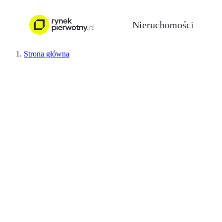
Nieruchomości
Strona główna