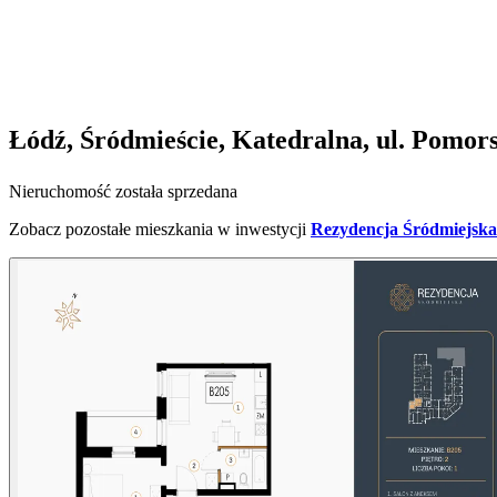
Łódź, Śródmieście, Katedralna, ul. Pomor
Nieruchomość została sprzedana
Zobacz pozostałe mieszkania w inwestycji
Rezydencja Śródmiejska