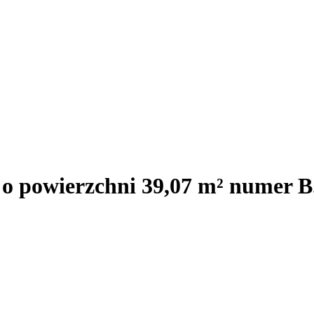
 o powierzchni 39,07 m² numer B