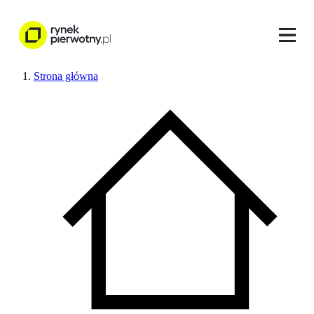
Strona główna