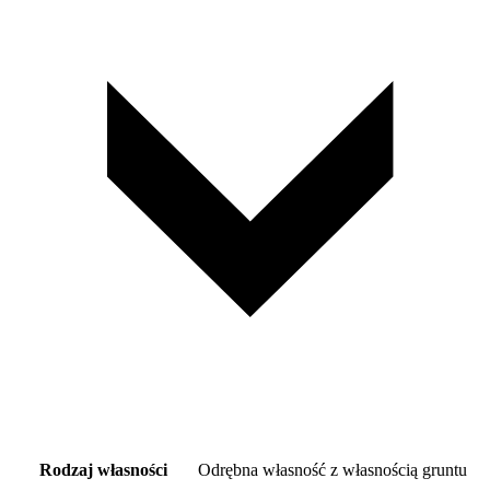
Rodzaj własności
Odrębna własność z własnością gruntu