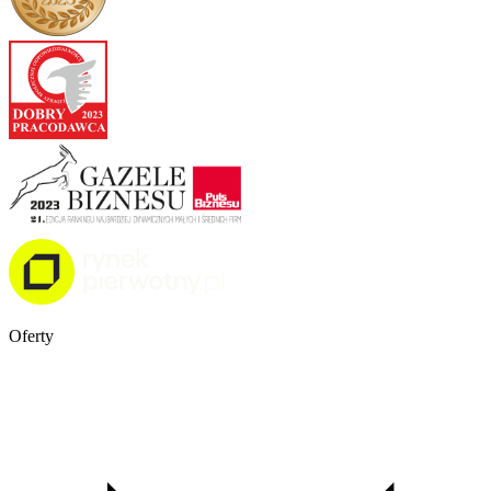
Oferty