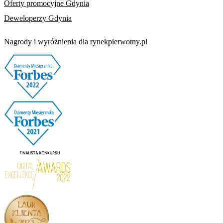
Oferty promocyjne Gdynia
Deweloperzy Gdynia
Nagrody i wyróżnienia dla rynekpierwotny.pl