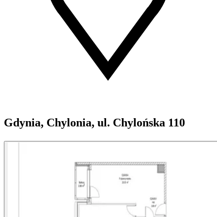
Gdynia, Chylonia, ul. Chylońska 110