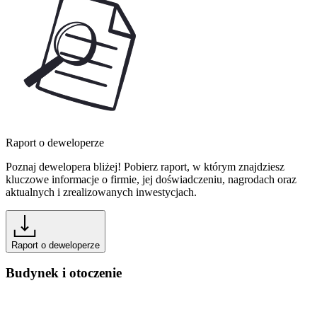
Raport o deweloperze
Poznaj dewelopera bliżej! Pobierz raport, w którym znajdziesz
kluczowe informacje o firmie, jej doświadczeniu, nagrodach oraz
aktualnych i zrealizowanych inwestycjach.
Raport o deweloperze
Budynek i otoczenie