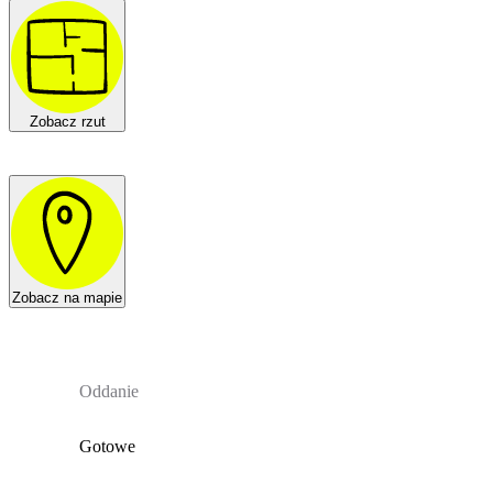
Zobacz rzut
Zobacz na mapie
Oddanie
Gotowe