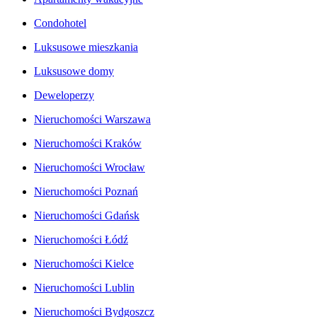
Condohotel
Luksusowe mieszkania
Luksusowe domy
Deweloperzy
Nieruchomości Warszawa
Nieruchomości Kraków
Nieruchomości Wrocław
Nieruchomości Poznań
Nieruchomości Gdańsk
Nieruchomości Łódź
Nieruchomości Kielce
Nieruchomości Lublin
Nieruchomości Bydgoszcz