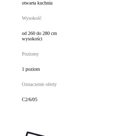
otwarta kuchnia
Wysokość
od 260 do 280 cm
wysokości
Poziomy
1 poziom
Oznaczenie oferty
C2/6/05