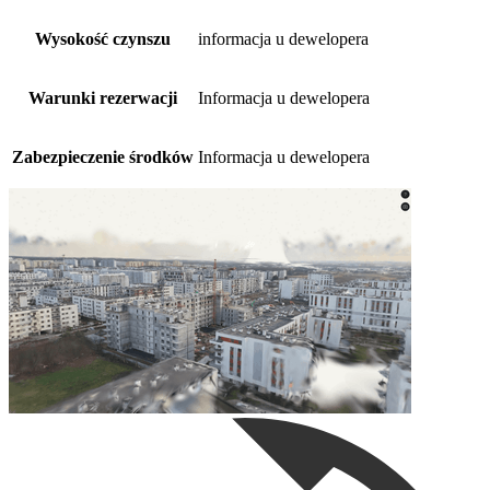
Wysokość czynszu
informacja u dewelopera
Warunki rezerwacji
Informacja u dewelopera
Zabezpieczenie środków
Informacja u dewelopera