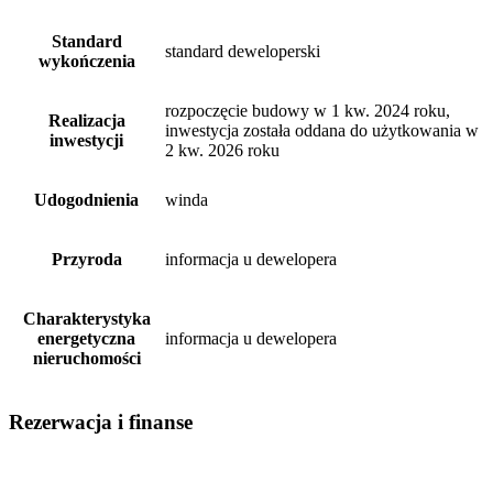
Standard
standard deweloperski
wykończenia
rozpoczęcie budowy w 1 kw. 2024 roku,
Realizacja
inwestycja została oddana do użytkowania w
inwestycji
2 kw. 2026 roku
Udogodnienia
winda
Przyroda
informacja u dewelopera
Charakterystyka
energetyczna
informacja u dewelopera
nieruchomości
Rezerwacja i finanse