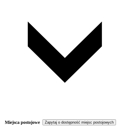
Miejsca postojowe
Zapytaj o dostępność miejsc postojowych