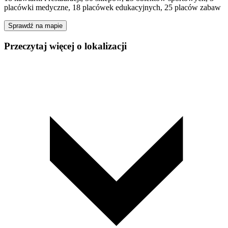
placówki medyczne, 18 placówek edukacyjnych, 25 placów zabaw
Sprawdź na mapie
Przeczytaj więcej o lokalizacji