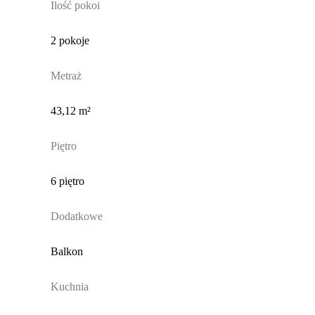
Ilość pokoi
2 pokoje
Metraż
43,12 m²
Piętro
6 piętro
Dodatkowe
Balkon
Kuchnia