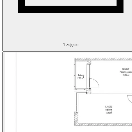
1
zdjęcie