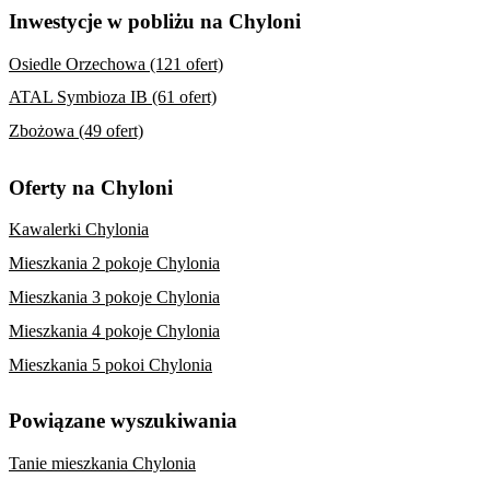
Inwestycje w pobliżu na Chyloni
Osiedle Orzechowa (121 ofert)
ATAL Symbioza IB (61 ofert)
Zbożowa (49 ofert)
Oferty na Chyloni
Kawalerki Chylonia
Mieszkania 2 pokoje Chylonia
Mieszkania 3 pokoje Chylonia
Mieszkania 4 pokoje Chylonia
Mieszkania 5 pokoi Chylonia
Powiązane wyszukiwania
Tanie mieszkania Chylonia