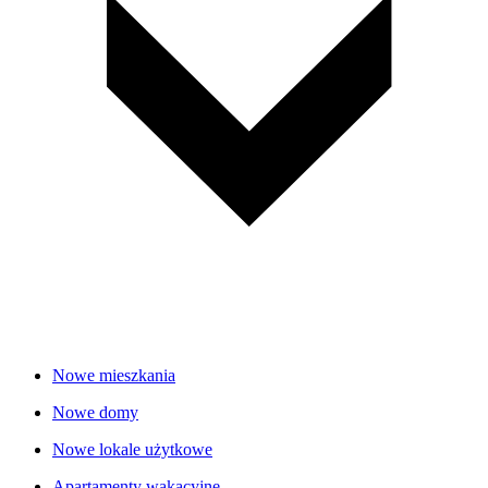
Nowe mieszkania
Nowe domy
Nowe lokale użytkowe
Apartamenty wakacyjne