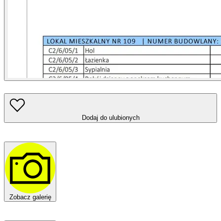
Dodaj do ulubionych
Zobacz galerię