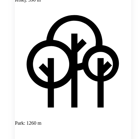
Park: 1260 m