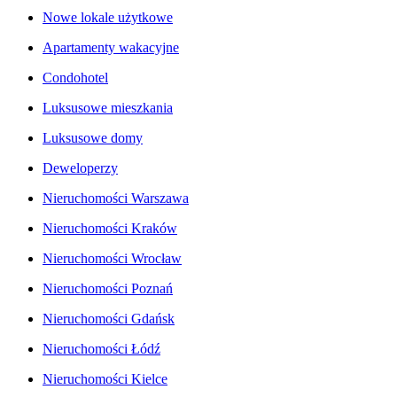
Nowe lokale użytkowe
Apartamenty wakacyjne
Condohotel
Luksusowe mieszkania
Luksusowe domy
Deweloperzy
Nieruchomości Warszawa
Nieruchomości Kraków
Nieruchomości Wrocław
Nieruchomości Poznań
Nieruchomości Gdańsk
Nieruchomości Łódź
Nieruchomości Kielce