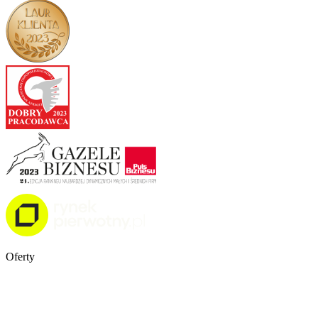
Oferty