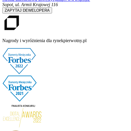
Sopot
,
ul. Armii Krajowej 116
ZAPYTAJ DEWELOPERA
Nagrody i wyróżnienia dla rynekpierwotny.pl