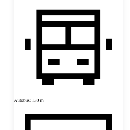
Autobus: 130 m