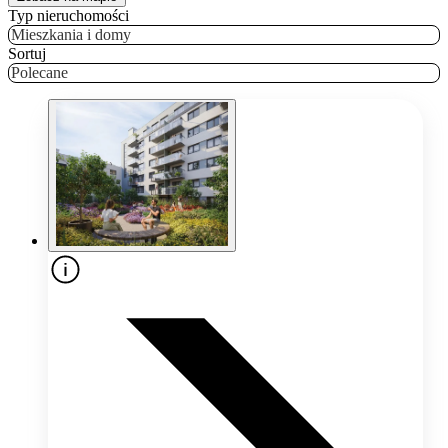
Typ nieruchomości
Mieszkania i domy
Sortuj
Polecane