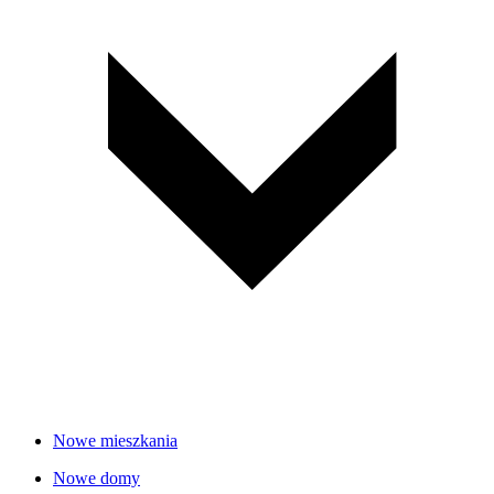
Nowe mieszkania
Nowe domy