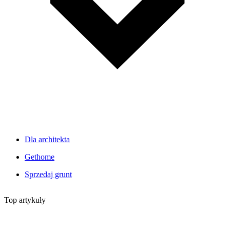
Dla architekta
Gethome
Sprzedaj grunt
Top artykuły