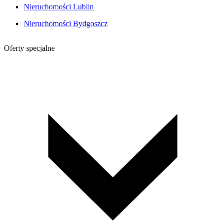
Nieruchomości Lublin
Nieruchomości Bydgoszcz
Oferty specjalne