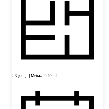
2-3 pokoje | Metraż 40-60 m2