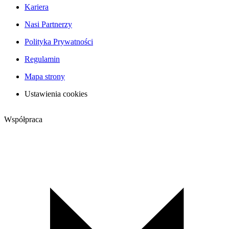
Kariera
Nasi Partnerzy
Polityka Prywatności
Regulamin
Mapa strony
Ustawienia cookies
Współpraca