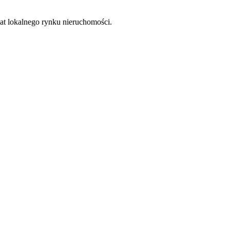
at lokalnego rynku nieruchomości.