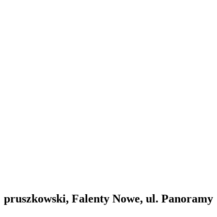
pruszkowski, Falenty Nowe, ul. Panoramy