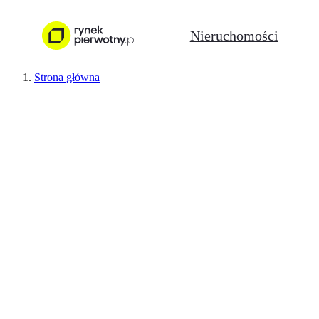
Nieruchomości
Strona główna