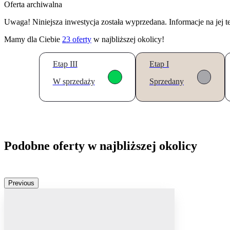
Oferta archiwalna
Uwaga! Niniejsza inwestycja została wyprzedana. Informacje na jej 
Mamy dla Ciebie
23
oferty
w najbliższej okolicy!
Etap III
Etap I
W sprzedaży
Sprzedany
Podobne oferty w najbliższej okolicy
Previous