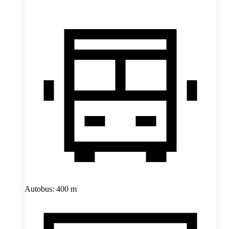
Autobus: 400 m