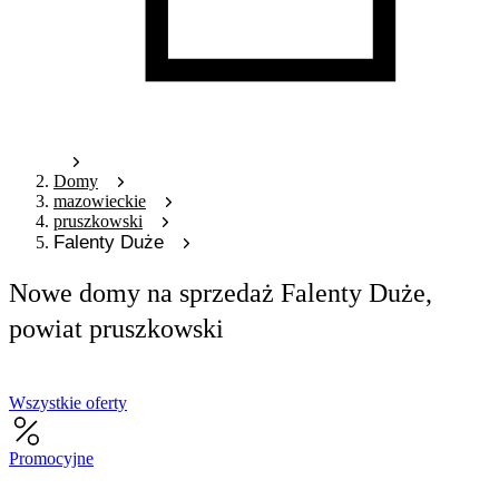
Domy
mazowieckie
pruszkowski
Falenty Duże
Nowe domy na sprzedaż Falenty Duże,
powiat pruszkowski
Wszystkie oferty
Promocyjne