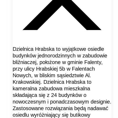
Dzielnica Hrabska to wyjątkowe osiedle
budynków jednorodzinnych w zabudowie
bliźniaczej, położone w gminie Falenty,
przy ulicy Hrabskiej 5b w Falentach
Nowych, w bliskim sąsiedztwie Al.
Krakowskiej. Dzielnica Hrabska to
kameralna zabudowa mieszkalna
składająca się z 24 budynków o
nowoczesnym i ponadczasowym designie.
Zastosowane rozwiązania będą nadawać
osiedlu wyróżniający się butikowy