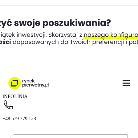
INFOLINIA
+48 579 779 123