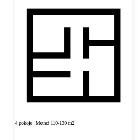
4 pokoje | Metraż 110-130 m2