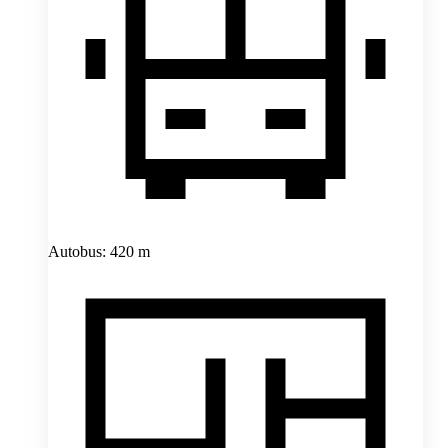
Autobus: 420 m