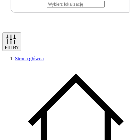
FILTRY
Strona główna