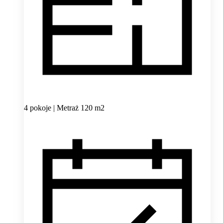
4 pokoje | Metraż 120 m2