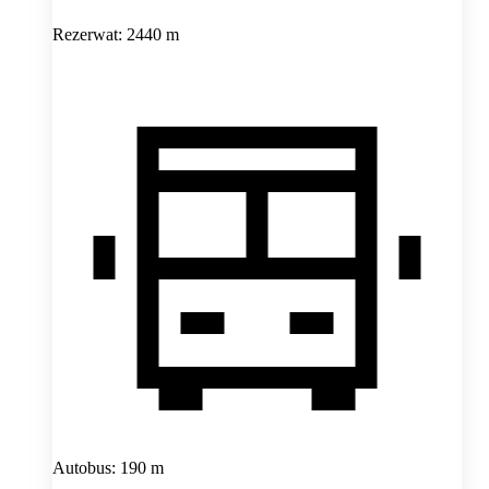
Rezerwat: 2440 m
Autobus: 190 m