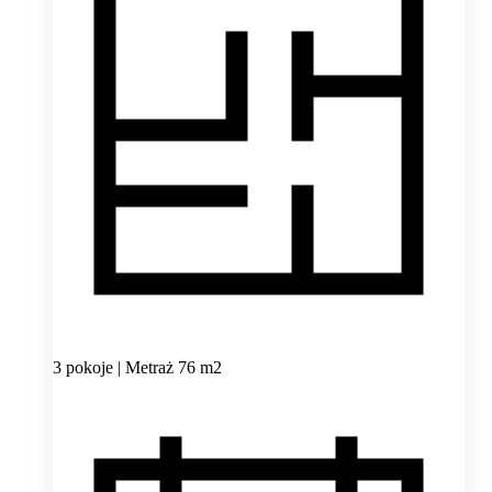
3 pokoje | Metraż 76 m2