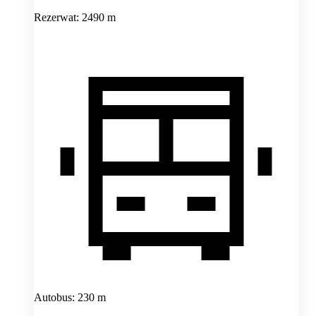
Rezerwat: 2490 m
Autobus: 230 m