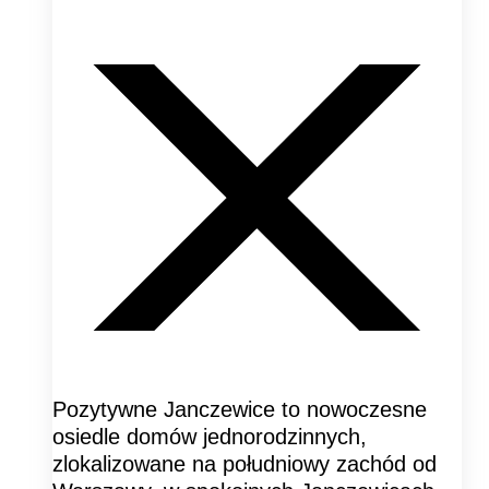
Pozytywne Janczewice to nowoczesne
osiedle domów jednorodzinnych,
zlokalizowane na południowy zachód od