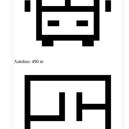
Autobus: 490 m