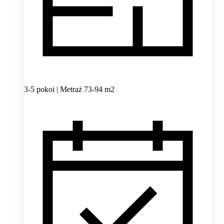
3-5 pokoi | Metraż 73-94 m2