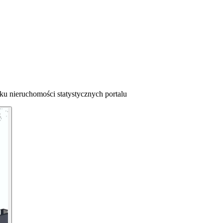
ku nieruchomości statystycznych portalu