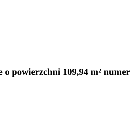
e o powierzchni 109,94 m² nume