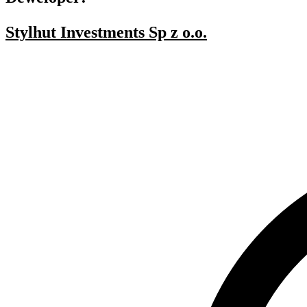
Stylhut Investments Sp z o.o.