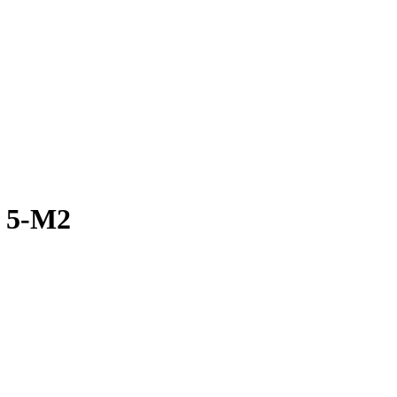
r 5-M2