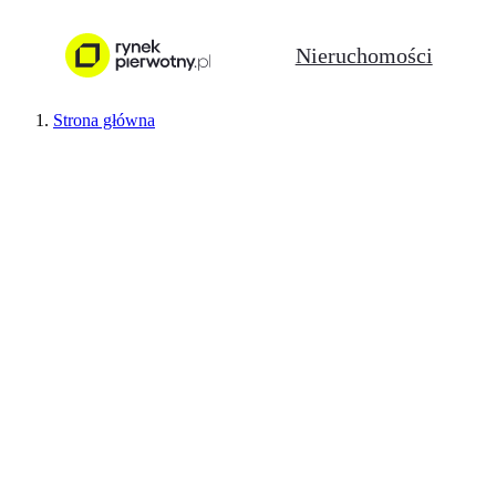
Nieruchomości
Strona główna