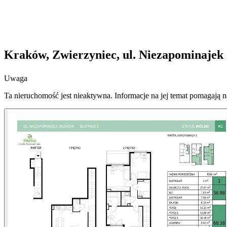
Kraków, Zwierzyniec, ul. Niezapominajek
Uwaga
Ta nieruchomość jest nieaktywna. Informacje na jej temat pomagają 