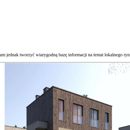
nam jednak tworzyć wiarygodną bazę informacji na temat lokalnego ryn