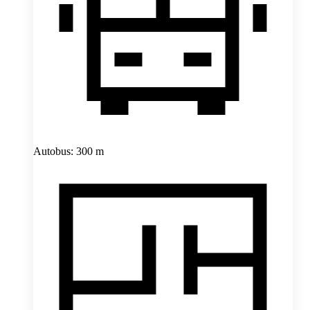
Autobus: 300 m