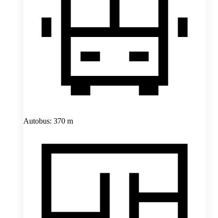
Autobus: 370 m