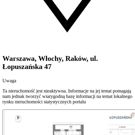
Warszawa, Włochy, Raków, ul.
Łopuszańska 47
Uwaga
Ta nieruchomość jest nieaktywna. Informacje na jej temat pomagają
nam jednak tworzyć wiarygodną bazę informacji na temat lokalnego
rynku nieruchomości statystycznych portalu