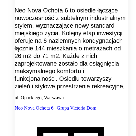
Neo Nova Ochota 6 to osiedle łączące
nowoczesność z subtelnym industrialnym
stylem, wyznaczające nowy standard
miejskiego życia. Kolejny etap inwestycji
oferuje na 6 naziemnych kondygnacjach
łącznie 144 mieszkania o metrażach od
26 m2 do 71 m2. Każde z nich
zaprojektowane zostało dla osiągnięcia
maksymalnego komfortu i
funkcjonalności. Osiedlu towarzyszy
zieleń i stylowe przestrzenie rekreacyjne,
ul. Opackiego, Warszawa
Neo Nova Ochota 6 | Grupa Victoria Dom