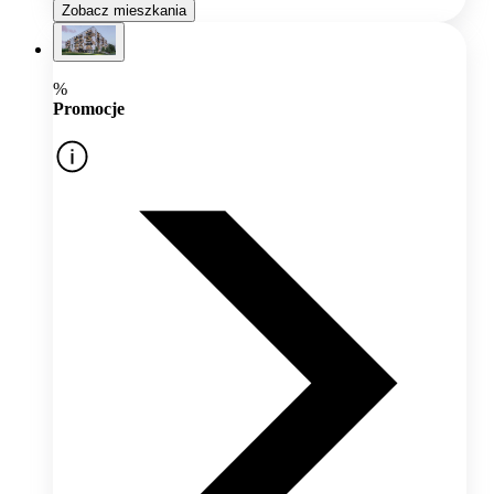
Zobacz mieszkania
%
Promocje