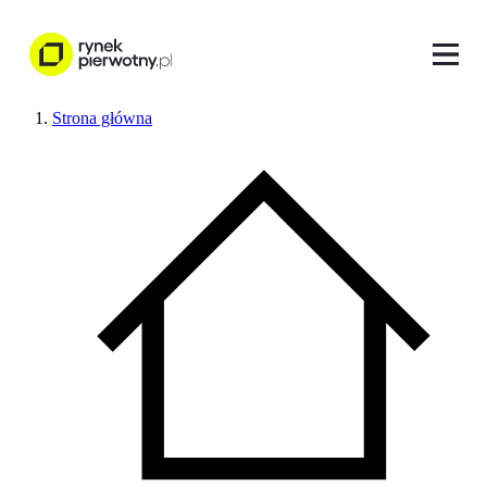
Strona główna