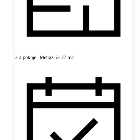
3-4 pokoje | Metraż 53-77 m2