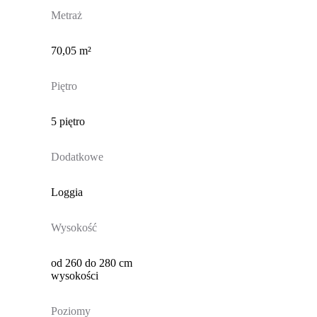
Metraż
70,05 m²
Piętro
5 piętro
Dodatkowe
Loggia
Wysokość
od 260 do 280 cm
wysokości
Poziomy