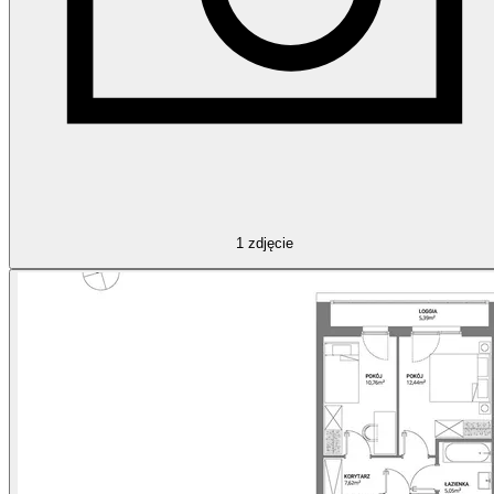
1
zdjęcie