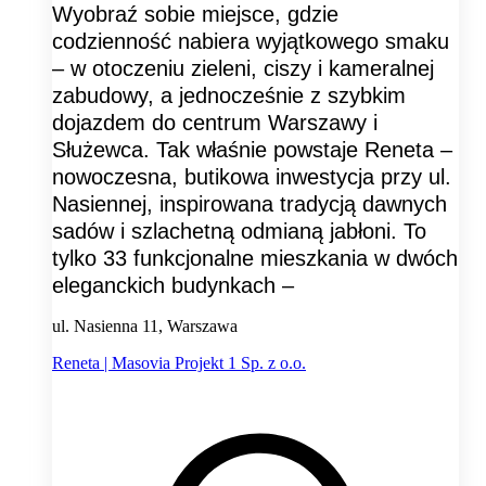
Wyobraź sobie miejsce, gdzie
codzienność nabiera wyjątkowego smaku
– w otoczeniu zieleni, ciszy i kameralnej
zabudowy, a jednocześnie z szybkim
dojazdem do centrum Warszawy i
Służewca. Tak właśnie powstaje Reneta –
nowoczesna, butikowa inwestycja przy ul.
Nasiennej, inspirowana tradycją dawnych
sadów i szlachetną odmianą jabłoni. To
tylko 33 funkcjonalne mieszkania w dwóch
eleganckich budynkach –
ul. Nasienna 11, Warszawa
Reneta | Masovia Projekt 1 Sp. z o.o.