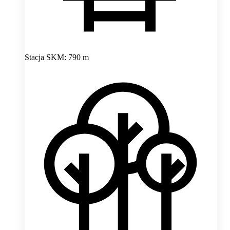
Stacja SKM: 790 m