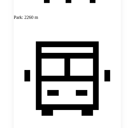
Park: 2260 m