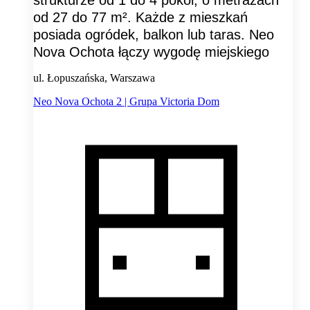
od 27 do 77 m². Każde z mieszkań
posiada ogródek, balkon lub taras. Neo
Nova Ochota łączy wygodę miejskiego
ul. Łopuszańska, Warszawa
Neo Nova Ochota 2 | Grupa Victoria Dom