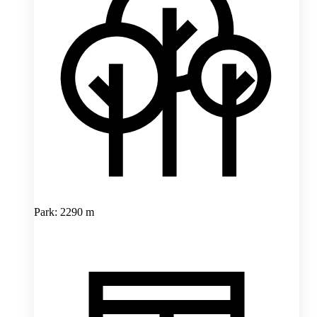
Park: 2290 m