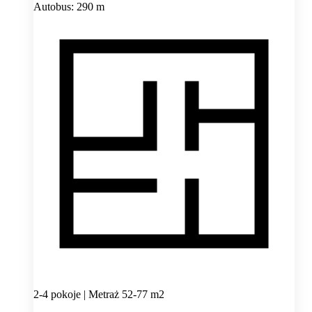
Autobus: 290 m
2-4 pokoje | Metraż 52-77 m2