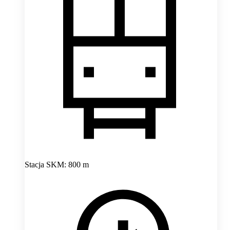
Stacja SKM: 800 m