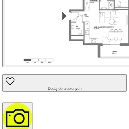
Dodaj do ulubionych