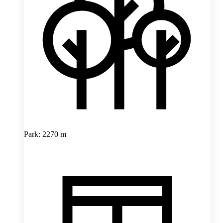
Park: 2270 m