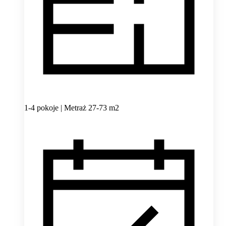
1-4 pokoje | Metraż 27-73 m2