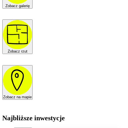
Zobacz galerię
Zobacz rzut
Zobacz na mapie
Najbliższe inwestycje