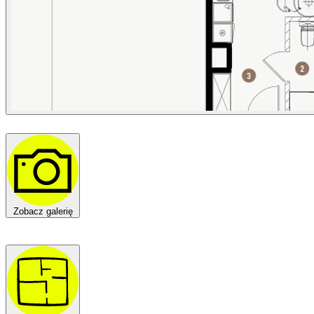
Zobacz galerię