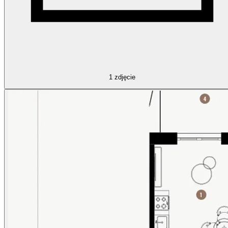
1
zdjęcie