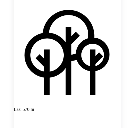
Las: 570 m