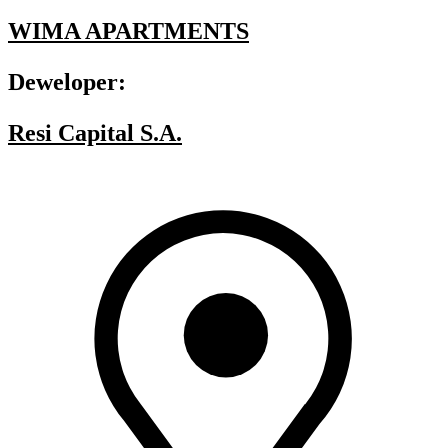
WIMA APARTMENTS
Deweloper:
Resi Capital S.A.