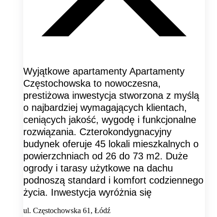
Wyjątkowe apartamenty Apartamenty
Częstochowska to nowoczesna,
prestiżowa inwestycja stworzona z myślą
o najbardziej wymagających klientach,
ceniących jakość, wygodę i funkcjonalne
rozwiązania. Czterokondygnacyjny
budynek oferuje 45 lokali mieszkalnych o
powierzchniach od 26 do 73 m2. Duże
ogrody i tarasy użytkowe na dachu
podnoszą standard i komfort codziennego
życia. Inwestycja wyróżnia się
ul. Częstochowska 61, Łódź