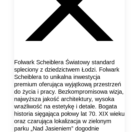
Folwark Scheiblera Światowy standard
spleciony z dziedzictwem Łodzi. Folwark
Scheiblera to unikalna inwestycja
premium oferująca wyjątkową przestrzeń
do życia i pracy. Bezkompromisowa wizja,
najwyższa jakość architektury, wysoka
wrażliwość na estetykę i detale. Bogata
historia sięgająca połowy lat 70. XIX wieku
oraz czarująca lokalizacja w zielonym
parku „Nad Jasieniem” dogodnie