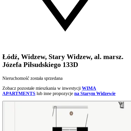
Łódź, Widzew, Stary Widzew, al. marsz.
Józefa Piłsudskiego 133D
Nieruchomość została sprzedana
Zobacz pozostałe mieszkania w inwestycji
WIMA
APARTMENTS
lub inne propozycje
na Starym Widzewie