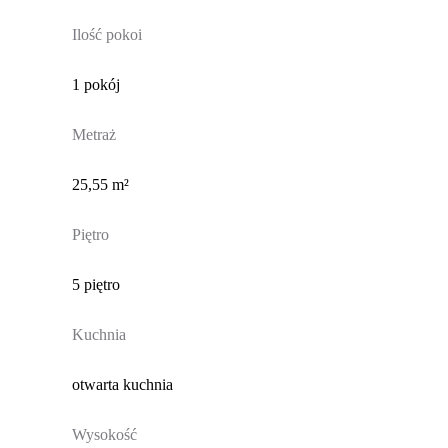
Ilość pokoi
1 pokój
Metraż
25,55 m²
Piętro
5 piętro
Kuchnia
otwarta kuchnia
Wysokość