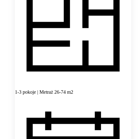
1-3 pokoje | Metraż 26-74 m2