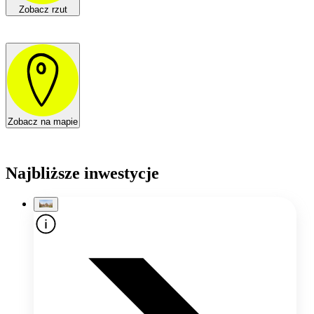
Zobacz rzut
Zobacz na mapie
Najbliższe inwestycje