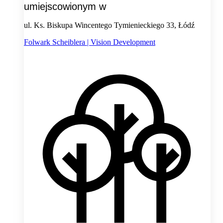
umiejscowionym w
ul. Ks. Biskupa Wincentego Tymienieckiego 33, Łódź
Folwark Scheiblera | Vision Development