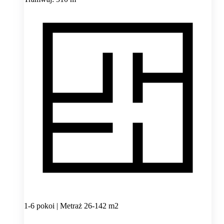
1-6 pokoi | Metraż 26-142 m2