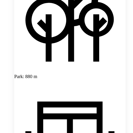
Park: 880 m