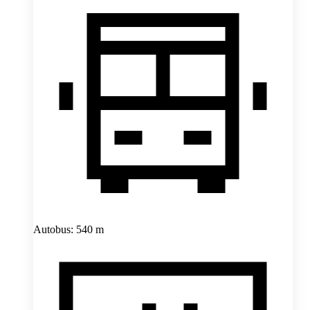
Autobus: 540 m