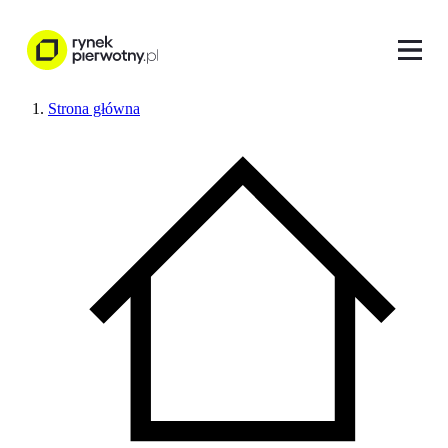
Strona główna