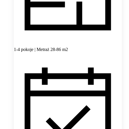
1-4 pokoje | Metraż 28-86 m2