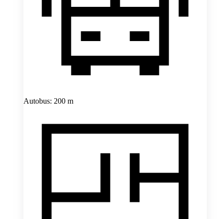
Autobus: 200 m