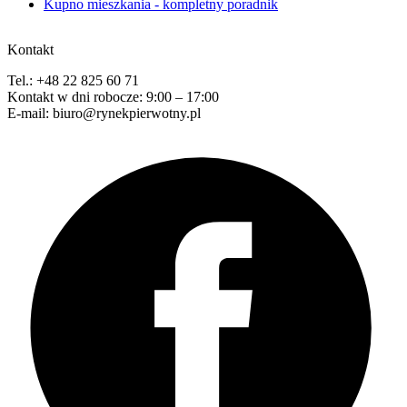
Kupno mieszkania - kompletny poradnik
Kontakt
Tel.: +48 22 825 60 71
Kontakt w dni robocze: 9:00 – 17:00
E-mail: biuro@rynekpierwotny.pl