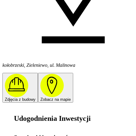
kołobrzeski, Zieleniewo, ul. Malinowa
Zdjęcia z budowy
Zobacz na mapie
Udogodnienia Inwestycji