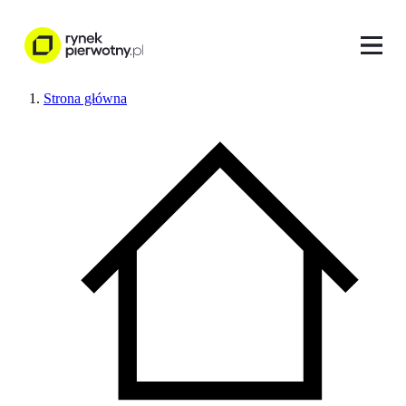
Strona główna