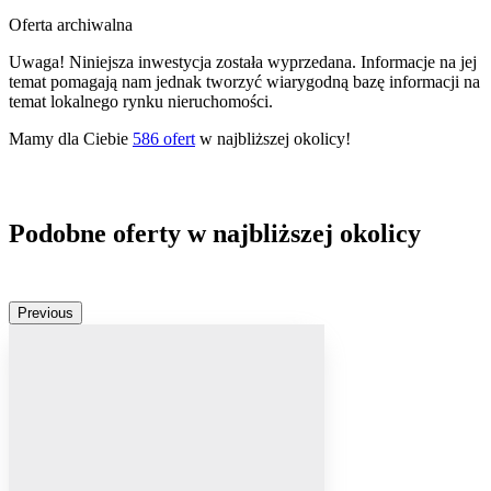
Oferta archiwalna
Uwaga! Niniejsza inwestycja została wyprzedana. Informacje na jej
temat pomagają nam jednak tworzyć wiarygodną bazę informacji na
temat lokalnego rynku nieruchomości.
Mamy dla Ciebie
586
ofert
w najbliższej okolicy!
Podobne oferty w najbliższej okolicy
Previous