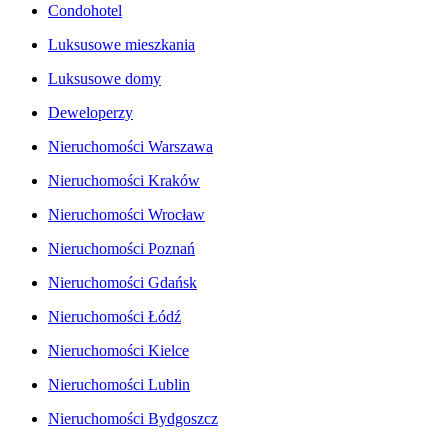
Condohotel
Luksusowe mieszkania
Luksusowe domy
Deweloperzy
Nieruchomości Warszawa
Nieruchomości Kraków
Nieruchomości Wrocław
Nieruchomości Poznań
Nieruchomości Gdańsk
Nieruchomości Łódź
Nieruchomości Kielce
Nieruchomości Lublin
Nieruchomości Bydgoszcz