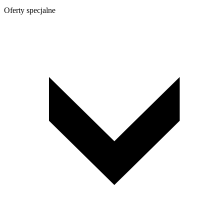
Oferty specjalne