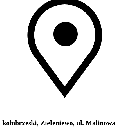
kołobrzeski, Zieleniewo, ul. Malinowa