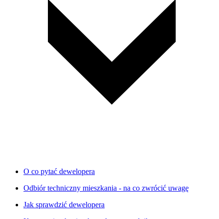
O co pytać dewelopera
Odbiór techniczny mieszkania - na co zwrócić uwagę
Jak sprawdzić dewelopera