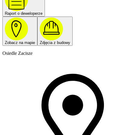
Raport o deweloperze
Zobacz na mapie
Zdjęcia z budowy
Osiedle Zacisze