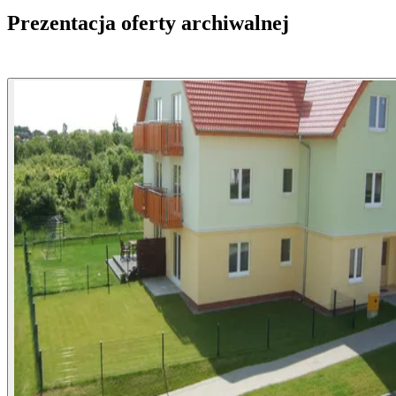
Prezentacja oferty archiwalnej