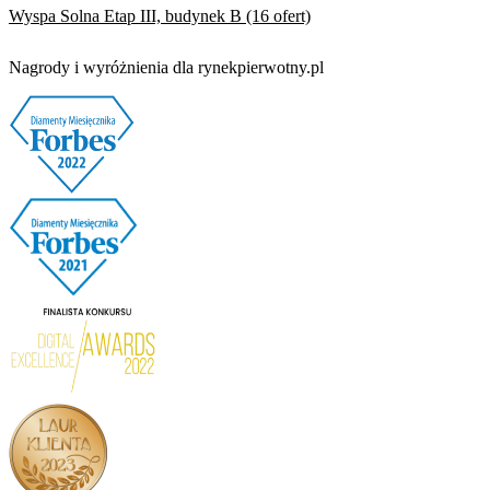
Wyspa Solna Etap III, budynek B (16 ofert)
Nagrody i wyróżnienia dla rynekpierwotny.pl