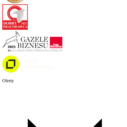
Oferty