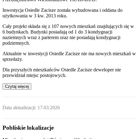
Inwestycja Osiedle Zacisze została wybudowana i oddana do
użytkowania w 3 kw. 2013 roku.
Cały projekt składa się z 107 nowych mieszkań znajdujących się w
6 budynkach. Budynki posiadają od 1 do 3 kondygnacji
naziemnych wraz z parterem oraz nie posiadają kondygnacji
podziemnych.
Aktualnie w inwestycji
Osiedle Zacisze
nie ma nowych mieszkań w
sprzedaży.
Dla przyszłych mieszkańców
Osiedle Zacisze
deweloper nie
przewidział miejsc postojowych.
Czytaj więcej
Data aktualizacji:
17.03.2026
Pobliskie lokalizacje