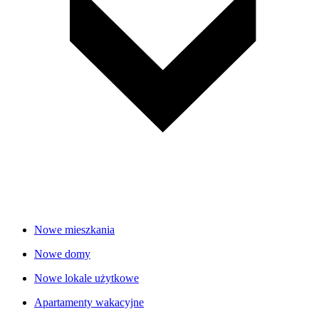
Nowe mieszkania
Nowe domy
Nowe lokale użytkowe
Apartamenty wakacyjne