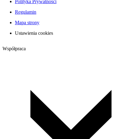
Polityka Prywatności
Regulamin
Mapa strony
Ustawienia cookies
Współpraca