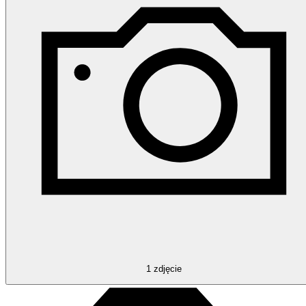
1
zdjęcie