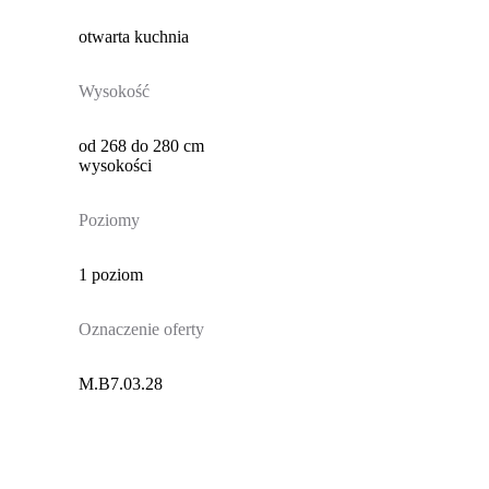
otwarta kuchnia
Wysokość
od 268 do 280 cm
wysokości
Poziomy
1 poziom
Oznaczenie oferty
M.B7.03.28