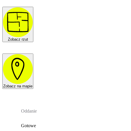
Zobacz rzut
Zobacz na mapie
Oddanie
Gotowe