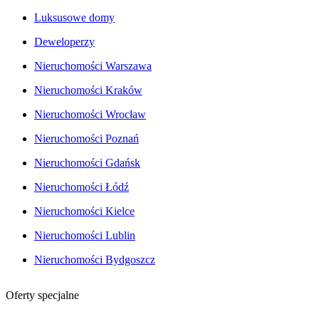
Luksusowe domy
Deweloperzy
Nieruchomości Warszawa
Nieruchomości Kraków
Nieruchomości Wrocław
Nieruchomości Poznań
Nieruchomości Gdańsk
Nieruchomości Łódź
Nieruchomości Kielce
Nieruchomości Lublin
Nieruchomości Bydgoszcz
Oferty specjalne