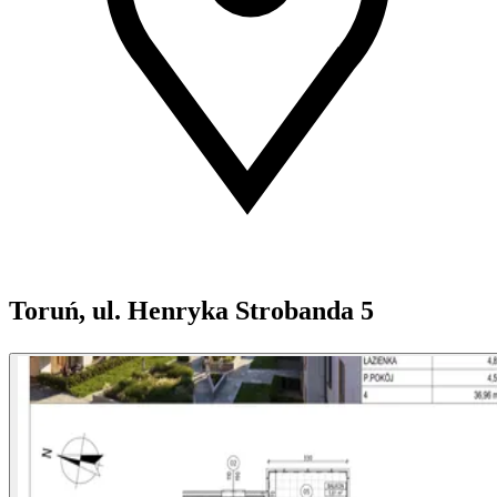
Toruń, ul. Henryka Strobanda 5