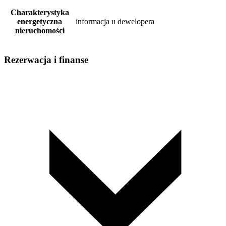
Charakterystyka
energetyczna
informacja u dewelopera
nieruchomości
Rezerwacja i finanse