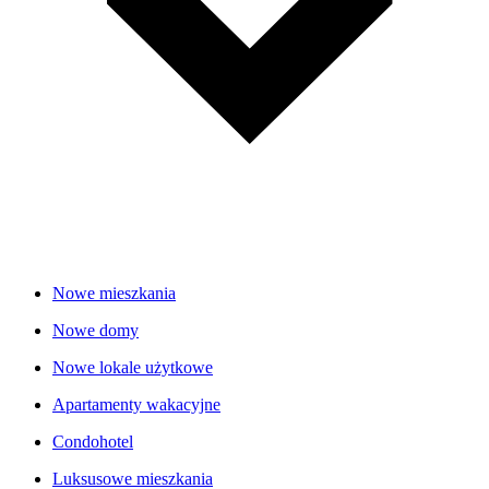
Nowe mieszkania
Nowe domy
Nowe lokale użytkowe
Apartamenty wakacyjne
Condohotel
Luksusowe mieszkania