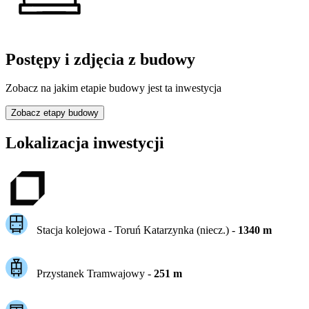
Postępy i zdjęcia z budowy
Zobacz na jakim etapie budowy jest ta inwestycja
Zobacz etapy budowy
Lokalizacja inwestycji
Stacja kolejowa -
Toruń Katarzynka (niecz.)
-
1340
m
Przystanek Tramwajowy
-
251
m