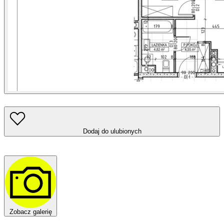
Dodaj do ulubionych
Zobacz galerię