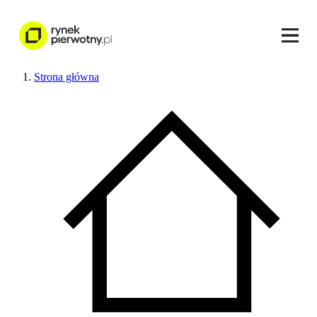
Strona główna