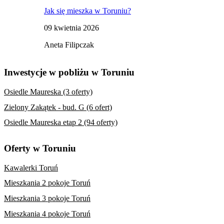
Jak się mieszka w Toruniu?
09 kwietnia 2026
Aneta Filipczak
Inwestycje w pobliżu w Toruniu
Osiedle Maureska (3 oferty)
Zielony Zakątek - bud. G (6 ofert)
Osiedle Maureska etap 2 (94 oferty)
Oferty w Toruniu
Kawalerki Toruń
Mieszkania 2 pokoje Toruń
Mieszkania 3 pokoje Toruń
Mieszkania 4 pokoje Toruń