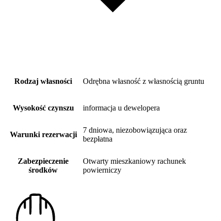
Rodzaj własności
Odrębna własność z własnością gruntu
Wysokość czynszu
informacja u dewelopera
7 dniowa, niezobowiązująca oraz
Warunki rezerwacji
bezpłatna
Zabezpieczenie
Otwarty mieszkaniowy rachunek
środków
powierniczy