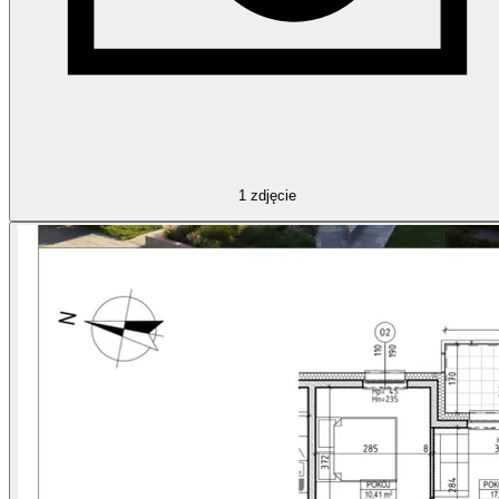
1
zdjęcie