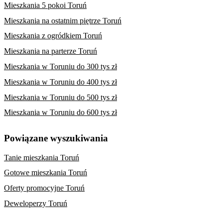
Mieszkania 5 pokoi Toruń
Mieszkania na ostatnim piętrze Toruń
Mieszkania z ogródkiem Toruń
Mieszkania na parterze Toruń
Mieszkania w Toruniu do 300 tys zł
Mieszkania w Toruniu do 400 tys zł
Mieszkania w Toruniu do 500 tys zł
Mieszkania w Toruniu do 600 tys zł
Powiązane wyszukiwania
Tanie mieszkania Toruń
Gotowe mieszkania Toruń
Oferty promocyjne Toruń
Deweloperzy Toruń