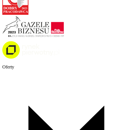
Oferty