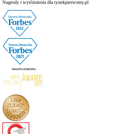
Nagrody i wyróżnienia dla rynekpierwotny.pl