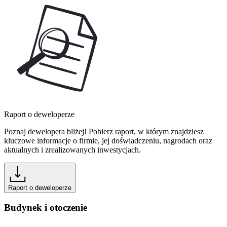
Raport o deweloperze
Poznaj dewelopera bliżej! Pobierz raport, w którym znajdziesz
kluczowe informacje o firmie, jej doświadczeniu, nagrodach oraz
aktualnych i zrealizowanych inwestycjach.
Raport o deweloperze
Budynek i otoczenie