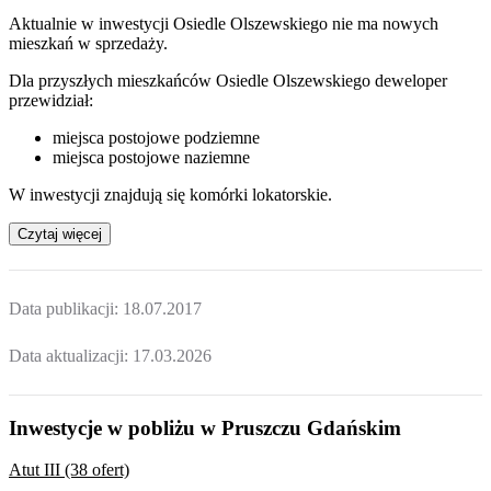
Aktualnie w inwestycji
Osiedle Olszewskiego
nie ma nowych
mieszkań w sprzedaży.
Dla przyszłych mieszkańców Osiedle Olszewskiego deweloper
przewidział:
miejsca postojowe podziemne
miejsca postojowe naziemne
W inwestycji znajdują się komórki lokatorskie.
Czytaj więcej
Data publikacji:
18.07.2017
Data aktualizacji:
17.03.2026
Inwestycje w pobliżu w Pruszczu Gdańskim
Atut III (38 ofert)