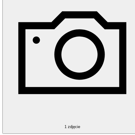
1
zdjęcie