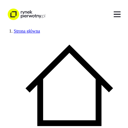
Strona główna