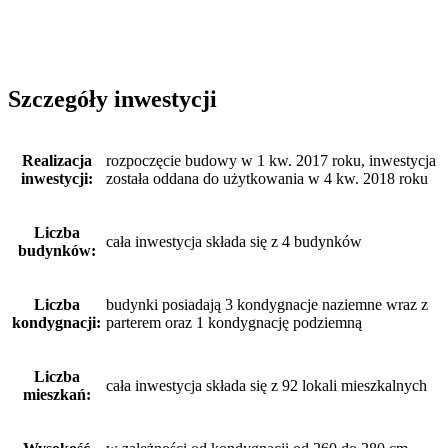
Szczegóły inwestycji
Realizacja
rozpoczęcie budowy w 1 kw. 2017 roku, inwestycja
inwestycji:
została oddana do użytkowania w 4 kw. 2018 roku
Liczba
cała inwestycja składa się z 4 budynków
budynków:
Liczba
budynki posiadają 3 kondygnacje naziemne wraz z
kondygnacji:
parterem oraz 1 kondygnację podziemną
Liczba
cała inwestycja składa się z 92 lokali mieszkalnych
mieszkań: