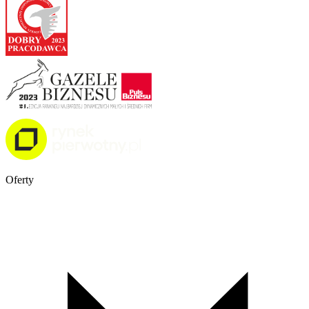
Oferty