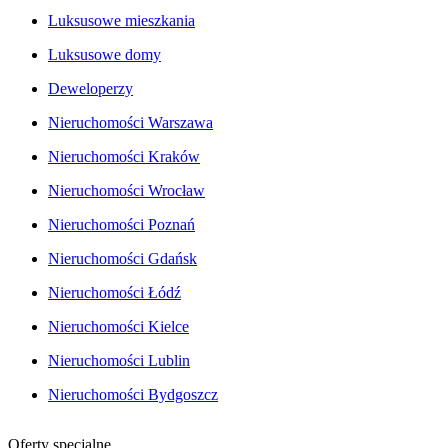
Luksusowe mieszkania
Luksusowe domy
Deweloperzy
Nieruchomości Warszawa
Nieruchomości Kraków
Nieruchomości Wrocław
Nieruchomości Poznań
Nieruchomości Gdańsk
Nieruchomości Łódź
Nieruchomości Kielce
Nieruchomości Lublin
Nieruchomości Bydgoszcz
Oferty specjalne