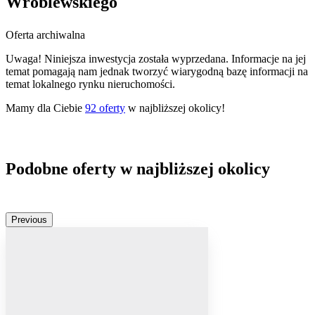
Wróblewskiego
Oferta archiwalna
Uwaga! Niniejsza inwestycja została wyprzedana. Informacje na jej
temat pomagają nam jednak tworzyć wiarygodną bazę informacji na
temat lokalnego rynku nieruchomości.
Mamy dla Ciebie
92
oferty
w najbliższej okolicy!
Podobne oferty w najbliższej okolicy
Previous