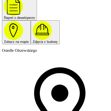
Raport o deweloperze
Zobacz na mapie
Zdjęcia z budowy
Osiedle Olszewskiego