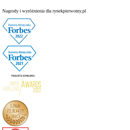
Nagrody i wyróżnienia dla rynekpierwotny.pl