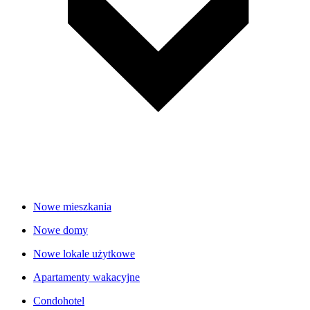
Nowe mieszkania
Nowe domy
Nowe lokale użytkowe
Apartamenty wakacyjne
Condohotel