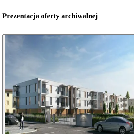
Prezentacja oferty archiwalnej