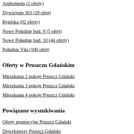
Andromeda (2 oferty)
Dywizjonu 303 (29 ofert)
Rytelska (92 oferty)
Nowe Południe bud. 9 (5 ofert)
Nowe Południe bud. 10 (44 oferty)
Południe Vita (100 ofert)
Oferty w Pruszczu Gdańskim
Mieszkania 2 pokoje Pruszcz Gdański
Mieszkania 3 pokoje Pruszcz Gdański
Mieszkania 4 pokoje Pruszcz Gdański
Powiązane wyszukiwania
Oferty promocyjne Pruszcz Gdański
Deweloperzy Pruszcz Gdański