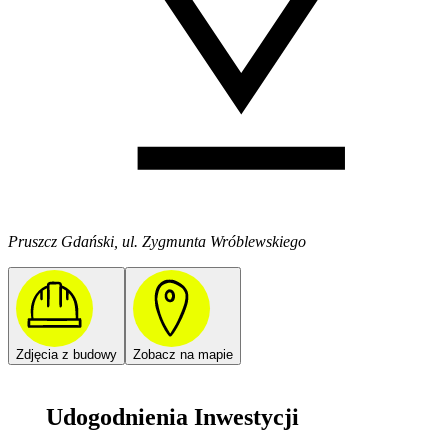
Pruszcz Gdański, ul. Zygmunta Wróblewskiego
Zdjęcia z budowy
Zobacz na mapie
Udogodnienia Inwestycji