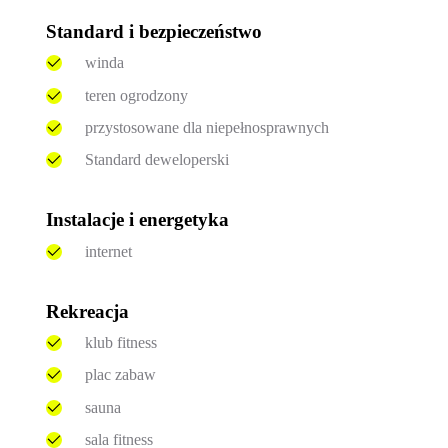
Standard i bezpieczeństwo
winda
teren ogrodzony
przystosowane dla niepełnosprawnych
Standard deweloperski
Instalacje i energetyka
internet
Rekreacja
klub fitness
plac zabaw
sauna
sala fitness