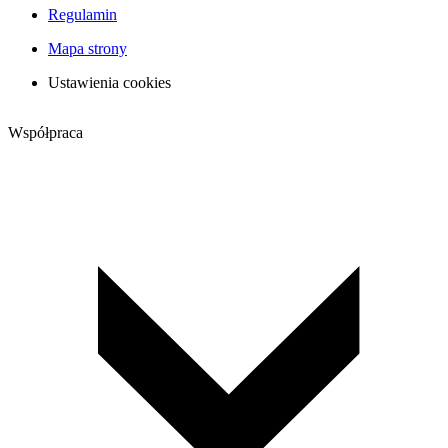
Regulamin
Mapa strony
Ustawienia cookies
Współpraca