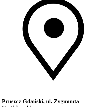
Pruszcz Gdański, ul. Zygmunta