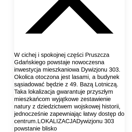
W cichej i spokojnej części Pruszcza
Gdańskiego powstaje nowoczesna
inwestycja mieszkaniowa Dywizjonu 303.
Okolica otoczona jest lasami, a budynek
sąsiadować będzie z 49. Bazą Lotniczą.
Taka lokalizacja gwarantuje przyszłym
mieszkańcom wyjątkowe zestawienie
natury z dziedzictwem wojskowej historii,
jednocześnie zapewniając łatwy dostęp do
centrum.LOKALIZACJADywizjonu 303
powstanie blisko