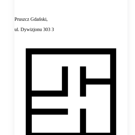
Pruszcz Gdański,
ul. Dywizjonu 303 3