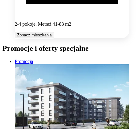
2-4 pokoje, Metraż 41-83 m2
Zobacz mieszkania
Promocje i oferty specjalne
Promocja