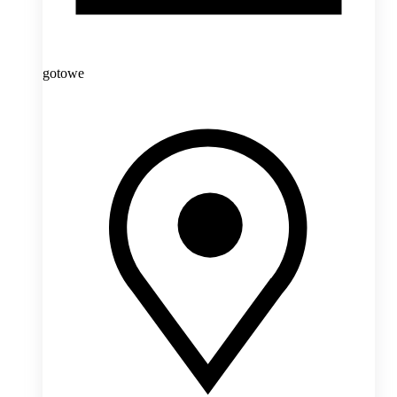
gotowe