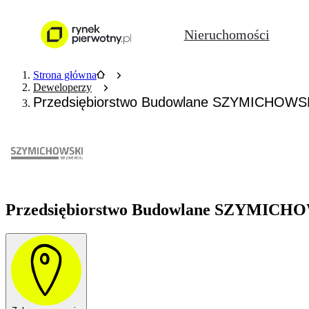
Nieruchomości
Strona główna
Deweloperzy
Przedsiębiorstwo Budowlane SZYMICHOWS
Przedsiębiorstwo Budowlane SZYMICHOWS