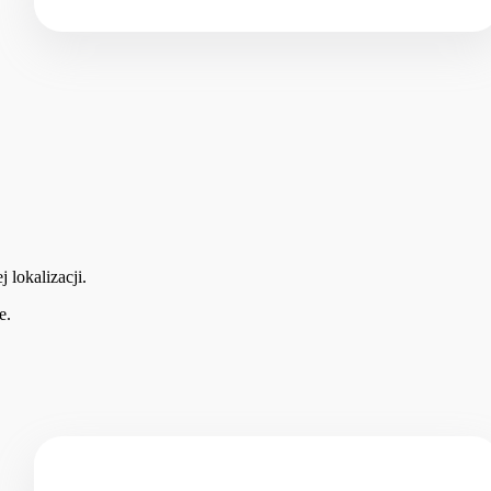
 lokalizacji.
e.