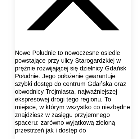
Nowe Południe to nowoczesne osiedle
powstające przy ulicy Starogardzkiej w
prężnie rozwijającej się dzielnicy Gdańsk
Południe. Jego położenie gwarantuje
szybki dostęp do centrum Gdańska oraz
obwodnicy Trójmiasta, najważniejszej
ekspresowej drogi tego regionu. To
miejsce, w którym wszystko co niezbędne
znajdziesz w zasięgu przyjemnego
spaceru: zarówno wyjątkową zieloną
przestrzeń jak i dostęp do