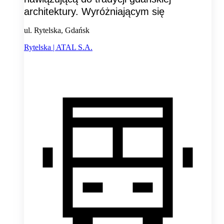
architektury. Wyróżniającym się
ul. Rytelska, Gdańsk
Rytelska | ATAL S.A.