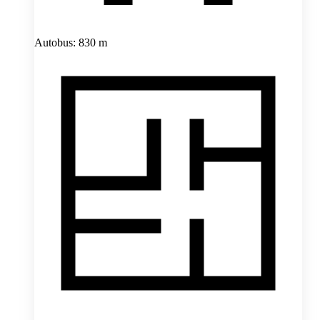
Autobus: 830 m