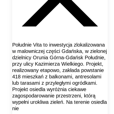
Południe Vita to inwestycja zlokalizowana
w malowniczej części Gdańska, w zielonej
dzielnicy Orunia Górna-Gdańsk Południe,
przy ulicy Kazimierza Wielkiego. Projekt,
realizowany etapowo, zakłada powstanie
418 mieszkań z balkonami, antresolami
lub tarasami z przyległymi ogródkami.
Projekt osiedla wyróżnia ciekawe
zagospodarowanie przestrzeni, którą
wypełni urokliwa zieleń. Na terenie osiedla
nie