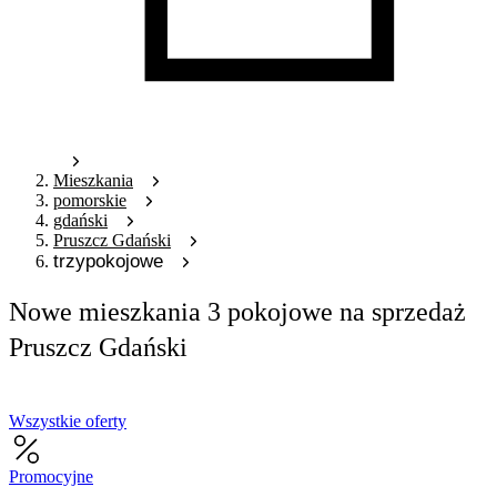
Mieszkania
pomorskie
gdański
Pruszcz Gdański
trzypokojowe
Nowe mieszkania 3 pokojowe na sprzedaż
Pruszcz Gdański
Wszystkie oferty
Promocyjne