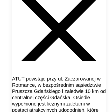
ATUT powstaje przy ul. Zaczarowanej w
Rotmance, w bezpośrednim sąsiedztwie
Pruszcza Gdańskiego i zaledwie 10 km od
centralnej części Gdańska. Osiedle
wypełnione jest licznymi zaletami w
postaci atrakcyjnych udogodnień, które