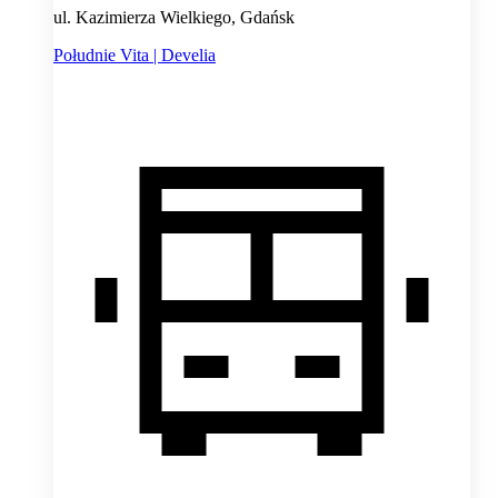
ul. Kazimierza Wielkiego, Gdańsk
Południe Vita | Develia