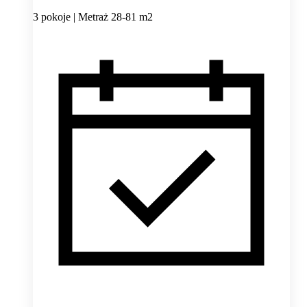
3 pokoje | Metraż 28-81 m2