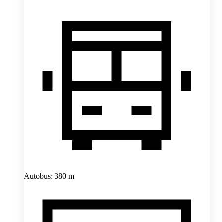
Autobus: 380 m