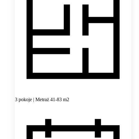
3 pokoje | Metraż 41-83 m2