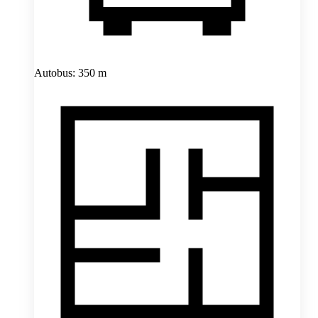
Autobus: 350 m