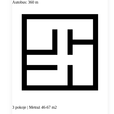
Autobus: 360 m
3 pokoje | Metraż 46-67 m2