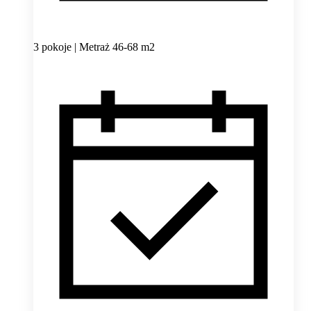
3 pokoje | Metraż 46-68 m2