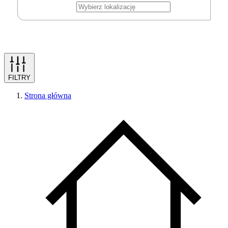
FILTRY
Strona główna