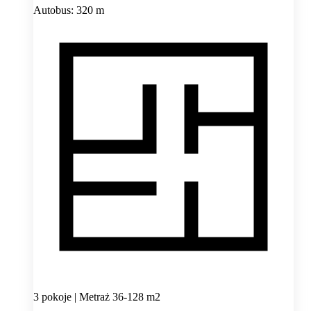
Autobus: 320 m
3 pokoje | Metraż 36-128 m2