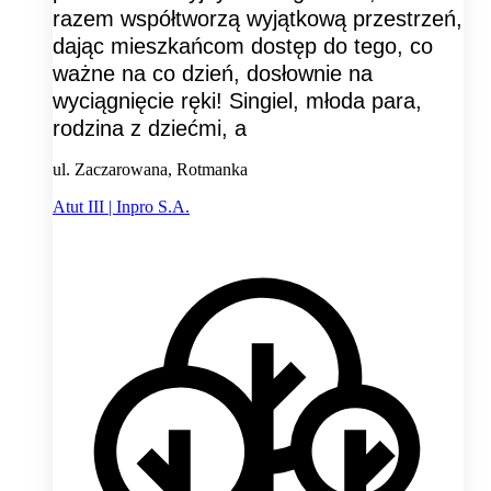
razem współtworzą wyjątkową przestrzeń,
dając mieszkańcom dostęp do tego, co
ważne na co dzień, dosłownie na
wyciągnięcie ręki! Singiel, młoda para,
rodzina z dziećmi, a
ul. Zaczarowana, Rotmanka
Atut III | Inpro S.A.