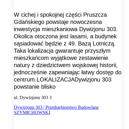
W cichej i spokojnej części Pruszcza
Gdańskiego powstaje nowoczesna
inwestycja mieszkaniowa Dywizjonu 303.
Okolica otoczona jest lasami, a budynek
sąsiadować będzie z 49. Bazą Lotniczą.
Taka lokalizacja gwarantuje przyszłym
mieszkańcom wyjątkowe zestawienie
natury z dziedzictwem wojskowej historii,
jednocześnie zapewniając łatwy dostęp do
centrum.LOKALIZACJADywizjonu 303
powstanie blisko
ul. Dywizjonu 303 3
Dywizjonu 303 | Przedsiębiorstwo Budowlane
SZYMICHOWSKI