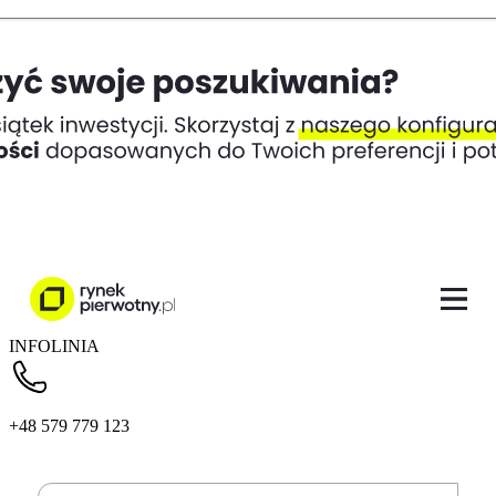
INFOLINIA
+48 579 779 123