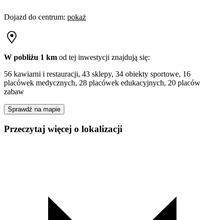
Dojazd do centrum
:
pokaż
W pobliżu 1 km
od tej
inwestycji
znajdują się:
56 kawiarni i restauracji, 43 sklepy, 34 obiekty sportowe, 16
placówek medycznych, 28 placówek edukacyjnych, 20 placów
zabaw
Sprawdź na mapie
Przeczytaj więcej o lokalizacji