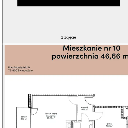
1
zdjęcie