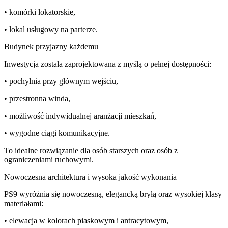
• komórki lokatorskie,
• lokal usługowy na parterze.
Budynek przyjazny każdemu
Inwestycja została zaprojektowana z myślą o pełnej dostępności:
• pochylnia przy głównym wejściu,
• przestronna winda,
• możliwość indywidualnej aranżacji mieszkań,
• wygodne ciągi komunikacyjne.
To idealne rozwiązanie dla osób starszych oraz osób z
ograniczeniami ruchowymi.
Nowoczesna architektura i wysoka jakość wykonania
PS9 wyróżnia się nowoczesną, elegancką bryłą oraz wysokiej klasy
materiałami:
• elewacja w kolorach piaskowym i antracytowym,