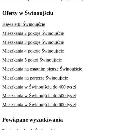
Oferty w Świnoujściu
Kawalerki Świnoujście
Mieszkania 2 pokoje Świnoujście
Mieszkania 3 pokoje Świnoujście
Mieszkania 4 pokoje Świnoujście
Mieszkania 5 pokoi Świnoujście
Mieszkania na ostatnim piętrze Świnoujście
Mieszkania na parterze Świnoujście
Mieszkania w Świnoujściu do 400 tys zł
Mieszkania w Świnoujściu do 500 tys zł
Mieszkania w Świnoujściu do 600 tys zł
Powiązane wyszukiwania