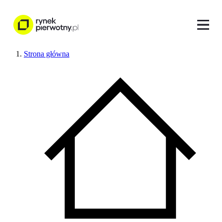
Strona główna