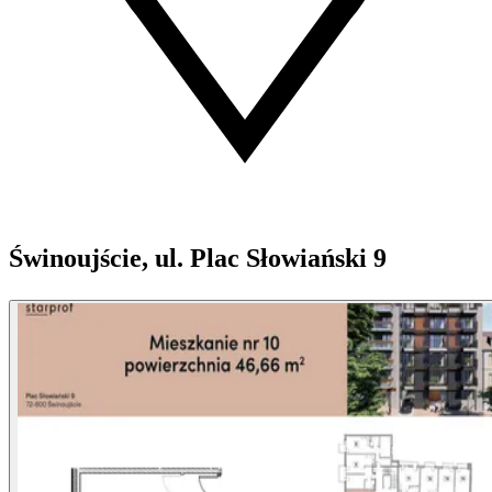
Świnoujście, ul. Plac Słowiański 9