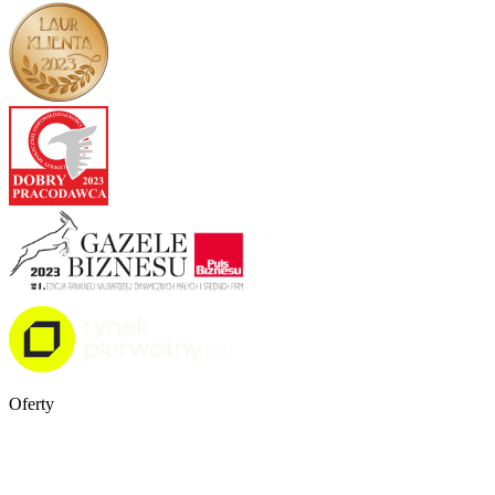
Oferty