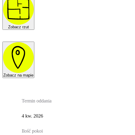
Zobacz rzut
Zobacz na mapie
Termin oddania
4 kw. 2026
Ilość pokoi