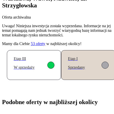
Strzygłowska
Oferta archiwalna
Uwaga! Niniejsza inwestycja została wyprzedana. Informacje na jej
temat pomagają nam jednak tworzyć wiarygodną bazę informacji na
temat lokalnego rynku nieruchomości.
Mamy dla Ciebie
53
oferty
w najbliższej okolicy!
Etap III
Etap I
W sprzedaży
Sprzedany
Podobne oferty w najbliższej okolicy