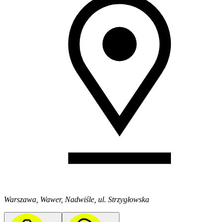
Warszawa, Wawer, Nadwiśle, ul. Strzygłowska