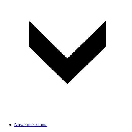
Nowe mieszkania