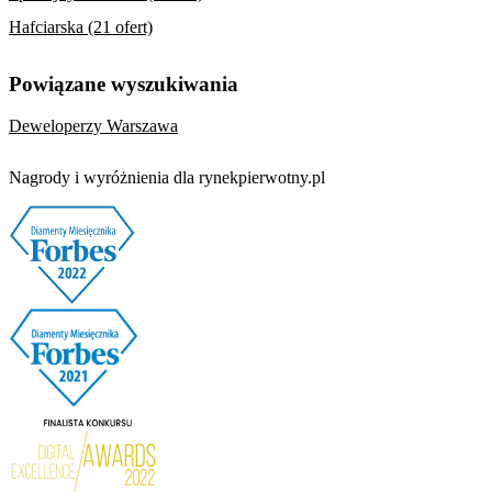
Hafciarska (21 ofert)
Powiązane wyszukiwania
Deweloperzy Warszawa
Nagrody i wyróżnienia dla rynekpierwotny.pl