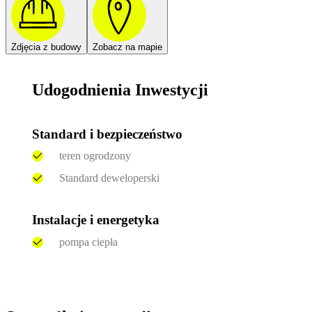
Zdjęcia z budowy
Zobacz na mapie
Udogodnienia Inwestycji
Standard i bezpieczeństwo
teren ogrodzony
Standard deweloperski
Instalacje i energetyka
pompa ciepła