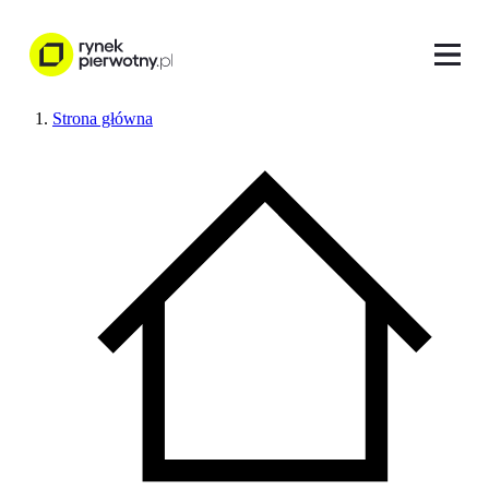
Strona główna