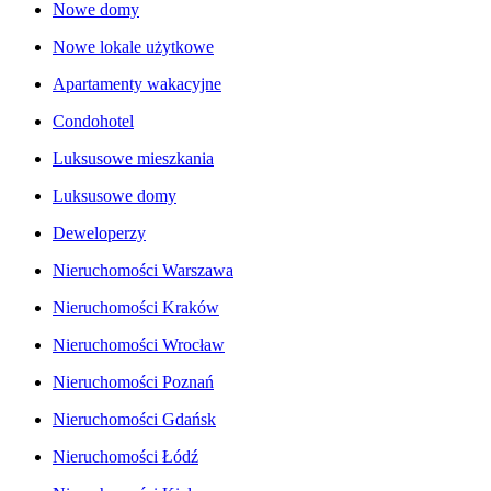
Nowe domy
Nowe lokale użytkowe
Apartamenty wakacyjne
Condohotel
Luksusowe mieszkania
Luksusowe domy
Deweloperzy
Nieruchomości Warszawa
Nieruchomości Kraków
Nieruchomości Wrocław
Nieruchomości Poznań
Nieruchomości Gdańsk
Nieruchomości Łódź