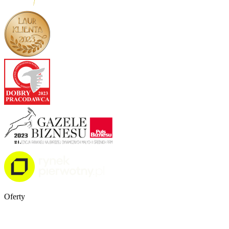
Oferty