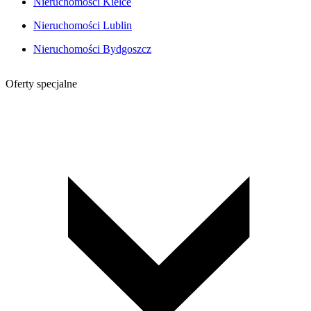
Nieruchomości Kielce
Nieruchomości Lublin
Nieruchomości Bydgoszcz
Oferty specjalne