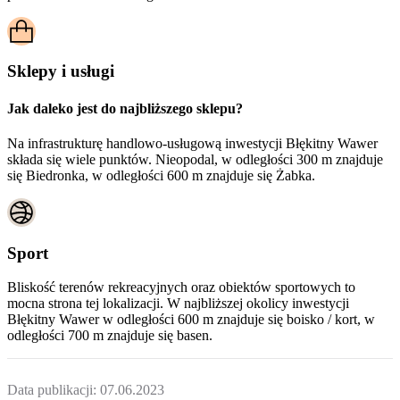
Sklepy i usługi
Jak daleko jest do najbliższego sklepu?
Na infrastrukturę handlowo-usługową inwestycji Błękitny Wawer
składa się wiele punktów. Nieopodal, w odległości 300 m znajduje
się Biedronka, w odległości 600 m znajduje się Żabka.
Sport
Bliskość terenów rekreacyjnych oraz obiektów sportowych to
mocna strona tej lokalizacji. W najbliższej okolicy inwestycji
Błękitny Wawer
w odległości 600 m znajduje się boisko / kort, w
odległości 700 m znajduje się basen.
Data publikacji:
07.06.2023