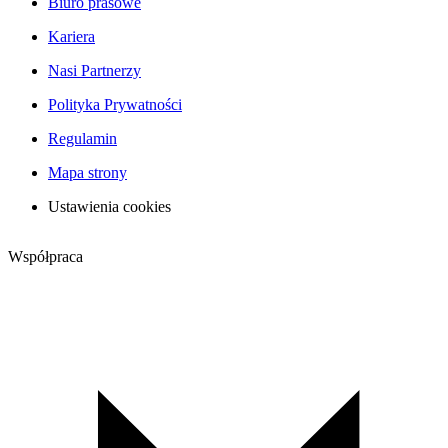
Biuro prasowe
Kariera
Nasi Partnerzy
Polityka Prywatności
Regulamin
Mapa strony
Ustawienia cookies
Współpraca