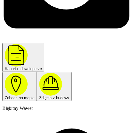
Raport o deweloperze
Zobacz na mapie
Zdjęcia z budowy
Błękitny Wawer