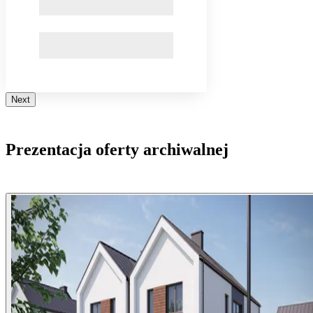
Next
Prezentacja oferty archiwalnej