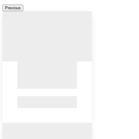
Previous