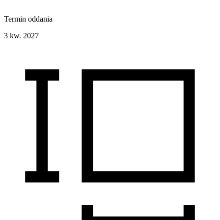
Termin oddania
3 kw. 2027