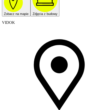
Zobacz na mapie
Zdjęcia z budowy
VIDOK