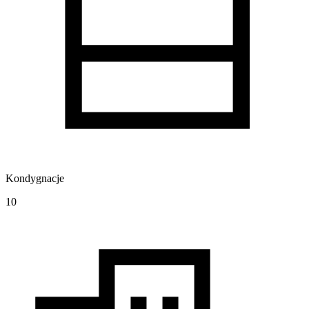
Kondygnacje
10