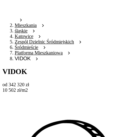
Mieszkania
śląskie
Katowice
Zespół Dzielnic Śródmiejskich
Śródmieście
Platforma Mieszkaniowa
VIDOK
VIDOK
od
342 320
zł
10 502
zł
/m2