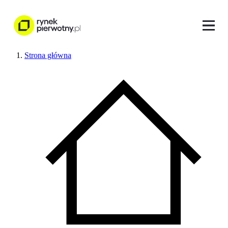
Strona główna