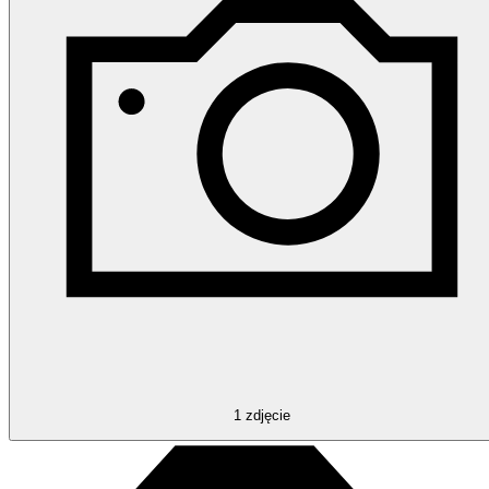
1
zdjęcie