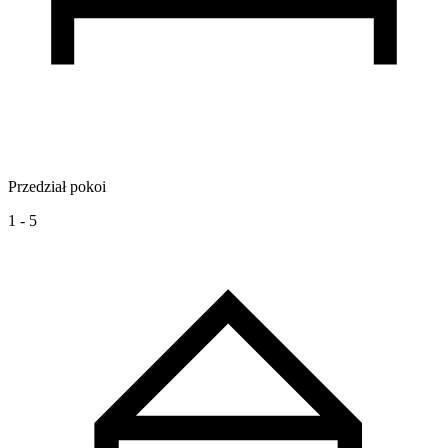
Przedział pokoi
1 - 5