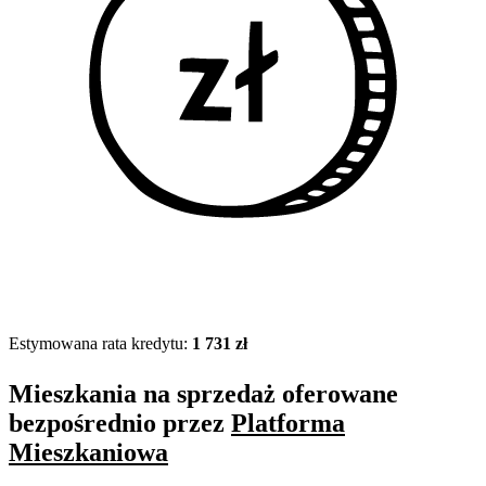
Estymowana rata kredytu:
1 731 zł
Mieszkania na sprzedaż oferowane
bezpośrednio przez
Platforma
Mieszkaniowa