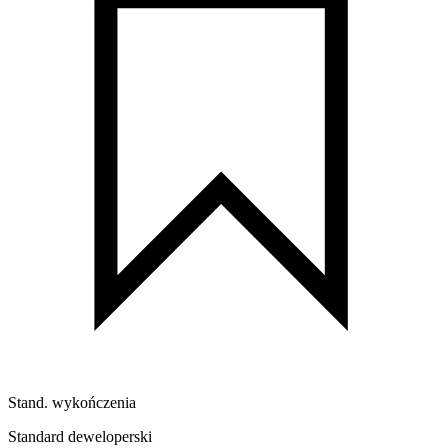
Stand. wykończenia
Standard deweloperski