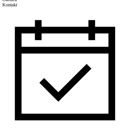
Kontakt