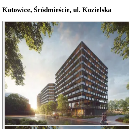
Katowice, Śródmieście, ul. Kozielska