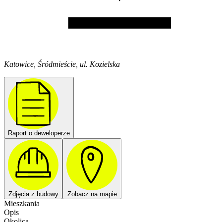
Katowice, Śródmieście, ul. Kozielska
Raport o deweloperze
Zdjęcia z budowy
Zobacz na mapie
Mieszkania
Opis
Okolica