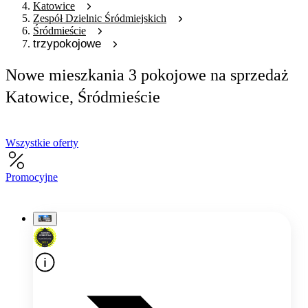
Katowice
Zespół Dzielnic Śródmiejskich
Śródmieście
trzypokojowe
Nowe mieszkania 3 pokojowe na sprzedaż
Katowice, Śródmieście
Wszystkie oferty
Promocyjne