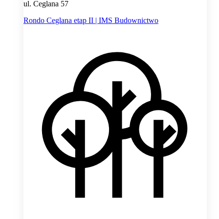
ul. Ceglana 57
Rondo Ceglana etap II | IMS Budownictwo