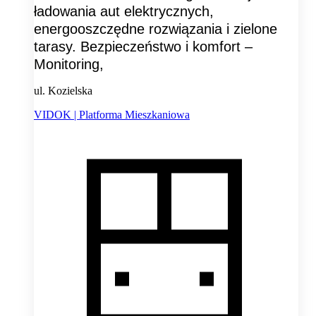
ładowania aut elektrycznych,
energooszczędne rozwiązania i zielone
tarasy. Bezpieczeństwo i komfort –
Monitoring,
ul. Kozielska
VIDOK | Platforma Mieszkaniowa