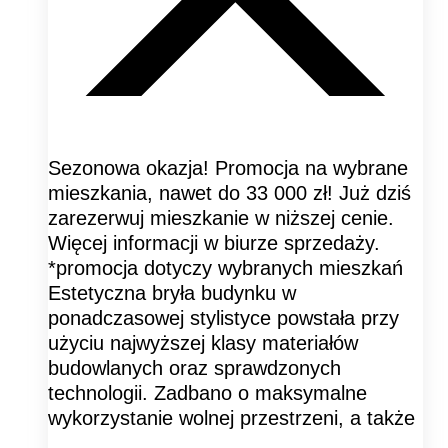
Sezonowa okazja! Promocja na wybrane
mieszkania, nawet do 33 000 zł! Już dziś
zarezerwuj mieszkanie w niższej cenie.
Więcej informacji w biurze sprzedaży.
*promocja dotyczy wybranych mieszkań
Estetyczna bryła budynku w
ponadczasowej stylistyce powstała przy
użyciu najwyższej klasy materiałów
budowlanych oraz sprawdzonych
technologii. Zadbano o maksymalne
wykorzystanie wolnej przestrzeni, a także