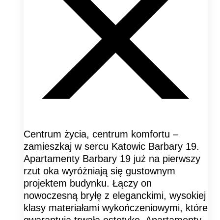
Centrum życia, centrum komfortu –
zamieszkaj w sercu Katowic Barbary 19.
Apartamenty Barbary 19 już na pierwszy
rzut oka wyróżniają się gustownym
projektem budynku. Łączy on
nowoczesną bryłę z eleganckimi, wysokiej
klasy materiałami wykończeniowymi, które