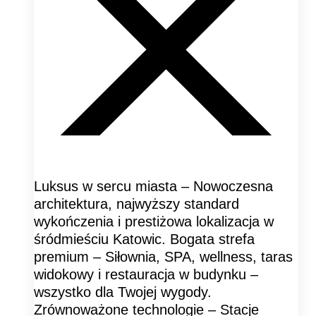
Luksus w sercu miasta – Nowoczesna
architektura, najwyższy standard
wykończenia i prestiżowa lokalizacja w
śródmieściu Katowic. Bogata strefa
premium – Siłownia, SPA, wellness, taras
widokowy i restauracja w budynku –
wszystko dla Twojej wygody.
Zrównoważone technologie – Stacje