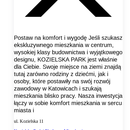
Postaw na komfort i wygodę Jeśli szukasz
ekskluzywnego mieszkania w centrum,
wysokiej klasy budownictwa i wyjątkowego
designu, KOZIELSKA PARK jest właśnie
dla Ciebie. Swoje miejsce na ziemi znajdą
tutaj zarówno rodziny z dziećmi, jak i
osoby, które postawiły na swój rozwój
zawodowy w Katowicach i szukają
mieszkania blisko pracy. Nasza inwestycja
łączy w sobie komfort mieszkania w sercu
miasta i
ul. Kozielska 11