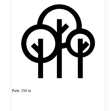
Park: 350 m