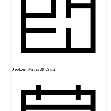
3 pokoje | Metraż 39-59 m2