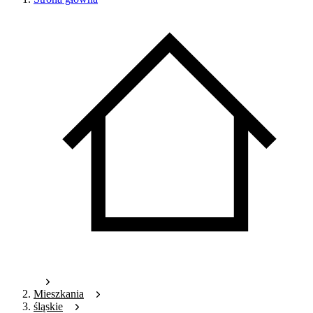
Mieszkania
śląskie