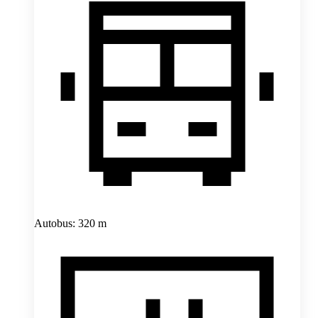
Autobus: 320 m