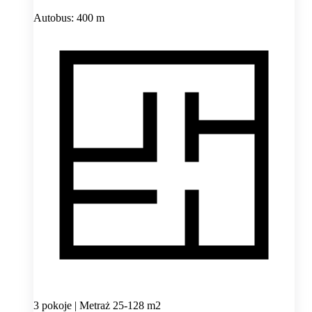
Autobus: 400 m
3 pokoje | Metraż 25-128 m2