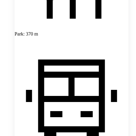
Park: 370 m