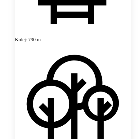
Kolej: 790 m