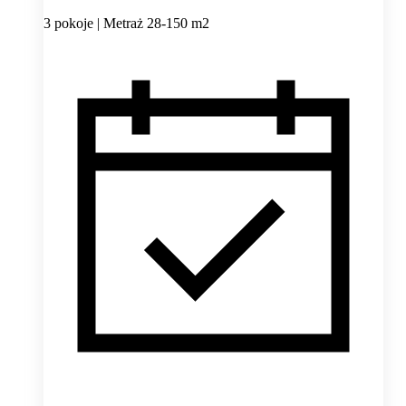
3 pokoje | Metraż 28-150 m2