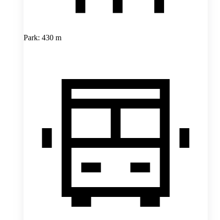
Park: 430 m