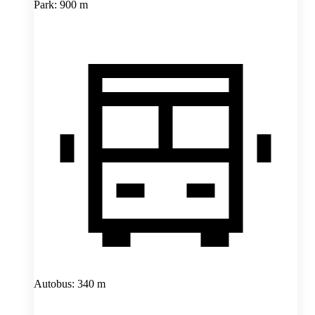
Park: 900 m
Autobus: 340 m