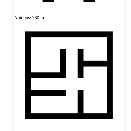
Autobus: 360 m