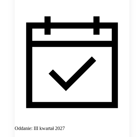
Oddanie: III kwartał 2027