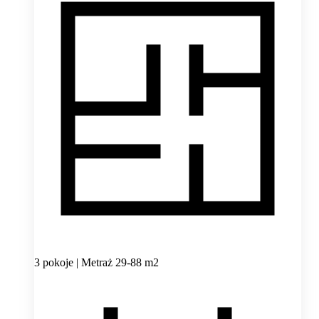
3 pokoje | Metraż 29-88 m2