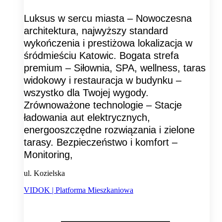
Luksus w sercu miasta – Nowoczesna
architektura, najwyższy standard
wykończenia i prestiżowa lokalizacja w
śródmieściu Katowic. Bogata strefa
premium – Siłownia, SPA, wellness, taras
widokowy i restauracja w budynku –
wszystko dla Twojej wygody.
Zrównoważone technologie – Stacje
ładowania aut elektrycznych,
energooszczędne rozwiązania i zielone
tarasy. Bezpieczeństwo i komfort –
Monitoring,
ul. Kozielska
VIDOK | Platforma Mieszkaniowa