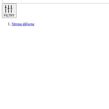
FILTRY
Strona główna