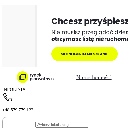
Nieruchomości
INFOLINIA
+48 579 779 123