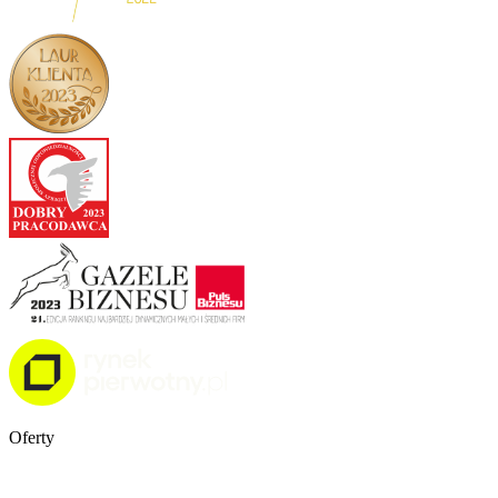
Oferty