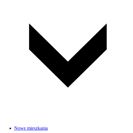
Nowe mieszkania