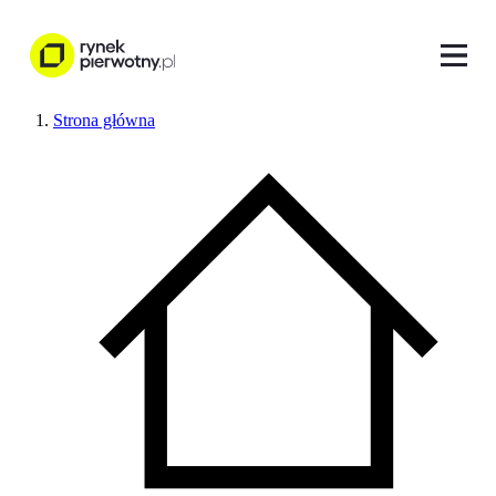
Strona główna