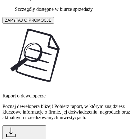
Szczegóły dostępne w biurze sprzedaży
ZAPYTAJ O PROMOCJE
Raport o deweloperze
Poznaj dewelopera bliżej! Pobierz raport, w którym znajdziesz
kluczowe informacje o firmie, jej doświadczeniu, nagrodach oraz
aktualnych i zrealizowanych inwestycjach.