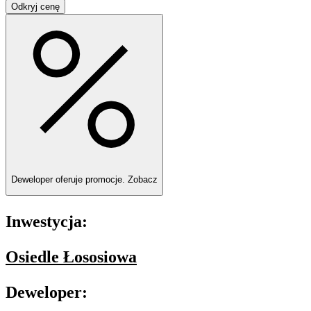
Odkryj cenę
Deweloper oferuje promocje.
Zobacz
Inwestycja:
Osiedle Łososiowa
Deweloper: