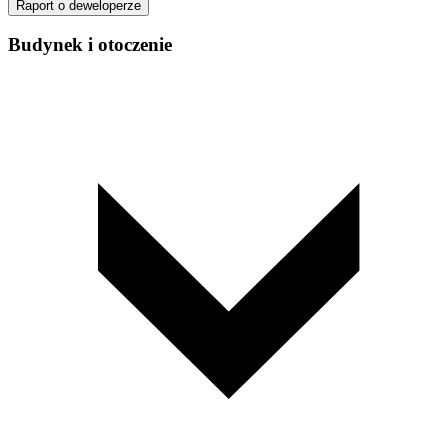
Raport o deweloperze
Budynek i otoczenie