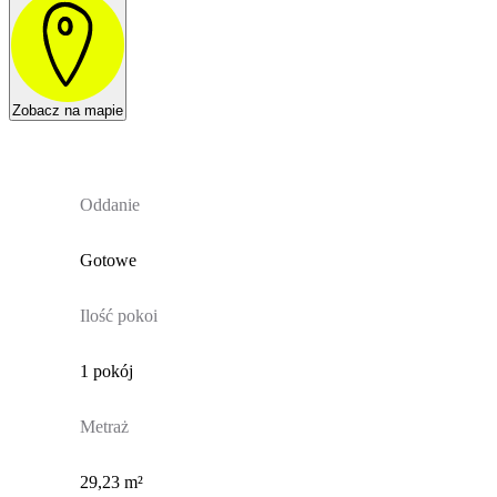
Zobacz na mapie
Oddanie
Gotowe
Ilość pokoi
1 pokój
Metraż
29,23 m²