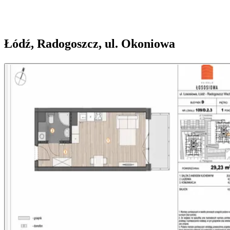
Łódź, Radogoszcz, ul. Okoniowa