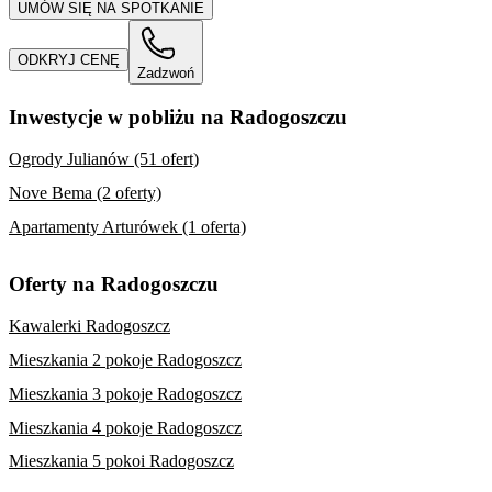
UMÓW SIĘ NA SPOTKANIE
ODKRYJ CENĘ
Zadzwoń
Inwestycje w pobliżu na Radogoszczu
Ogrody Julianów (51 ofert)
Nove Bema (2 oferty)
Apartamenty Arturówek (1 oferta)
Oferty na Radogoszczu
Kawalerki Radogoszcz
Mieszkania 2 pokoje Radogoszcz
Mieszkania 3 pokoje Radogoszcz
Mieszkania 4 pokoje Radogoszcz
Mieszkania 5 pokoi Radogoszcz