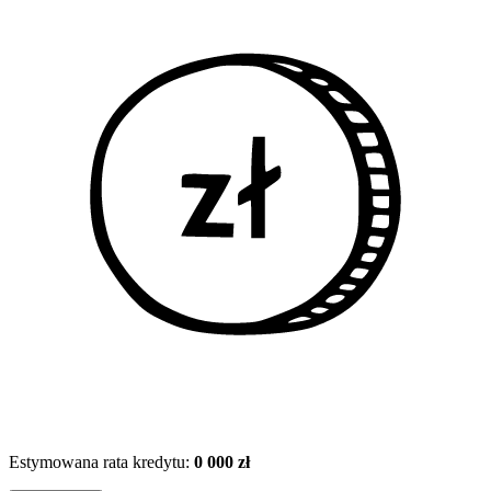
Estymowana rata kredytu:
0 000 zł