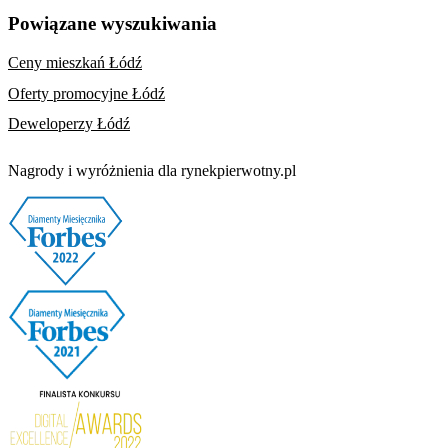
Powiązane wyszukiwania
Ceny mieszkań Łódź
Oferty promocyjne Łódź
Deweloperzy Łódź
Nagrody i wyróżnienia dla rynekpierwotny.pl