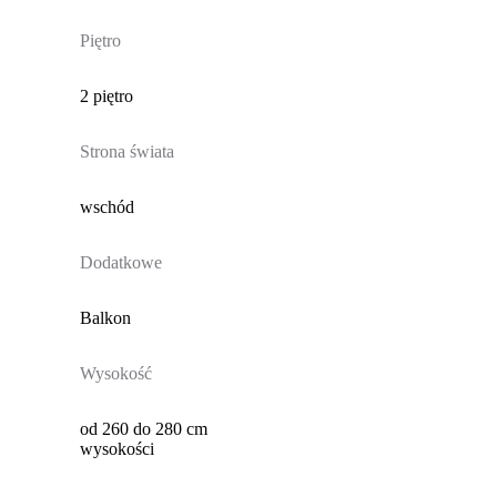
Piętro
2 piętro
Strona świata
wschód
Dodatkowe
Balkon
Wysokość
od 260 do 280 cm
wysokości