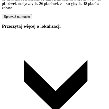
placówek medycznych, 26 placówek edukacyjnych, 48 placów
zabaw
Sprawdź na mapie
Przeczytaj więcej o lokalizacji