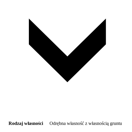
Rodzaj własności
Odrębna własność z własnością gruntu