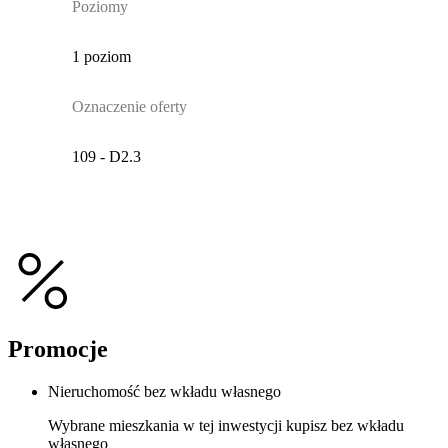
Poziomy
1 poziom
Oznaczenie oferty
109 - D2.3
Promocje
Nieruchomość bez wkładu własnego
Wybrane mieszkania w tej inwestycji kupisz bez wkładu
własnego