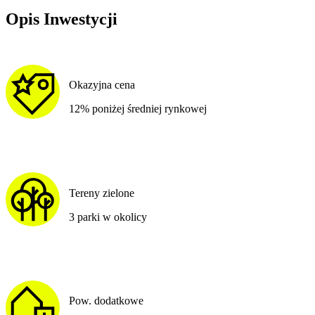
Opis Inwestycji
Okazyjna cena
12% poniżej średniej rynkowej
Tereny zielone
3 parki w okolicy
Pow. dodatkowe