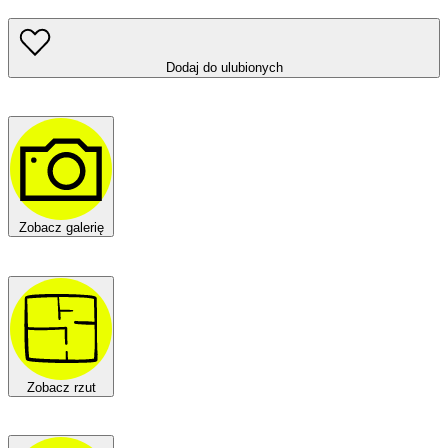
Dodaj do ulubionych
Zobacz galerię
Zobacz rzut