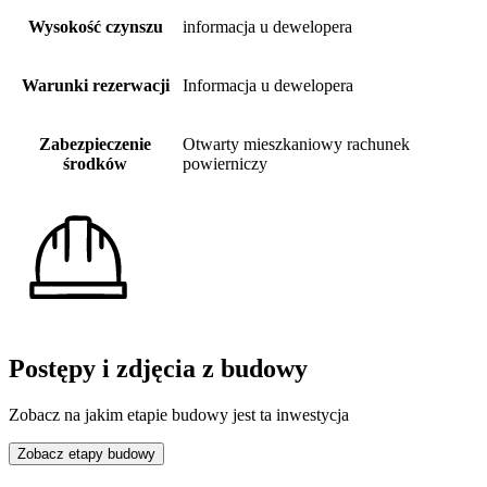
Wysokość czynszu
informacja u dewelopera
Warunki rezerwacji
Informacja u dewelopera
Zabezpieczenie
Otwarty mieszkaniowy rachunek
środków
powierniczy
Postępy i zdjęcia z budowy
Zobacz na jakim etapie budowy jest ta inwestycja
Zobacz etapy budowy