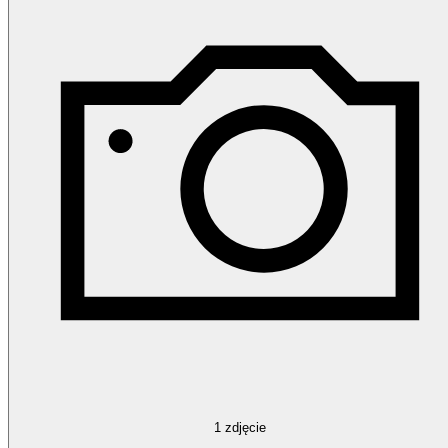
1
zdjęcie