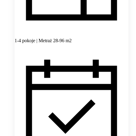
1-4 pokoje | Metraż 28-96 m2