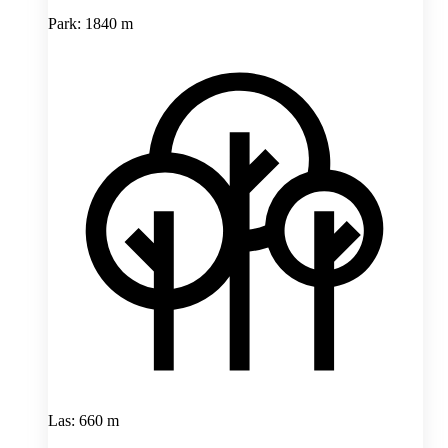
Park: 1840 m
Las: 660 m