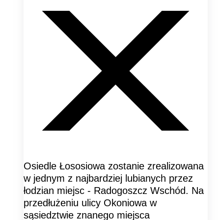
Osiedle Łososiowa zostanie zrealizowana
w jednym z najbardziej lubianych przez
łodzian miejsc - Radogoszcz Wschód. Na
przedłużeniu ulicy Okoniowa w
sąsiedztwie znanego miejsca