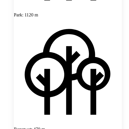
Park: 1120 m