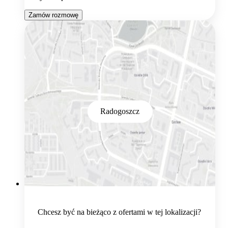
Zamów rozmowę
Radogoszcz
Chcesz być na bieżąco z ofertami w tej lokalizacji?