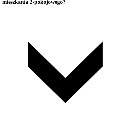
mieszkania 2-pokojowego?