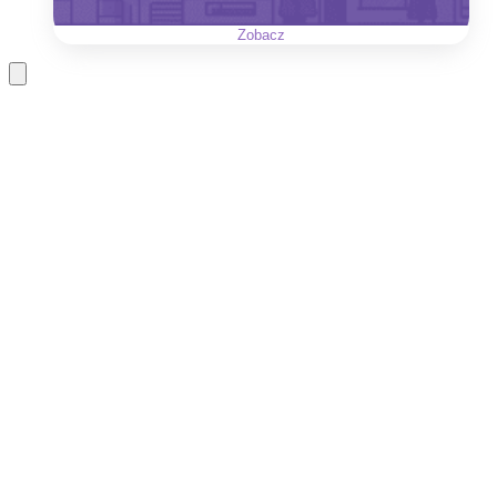
Zobacz