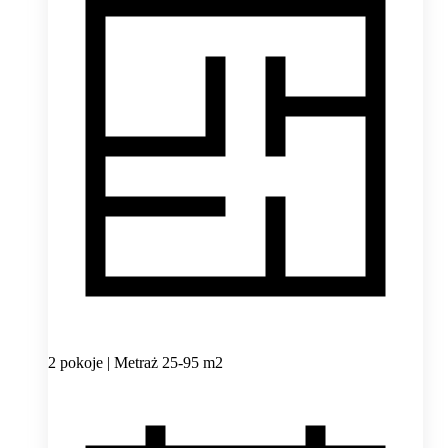
2 pokoje | Metraż 25-95 m2