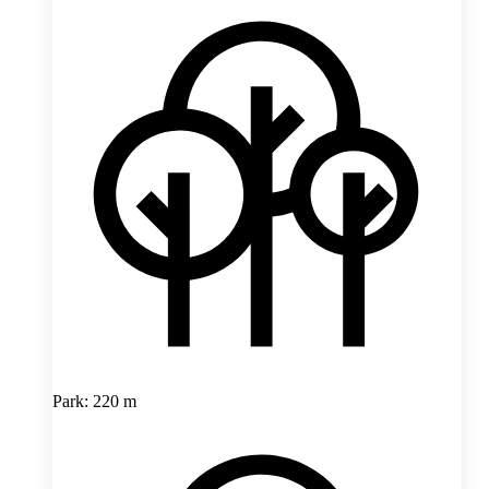
Park: 220 m