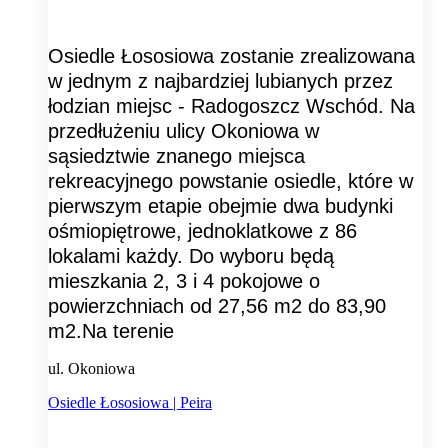
Osiedle Łososiowa zostanie zrealizowana
w jednym z najbardziej lubianych przez
łodzian miejsc - Radogoszcz Wschód. Na
przedłużeniu ulicy Okoniowa w
sąsiedztwie znanego miejsca
rekreacyjnego powstanie osiedle, które w
pierwszym etapie obejmie dwa budynki
ośmiopiętrowe, jednoklatkowe z 86
lokalami każdy. Do wyboru będą
mieszkania 2, 3 i 4 pokojowe o
powierzchniach od 27,56 m2 do 83,90
m2.Na terenie
ul. Okoniowa
Osiedle Łososiowa | Peira