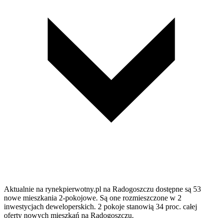
Aktualnie na rynekpierwotny.pl na Radogoszczu dostępne są 53
nowe mieszkania 2-pokojowe. Są one rozmieszczone w 2
inwestycjach deweloperskich. 2 pokoje stanowią 34 proc. całej
oferty nowych mieszkań na Radogoszczu.