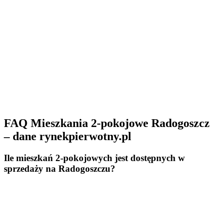
FAQ Mieszkania 2-pokojowe Radogoszcz
– dane rynekpierwotny.pl
Ile mieszkań 2-pokojowych jest dostępnych w
sprzedaży na Radogoszczu?