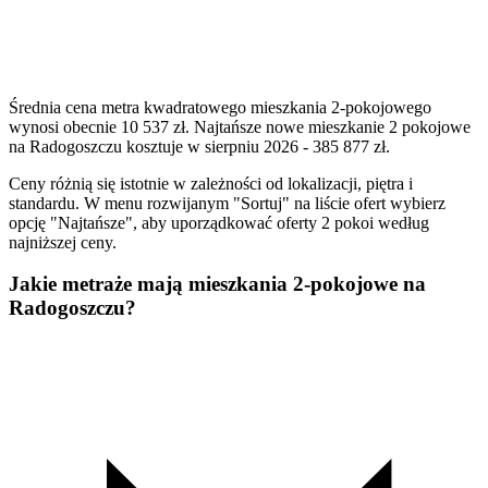
Średnia cena metra kwadratowego mieszkania 2-pokojowego
wynosi obecnie 10 537 zł. Najtańsze nowe mieszkanie 2 pokojowe
na Radogoszczu kosztuje w sierpniu 2026 - 385 877 zł.
Ceny różnią się istotnie w zależności od lokalizacji, piętra i
standardu. W menu rozwijanym "Sortuj" na liście ofert wybierz
opcję "Najtańsze", aby uporządkować oferty 2 pokoi według
najniższej ceny.
Jakie metraże mają mieszkania 2-pokojowe na
Radogoszczu?