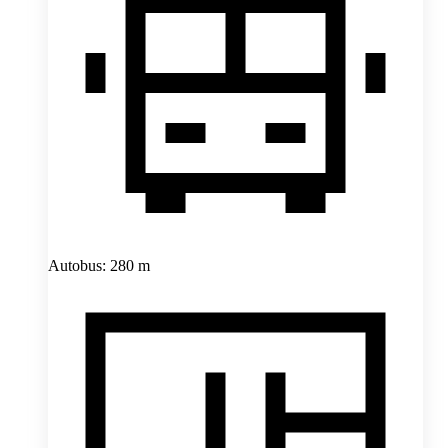
Autobus: 280 m