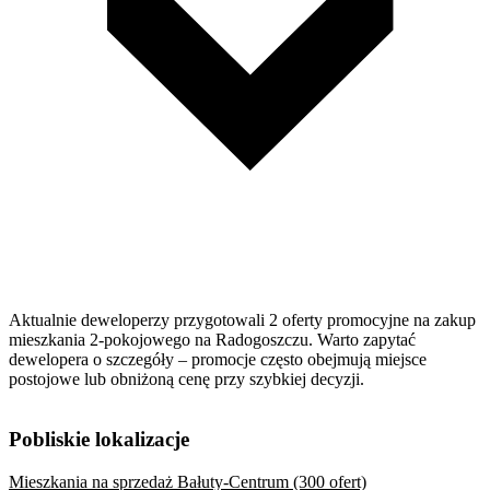
Aktualnie deweloperzy przygotowali 2 oferty promocyjne na zakup
mieszkania 2-pokojowego na Radogoszczu. Warto zapytać
dewelopera o szczegóły – promocje często obejmują miejsce
postojowe lub obniżoną cenę przy szybkiej decyzji.
Pobliskie lokalizacje
Mieszkania na sprzedaż Bałuty-Centrum (300 ofert)