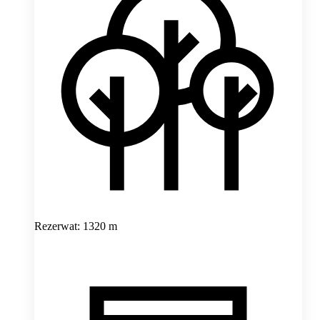
Rezerwat: 1320 m