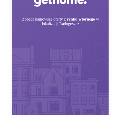
Zobacz
najnowsze oferty z
rynku wtórnego
w
lokalizacji Radogoszcz