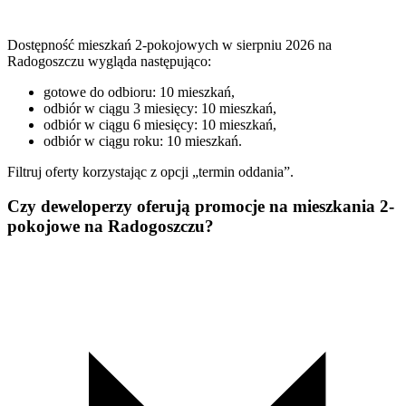
Dostępność mieszkań 2-pokojowych w sierpniu 2026 na
Radogoszczu wygląda następująco:
gotowe do odbioru: 10 mieszkań,
odbiór w ciągu 3 miesięcy: 10 mieszkań,
odbiór w ciągu 6 miesięcy: 10 mieszkań,
odbiór w ciągu roku: 10 mieszkań.
Filtruj oferty korzystając z opcji „termin oddania”.
Czy deweloperzy oferują promocje na mieszkania 2-
pokojowe na Radogoszczu?