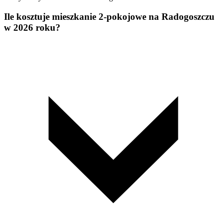
Ile kosztuje mieszkanie 2-pokojowe na Radogoszczu
w 2026 roku?