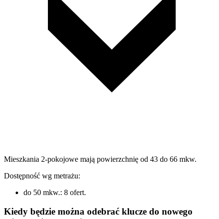
Mieszkania 2-pokojowe mają powierzchnię od 43 do 66 mkw.
Dostępność wg metrażu:
do 50 mkw.: 8 ofert.
Kiedy będzie można odebrać klucze do nowego