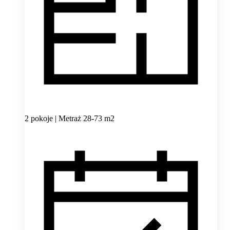
2 pokoje | Metraż 28-73 m2