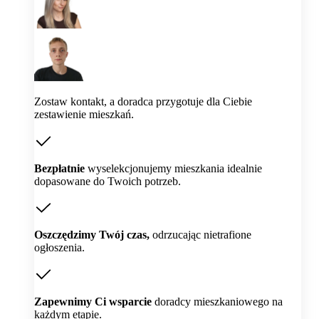
Zostaw kontakt, a doradca przygotuje dla Ciebie
zestawienie mieszkań.
Bezpłatnie
wyselekcjonujemy mieszkania idealnie
dopasowane do Twoich potrzeb.
Oszczędzimy Twój czas,
odrzucając nietrafione
ogłoszenia.
Zapewnimy Ci wsparcie
doradcy mieszkaniowego na
każdym etapie.