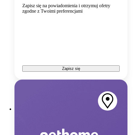
Zapisz się na powiadomienia i otrzymuj ofetry
zgodne z Twoimi preferencjami
Zapisz się