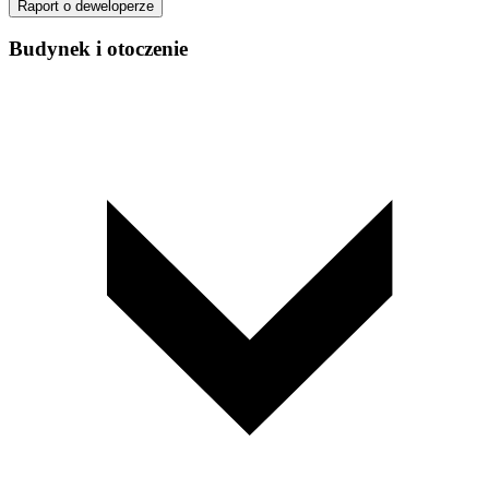
Raport o deweloperze
Budynek i otoczenie