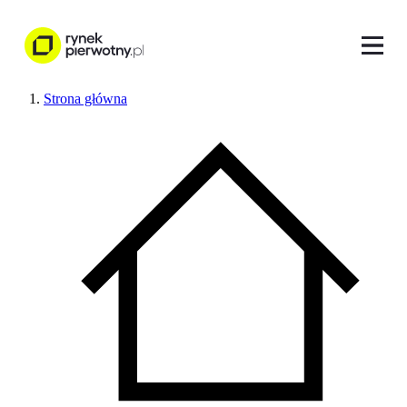
Strona główna