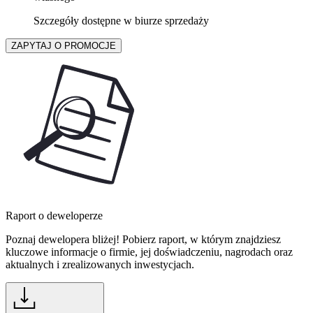
Szczegóły dostępne w biurze sprzedaży
ZAPYTAJ O PROMOCJE
Raport o deweloperze
Poznaj dewelopera bliżej! Pobierz raport, w którym znajdziesz
kluczowe informacje o firmie, jej doświadczeniu, nagrodach oraz
aktualnych i zrealizowanych inwestycjach.