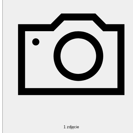
1
zdjęcie