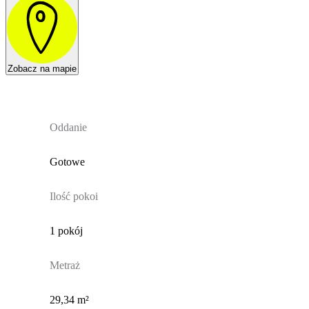
Zobacz na mapie
Oddanie
Gotowe
Ilość pokoi
1 pokój
Metraż
29,34 m²