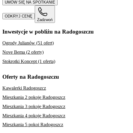
UMÓW SIĘ NA SPOTKANIE
ODKRYJ CENĘ
Zadzwoń
Inwestycje w pobliżu na Radogoszczu
Ogrody Julianów (51 ofert)
Nove Bema (2 oferty)
Stokrotki Koncept (1 oferta)
Oferty na Radogoszczu
Kawalerki Radogoszcz
Mieszkania 2 pokoje Radogoszcz
Mieszkania 3 pokoje Radogoszcz
Mieszkania 4 pokoje Radogoszcz
Mieszkania 5 pokoi Radogoszcz