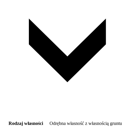
Rodzaj własności
Odrębna własność z własnością gruntu