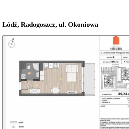
Łódź, Radogoszcz, ul. Okoniowa