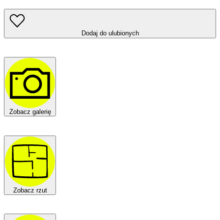
Dodaj do ulubionych
Zobacz galerię
Zobacz rzut