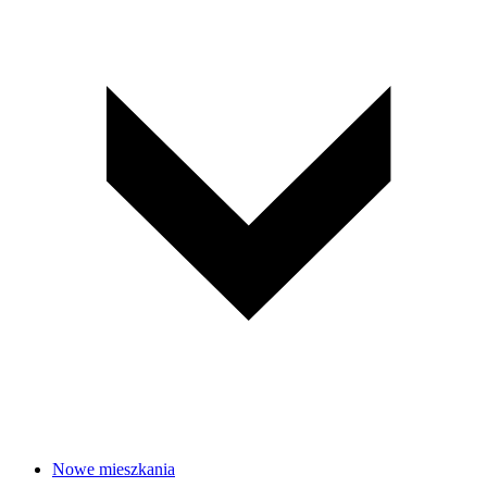
Nowe mieszkania