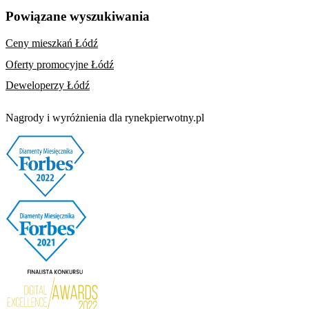
Powiązane wyszukiwania
Ceny mieszkań Łódź
Oferty promocyjne Łódź
Deweloperzy Łódź
Nagrody i wyróżnienia dla rynekpierwotny.pl