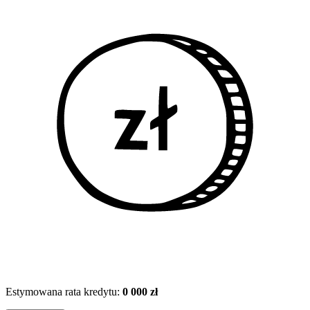
Estymowana rata kredytu:
0 000 zł