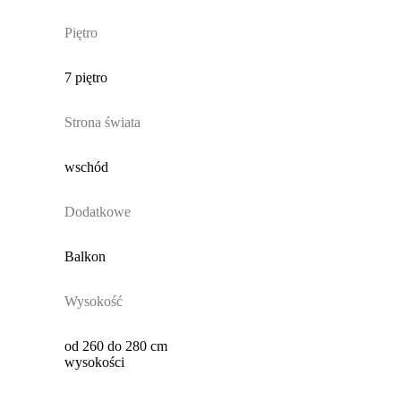
Piętro
7 piętro
Strona świata
wschód
Dodatkowe
Balkon
Wysokość
od 260 do 280 cm
wysokości