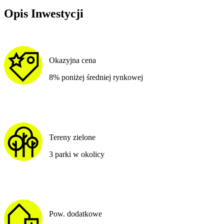
Opis Inwestycji
Okazyjna cena
8% poniżej średniej rynkowej
Tereny zielone
3 parki w okolicy
Pow. dodatkowe