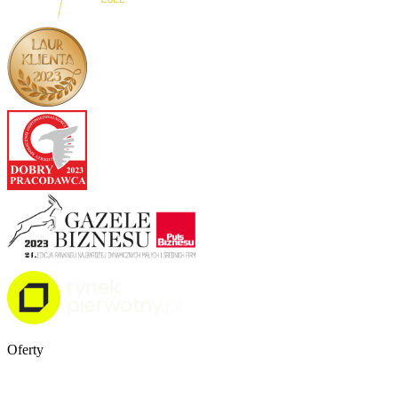
Oferty