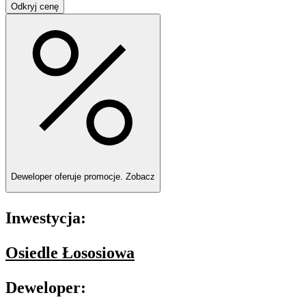
Odkryj cenę
Deweloper oferuje promocje.
Zobacz
Inwestycja:
Osiedle Łososiowa
Deweloper: