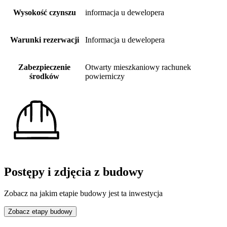
Wysokość czynszu
informacja u dewelopera
Warunki rezerwacji
Informacja u dewelopera
Zabezpieczenie
Otwarty mieszkaniowy rachunek
środków
powierniczy
Postępy i zdjęcia z budowy
Zobacz na jakim etapie budowy jest ta inwestycja
Zobacz etapy budowy