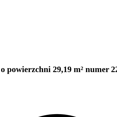
 o powierzchni 29,19 m² numer 22