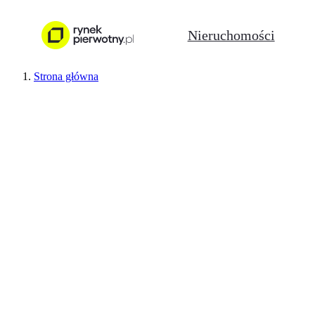
Nieruchomości
Strona główna