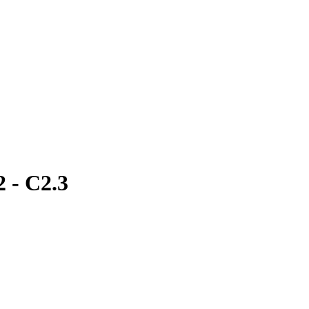
 - C2.3