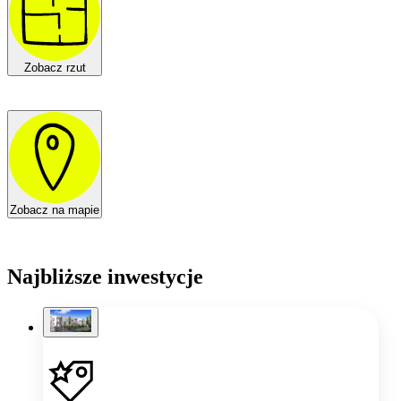
Zobacz rzut
Zobacz na mapie
Najbliższe inwestycje