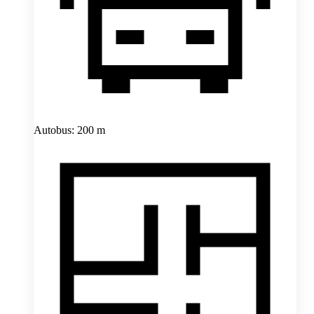
Autobus: 200 m