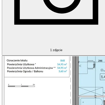
1
zdjęcie