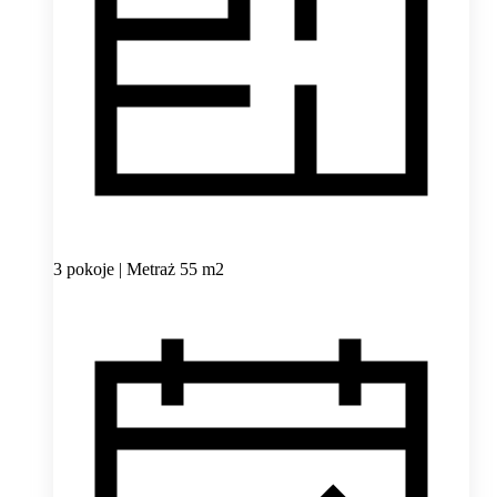
3 pokoje | Metraż 55 m2