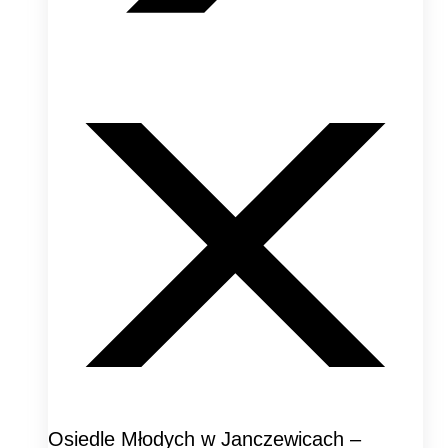
Osiedle Młodych w Janczewicach –