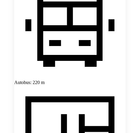
Autobus: 220 m