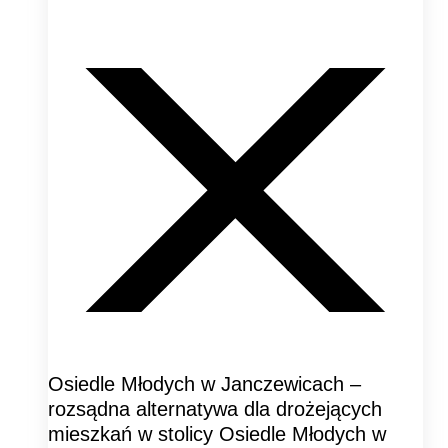
Osiedle Młodych w Janczewicach –
rozsądna alternatywa dla drożejących
mieszkań w stolicy Osiedle Młodych w