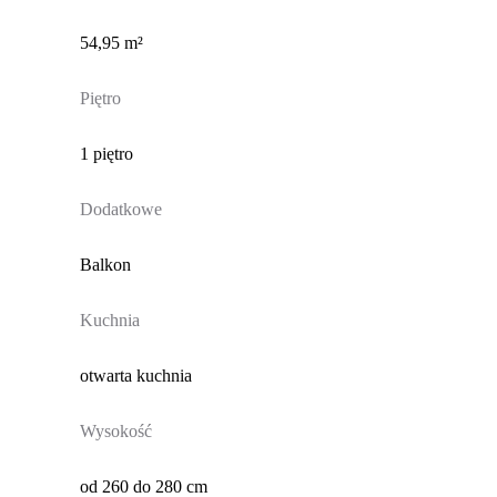
54,95 m²
Piętro
1 piętro
Dodatkowe
Balkon
Kuchnia
otwarta kuchnia
Wysokość
od 260 do 280 cm