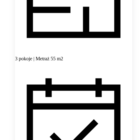
3 pokoje | Metraż 55 m2