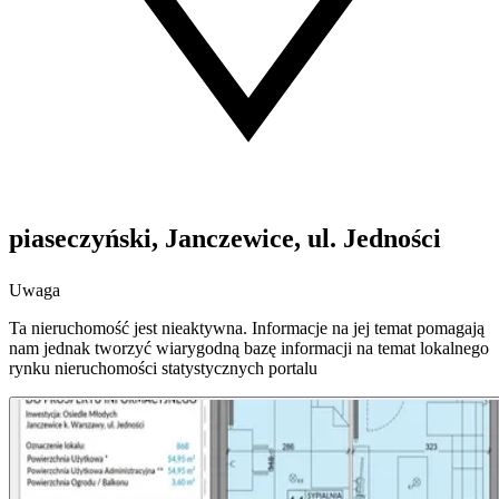
piaseczyński, Janczewice, ul. Jedności
Uwaga
Ta nieruchomość jest nieaktywna. Informacje na jej temat pomagają
nam jednak tworzyć wiarygodną bazę informacji na temat lokalnego
rynku nieruchomości statystycznych portalu