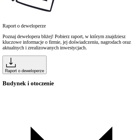
Raport o deweloperze
Poznaj dewelopera bliżej! Pobierz raport, w którym znajdziesz
kluczowe informacje o firmie, jej doświadczeniu, nagrodach oraz
aktualnych i zrealizowanych inwestycjach.
Raport o deweloperze
Budynek i otoczenie