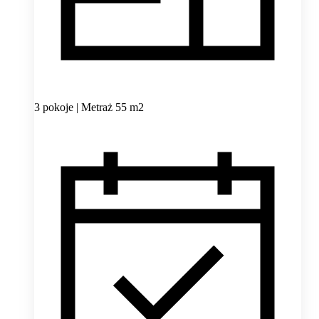
3 pokoje | Metraż 55 m2