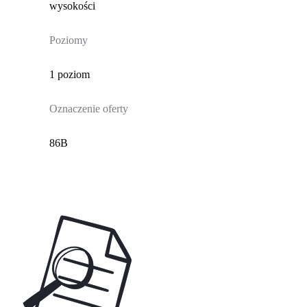
wysokości
Poziomy
1 poziom
Oznaczenie oferty
86B