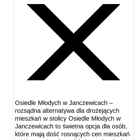
Osiedle Młodych w Janczewicach –
rozsądna alternatywa dla drożejących
mieszkań w stolicy Osiedle Młodych w
Janczewicach to świetna opcja dla osób,
które mają dość rosnących cen mieszkań