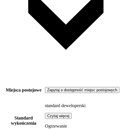
Miejsca postojowe
Zapytaj o dostępność miejsc postojowych
standard deweloperski
Czytaj więcej
Standard
wykończenia
Ogrzewanie