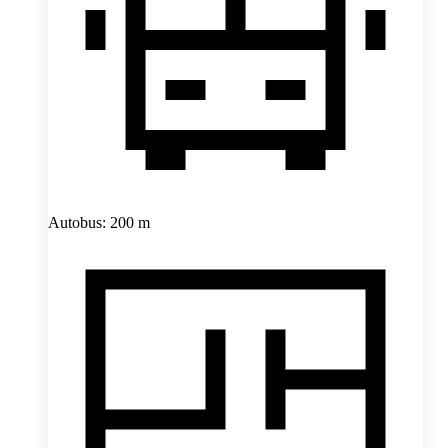
Autobus: 200 m