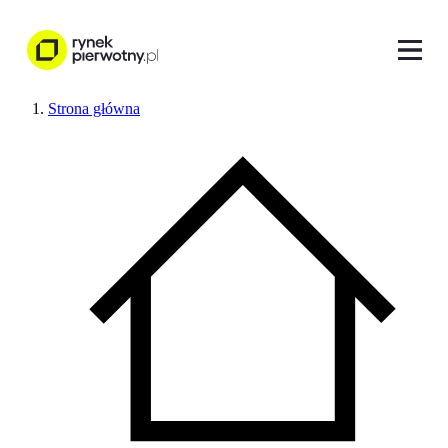
Strona główna