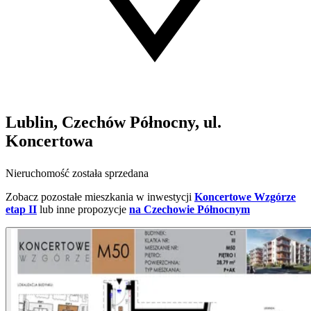
Lublin, Czechów Północny, ul.
Koncertowa
Nieruchomość została sprzedana
Zobacz pozostałe mieszkania w inwestycji
Koncertowe Wzgórze
etap II
lub inne propozycje
na Czechowie Północnym