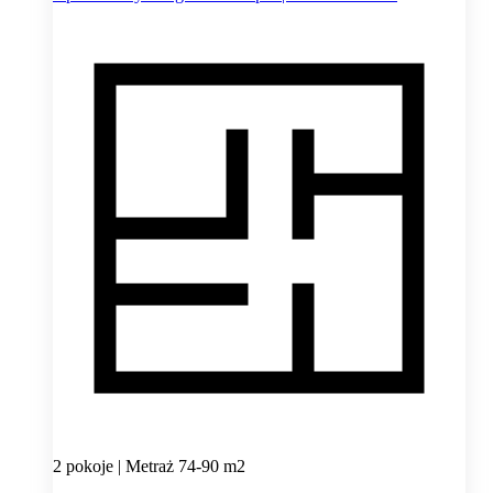
2 pokoje | Metraż 74-90 m2