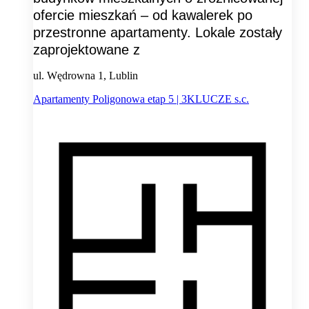
ofercie mieszkań – od kawalerek po
przestronne apartamenty. Lokale zostały
zaprojektowane z
ul. Wędrowna 1, Lublin
Apartamenty Poligonowa etap 5 | 3KLUCZE s.c.