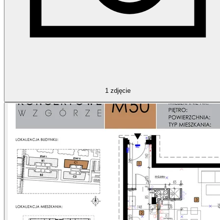
1
zdjęcie