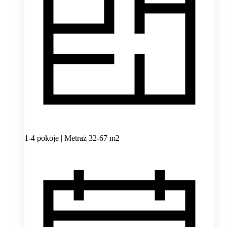
1-4 pokoje | Metraż 32-67 m2