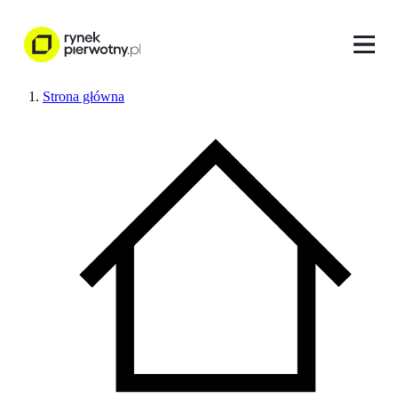
Strona główna