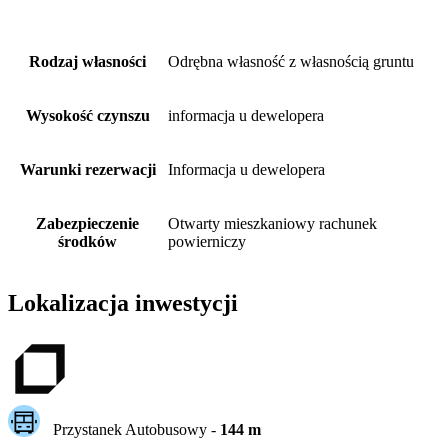
Rodzaj własności
Odrębna własność z własnością gruntu
Wysokość czynszu
informacja u dewelopera
Warunki rezerwacji
Informacja u dewelopera
Zabezpieczenie
Otwarty mieszkaniowy rachunek
środków
powierniczy
Lokalizacja inwestycji
Przystanek Autobusowy
-
144
m