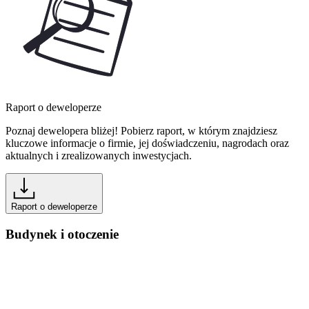
Raport o deweloperze
Poznaj dewelopera bliżej! Pobierz raport, w którym znajdziesz
kluczowe informacje o firmie, jej doświadczeniu, nagrodach oraz
aktualnych i zrealizowanych inwestycjach.
Raport o deweloperze
Budynek i otoczenie