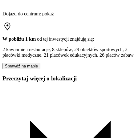
Dojazd do centrum
:
pokaż
W pobliżu 1 km
od tej
inwestycji
znajdują się:
2 kawiarnie i restauracje, 8 sklepów, 29 obiektów sportowych, 2
placówki medyczne, 21 placówek edukacyjnych, 26 placów zabaw
Sprawdź na mapie
Przeczytaj więcej o lokalizacji