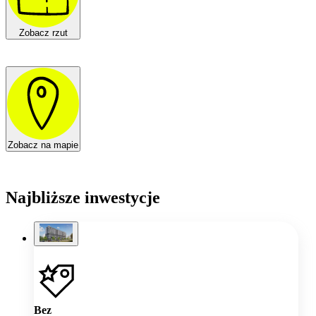
Zobacz rzut
Zobacz na mapie
Najbliższe inwestycje
Bez