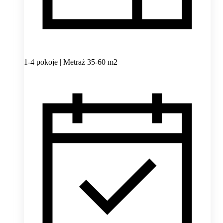
1-4 pokoje | Metraż 35-60 m2