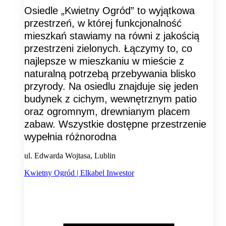
Osiedle „Kwietny Ogród” to wyjątkowa
przestrzeń, w której funkcjonalność
mieszkań stawiamy na równi z jakością
przestrzeni zielonych. Łączymy to, co
najlepsze w mieszkaniu w mieście z
naturalną potrzebą przebywania blisko
przyrody. Na osiedlu znajduje się jeden
budynek z cichym, wewnętrznym patio
oraz ogromnym, drewnianym placem
zabaw. Wszystkie dostępne przestrzenie
wypełnia różnorodna
ul. Edwarda Wojtasa, Lublin
Kwietny Ogród | Elkabel Inwestor