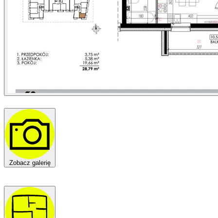
Zobacz galerię