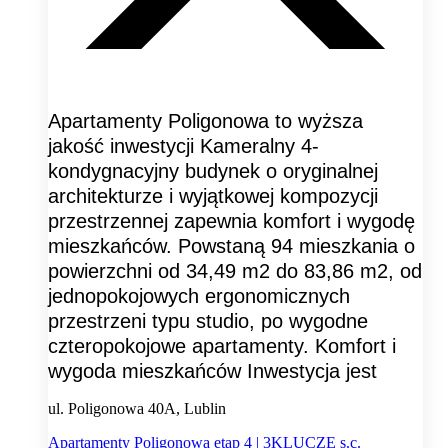
Apartamenty Poligonowa to wyższa
jakość inwestycji Kameralny 4-
kondygnacyjny budynek o oryginalnej
architekturze i wyjątkowej kompozycji
przestrzennej zapewnia komfort i wygodę
mieszkańców. Powstaną 94 mieszkania o
powierzchni od 34,49 m2 do 83,86 m2, od
jednopokojowych ergonomicznych
przestrzeni typu studio, po wygodne
czteropokojowe apartamenty. Komfort i
wygoda mieszkańców Inwestycja jest
ul. Poligonowa 40A, Lublin
Apartamenty Poligonowa etap 4 | 3KLUCZE s.c.