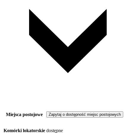
Miejsca postojowe
Zapytaj o dostępność miejsc postojowych
Komórki lokatorskie
dostępne