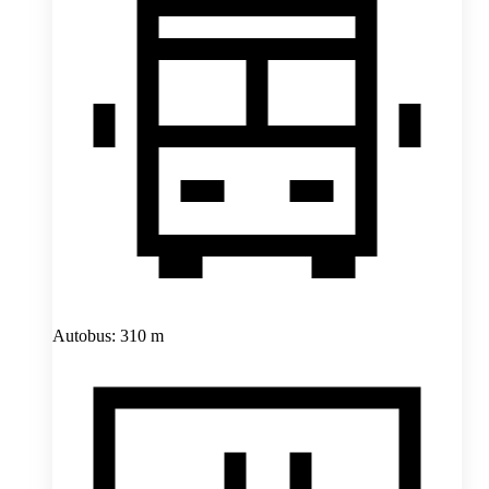
Autobus: 310 m