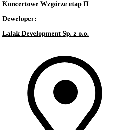
Koncertowe Wzgórze etap II
Deweloper:
Lalak Development Sp. z o.o.