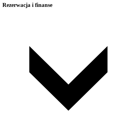
Rezerwacja i finanse