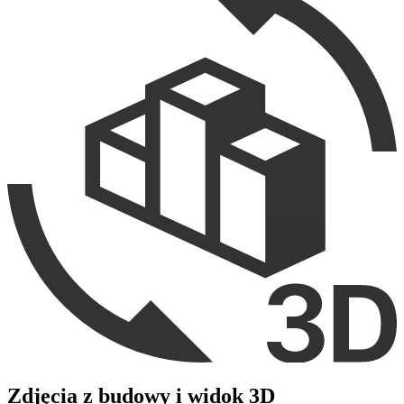
Zdjęcia z budowy i widok 3D