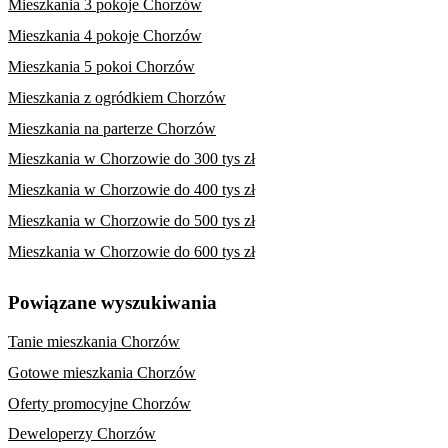
Mieszkania 3 pokoje Chorzów
Mieszkania 4 pokoje Chorzów
Mieszkania 5 pokoi Chorzów
Mieszkania z ogródkiem Chorzów
Mieszkania na parterze Chorzów
Mieszkania w Chorzowie do 300 tys zł
Mieszkania w Chorzowie do 400 tys zł
Mieszkania w Chorzowie do 500 tys zł
Mieszkania w Chorzowie do 600 tys zł
Powiązane wyszukiwania
Tanie mieszkania Chorzów
Gotowe mieszkania Chorzów
Oferty promocyjne Chorzów
Deweloperzy Chorzów