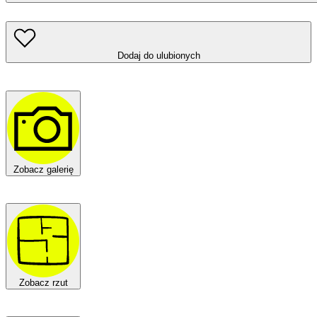
Dodaj do ulubionych
Zobacz galerię
Zobacz rzut