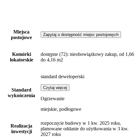
Miejsca
Zapytaj o dostępność miejsc postojowych
postojowe
Komórki
dostępne
(72)
: nieobowiązkowy zakup, od 1,66
lokatorskie
do 4,16 m2
standard deweloperski
Czytaj więcej
Standard
wykończenia
Ogrzewanie
miejskie, podłogowe
rozpoczęcie budowy w 1 kw. 2025 roku,
Realizacja
planowane oddanie do użytkowania w 3 kw.
inwestycji
2027 roku