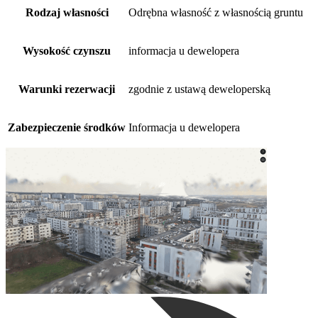
Rodzaj własności
Odrębna własność z własnością gruntu
Wysokość czynszu
informacja u dewelopera
Warunki rezerwacji
zgodnie z ustawą deweloperską
Zabezpieczenie środków
Informacja u dewelopera