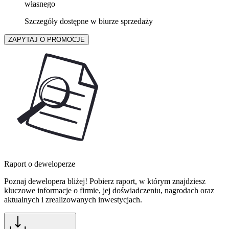
własnego
Szczegóły dostępne w biurze sprzedaży
ZAPYTAJ O PROMOCJE
Raport o deweloperze
Poznaj dewelopera bliżej! Pobierz raport, w którym znajdziesz
kluczowe informacje o firmie, jej doświadczeniu, nagrodach oraz
aktualnych i zrealizowanych inwestycjach.