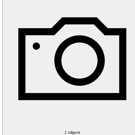
1
zdjęcie