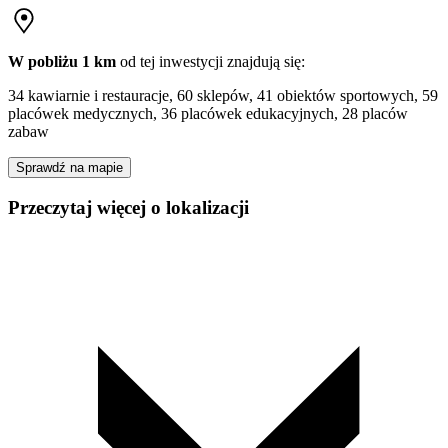
W pobliżu 1 km
od tej
inwestycji
znajdują się:
34 kawiarnie i restauracje, 60 sklepów, 41 obiektów sportowych, 59
placówek medycznych, 36 placówek edukacyjnych, 28 placów
zabaw
Sprawdź na mapie
Przeczytaj więcej o lokalizacji