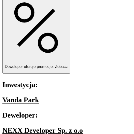
Deweloper oferuje promocje.
Zobacz
Inwestycja:
Vanda Park
Deweloper:
NEXX Developer Sp. z o.o