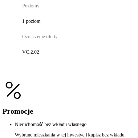
Poziomy
1 poziom
Oznaczenie oferty
VC.2.02
Promocje
Nieruchomość bez wkładu własnego
Wybrane mieszkania w tej inwestycji kupisz bez wkładu