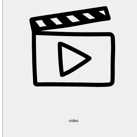
video