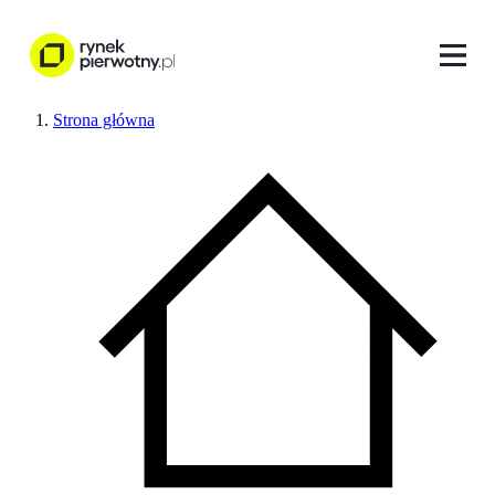
Strona główna