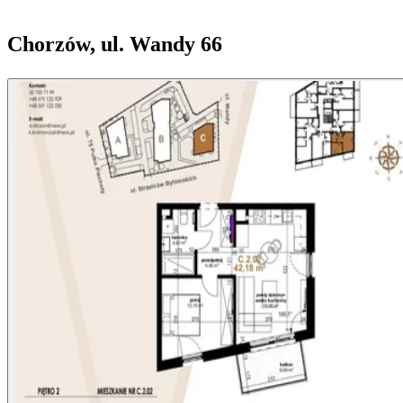
Chorzów, ul. Wandy 66