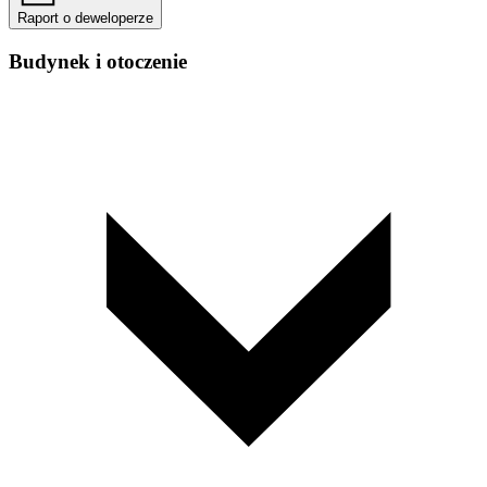
Raport o deweloperze
Budynek i otoczenie