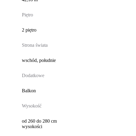
Piętro
2 piętro
Strona świata
wschód, południe
Dodatkowe
Balkon
Wysokość
od 260 do 280 cm
wysokości