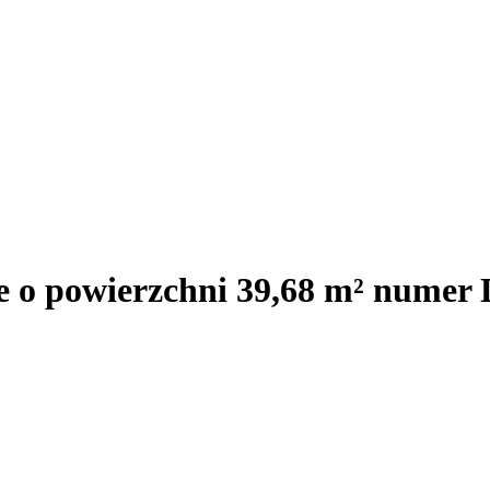
e o powierzchni 39,68 m² numer 