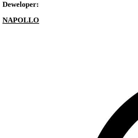
Deweloper:
NAPOLLO