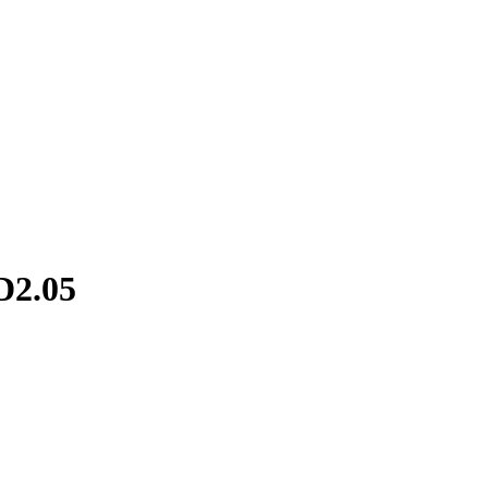
D2.05