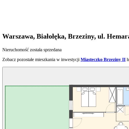
Warszawa, Białołęka, Brzeziny, ul. Hemar
Nieruchomość została sprzedana
Zobacz pozostałe mieszkania w inwestycji
Miasteczko Brzeziny II
l