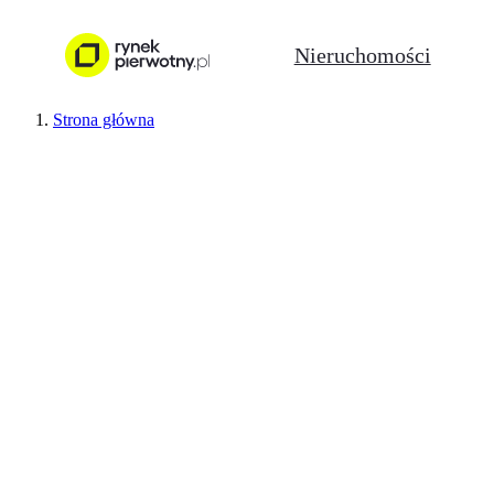
Nieruchomości
Strona główna