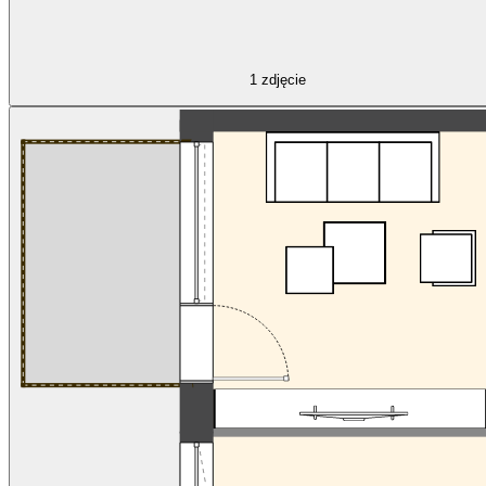
1
zdjęcie