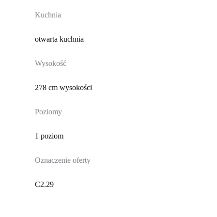
Kuchnia
otwarta kuchnia
Wysokość
278 cm wysokości
Poziomy
1 poziom
Oznaczenie oferty
C2.29