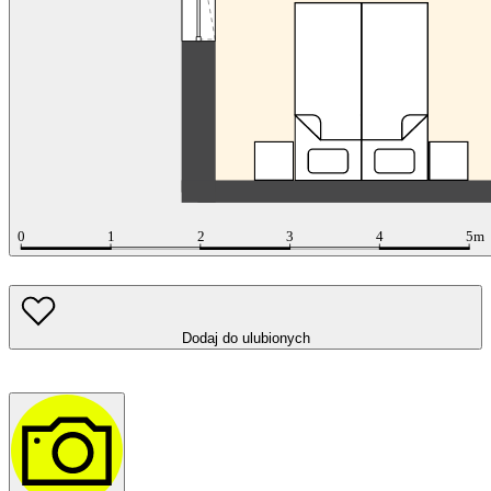
Dodaj do ulubionych