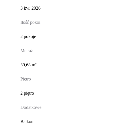
3 kw. 2026
Ilość pokoi
2 pokoje
Metraż
39,68 m²
Piętro
2 piętro
Dodatkowe
Balkon