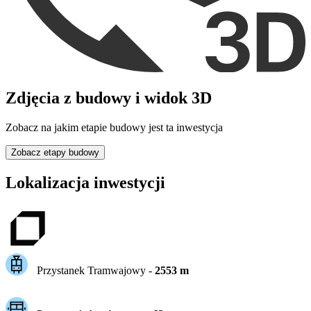
Zdjęcia z budowy i widok 3D
Zobacz na jakim etapie budowy jest ta inwestycja
Zobacz etapy budowy
Lokalizacja inwestycji
Przystanek Tramwajowy
-
2553
m