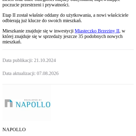
poczucie przestrzeni i prywatności.
Etap II został właśnie oddany do użytkowania, a nowi właściciele
odbierają już klucze do swoich mieszkań.
Mieszkanie
znajduje się w inwestycji
Miasteczko Brzeziny II
, w
której
znajduje
się w sprzedaży jeszcze
35
podobnych nowych
mieszkań
.
Data publikacji:
21.10.2024
Data aktualizacji:
07.08.2026
NAPOLLO