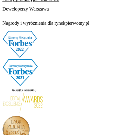
Deweloperzy Warszawa
Nagrody i wyróżnienia dla rynekpierwotny.pl