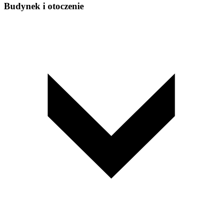
Budynek i otoczenie