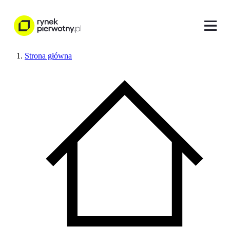
Strona główna