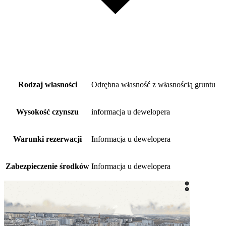
Rodzaj własności
Odrębna własność z własnością gruntu
Wysokość czynszu
informacja u dewelopera
Warunki rezerwacji
Informacja u dewelopera
Zabezpieczenie środków
Informacja u dewelopera