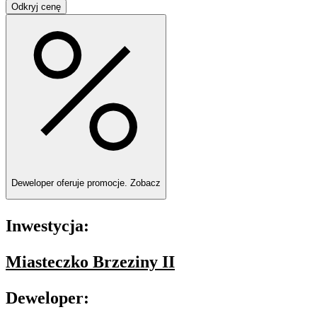
Odkryj cenę
Deweloper oferuje promocje.
Zobacz
Inwestycja:
Miasteczko Brzeziny II
Deweloper: