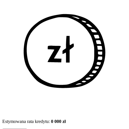
Estymowana rata kredytu:
0 000 zł