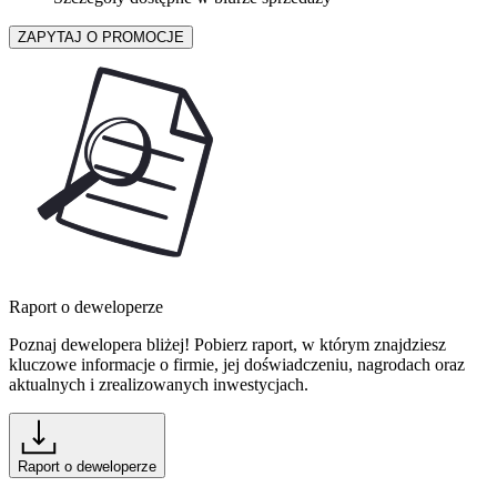
ZAPYTAJ O PROMOCJE
Raport o deweloperze
Poznaj dewelopera bliżej! Pobierz raport, w którym znajdziesz
kluczowe informacje o firmie, jej doświadczeniu, nagrodach oraz
aktualnych i zrealizowanych inwestycjach.
Raport o deweloperze