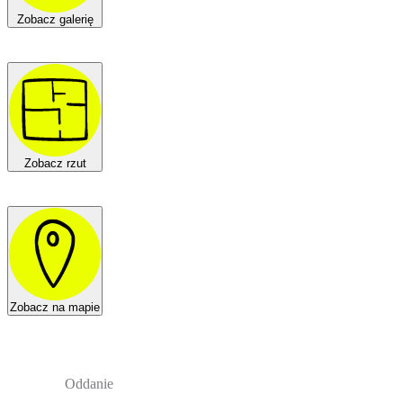
Zobacz galerię
Zobacz rzut
Zobacz na mapie
Oddanie