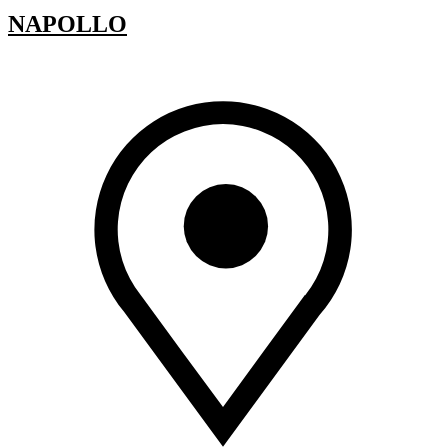
NAPOLLO