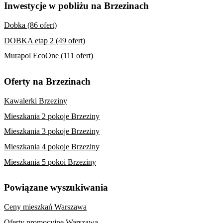
Inwestycje w pobliżu na Brzezinach
Dobka (86 ofert)
DOBKA etap 2 (49 ofert)
Murapol EcoOne (111 ofert)
Oferty na Brzezinach
Kawalerki Brzeziny
Mieszkania 2 pokoje Brzeziny
Mieszkania 3 pokoje Brzeziny
Mieszkania 4 pokoje Brzeziny
Mieszkania 5 pokoi Brzeziny
Powiązane wyszukiwania
Ceny mieszkań Warszawa
Oferty promocyjne Warszawa