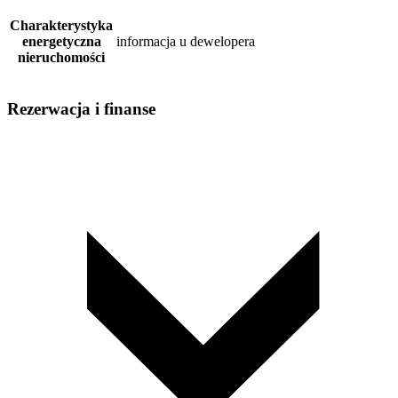
Charakterystyka
energetyczna
informacja u dewelopera
nieruchomości
Rezerwacja i finanse