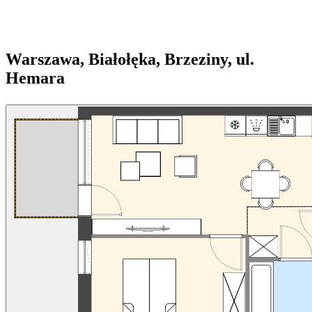
Warszawa, Białołęka, Brzeziny, ul.
Hemara