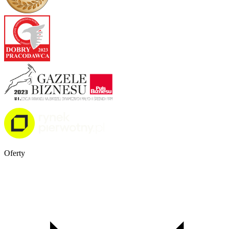
Oferty