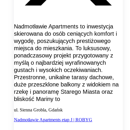
Nadmotławie Apartments to inwestycja
skierowana do osób ceniących komfort i
wygodę, poszukujących prestiżowego
miejsca do mieszkania. To luksusowy,
ponadczasowy projekt przygotowany z
myślą o najbardziej wyrafinowanych
gustach i wysokich oczekiwaniach.
Przestronne, unikalne tarasy dachowe,
duże przeszklone balkony z widokiem na
rzekę i panoramę Starego Miasta oraz
bliskość Mariny to
ul. Sienna Grobla, Gdańsk
Nadmotławie Apartments etap J | ROBYG