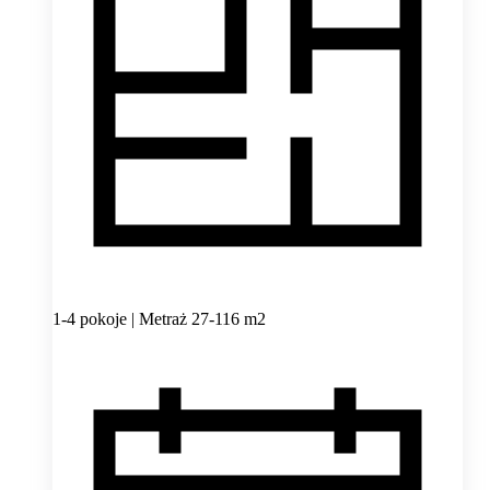
1-4 pokoje | Metraż 27-116 m2