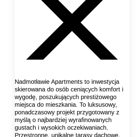
Nadmotławie Apartments to inwestycja
skierowana do osób ceniących komfort i
wygodę, poszukujących prestiżowego
miejsca do mieszkania. To luksusowy,
ponadczasowy projekt przygotowany z
myślą o najbardziej wyrafinowanych
gustach i wysokich oczekiwaniach.
Przestronne, unikalne tarasy dachowe,