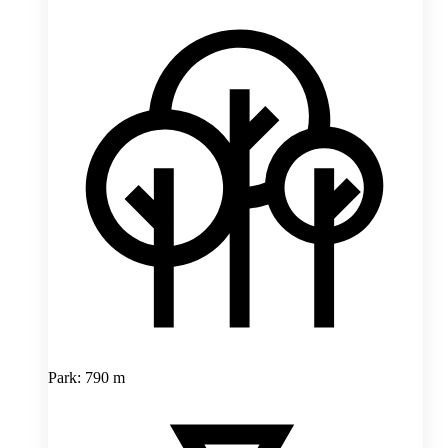
Park: 790 m