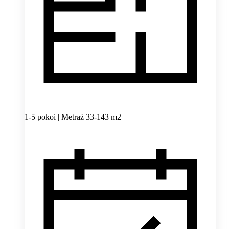
1-5 pokoi | Metraż 33-143 m2