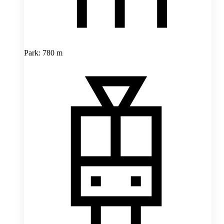
Park: 780 m