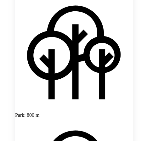
Park: 800 m