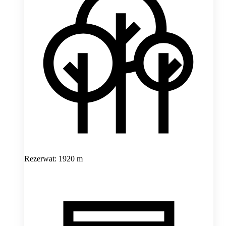
Rezerwat: 1920 m