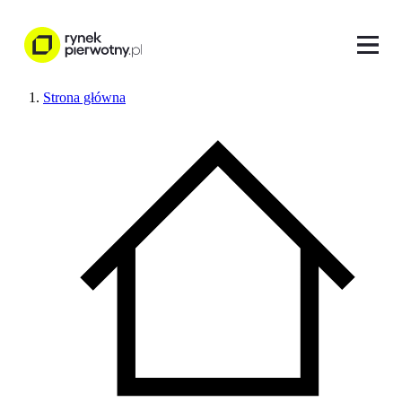
Strona główna