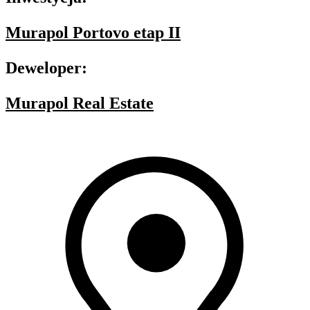
Murapol Portovo etap II
Deweloper:
Murapol Real Estate