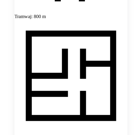
Tramwaj: 800 m