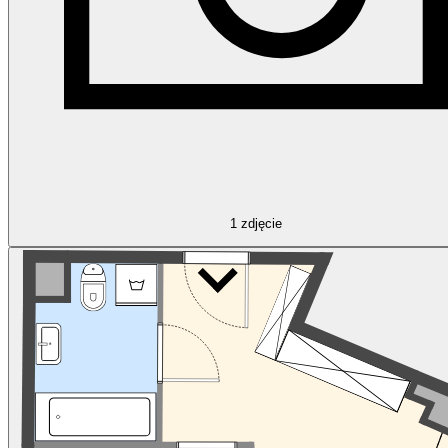
1
zdjęcie