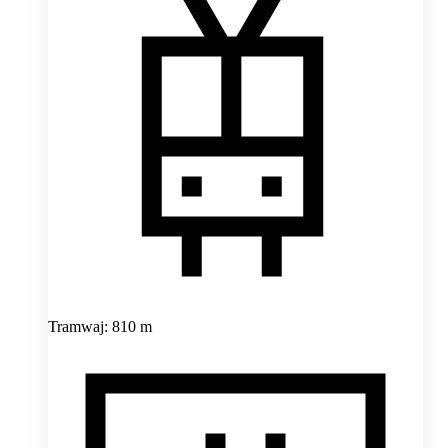
Tramwaj: 810 m