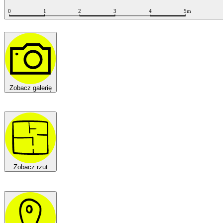
Zobacz galerię
Zobacz rzut