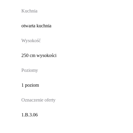
Kuchnia
otwarta kuchnia
Wysokość
250 cm wysokości
Poziomy
1 poziom
Oznaczenie oferty
1.B.3.06