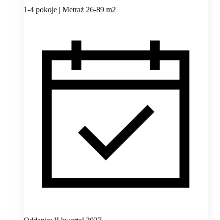
1-4 pokoje | Metraż 26-89 m2