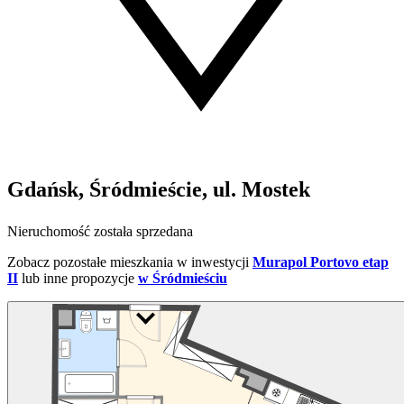
Gdańsk, Śródmieście, ul. Mostek
Nieruchomość została sprzedana
Zobacz pozostałe mieszkania w inwestycji
Murapol Portovo etap
II
lub inne propozycje
w Śródmieściu