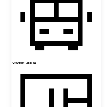
Autobus: 400 m