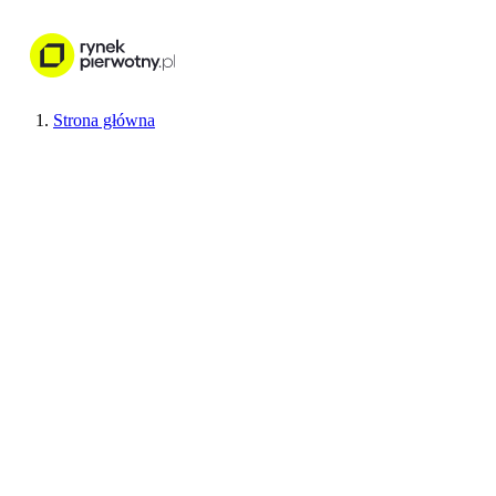
Nieruchomości
Wykończenie wnętr
Strona główna