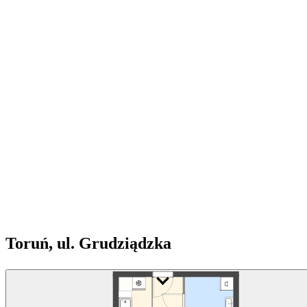
Toruń, ul. Grudziądzka