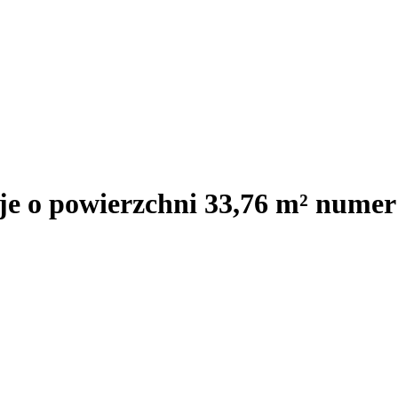
e o powierzchni 33,76 m² numer 