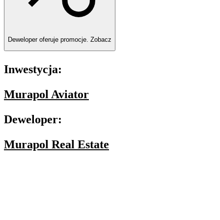
Deweloper oferuje promocje.
Zobacz
Inwestycja:
Murapol Aviator
Deweloper:
Murapol Real Estate