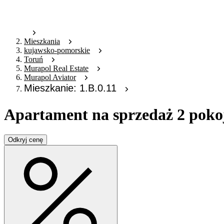
Mieszkania
kujawsko-pomorskie
Toruń
Murapol Real Estate
Murapol Aviator
Mieszkanie: 1.B.0.11
Apartament na sprzedaż 2 pokoj
Odkryj cenę