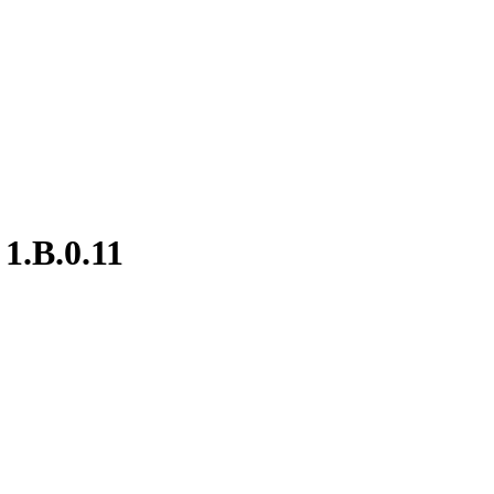
1.B.0.11