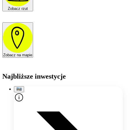
Zobacz rzut
Zobacz na mapie
Najbliższe inwestycje