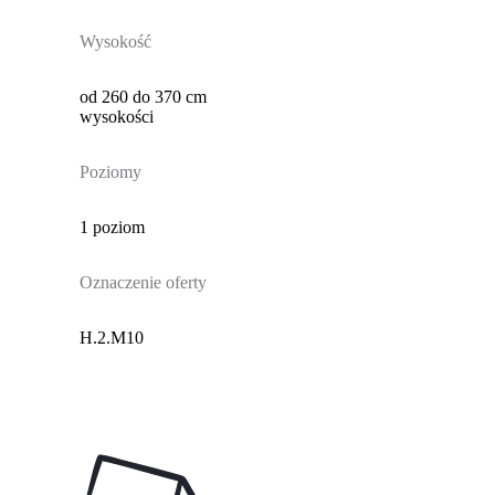
Wysokość
od 260 do 370 cm
wysokości
Poziomy
1 poziom
Oznaczenie oferty
H.2.M10