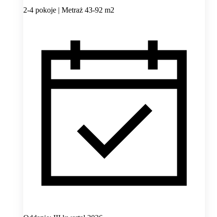
2-4 pokoje | Metraż 43-92 m2