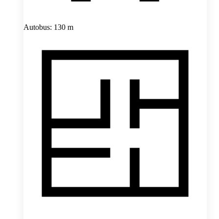
Autobus: 130 m