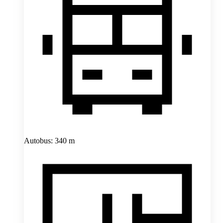
Autobus: 340 m