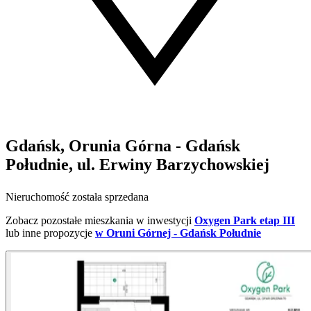
Gdańsk, Orunia Górna - Gdańsk
Południe, ul. Erwiny Barzychowskiej
Nieruchomość została sprzedana
Zobacz pozostałe mieszkania w inwestycji
Oxygen Park etap III
lub inne propozycje
w Oruni Górnej - Gdańsk Południe