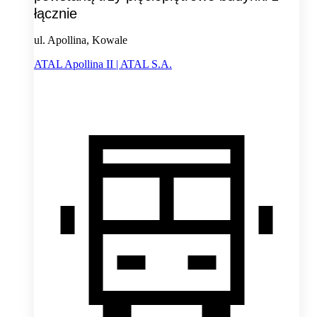
łącznie
ul. Apollina, Kowale
ATAL Apollina II | ATAL S.A.