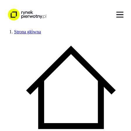
Strona główna