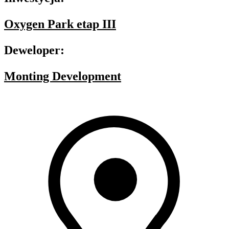
Oxygen Park etap III
Deweloper:
Monting Development