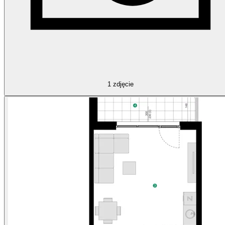
1
zdjęcie