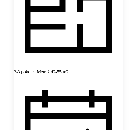
2-3 pokoje | Metraż 42-55 m2