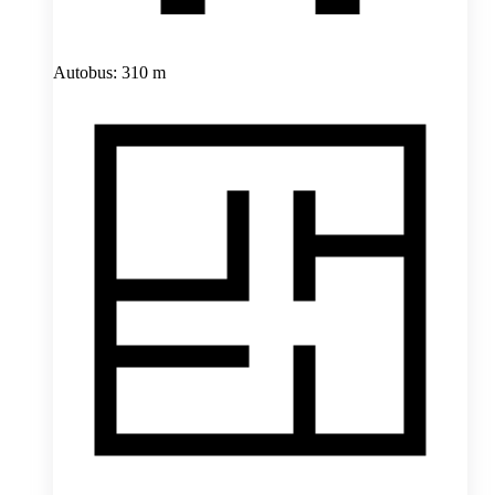
Autobus: 310 m