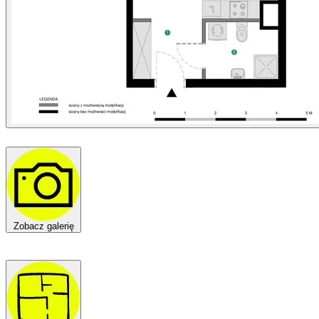
Zobacz galerię