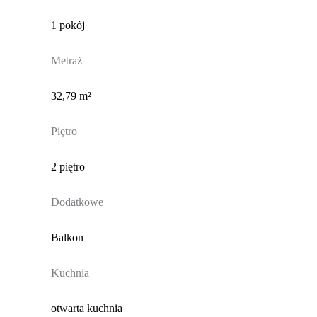
1 pokój
Metraż
32,79 m²
Piętro
2 piętro
Dodatkowe
Balkon
Kuchnia
otwarta kuchnia