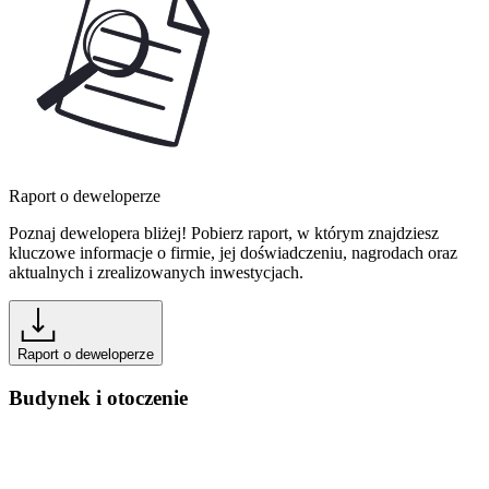
Raport o deweloperze
Poznaj dewelopera bliżej! Pobierz raport, w którym znajdziesz
kluczowe informacje o firmie, jej doświadczeniu, nagrodach oraz
aktualnych i zrealizowanych inwestycjach.
Raport o deweloperze
Budynek i otoczenie