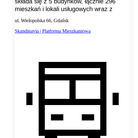
składa się z 5 budynków, łącznie 296
mieszkań i lokali usługowych wraz z
ul. Wielopolska 66, Gdańsk
Skandinavia | Platforma Mieszkaniowa