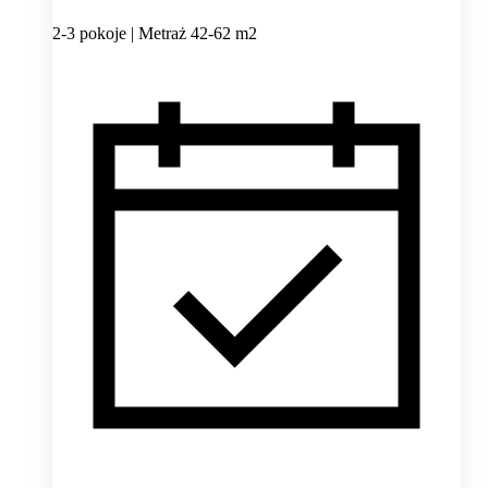
2-3 pokoje | Metraż 42-62 m2