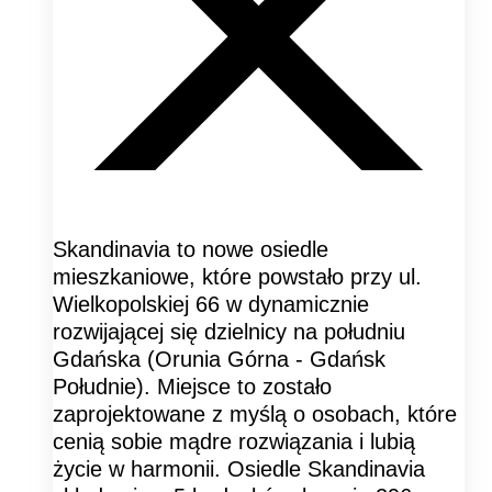
Skandinavia to nowe osiedle
mieszkaniowe, które powstało przy ul.
Wielkopolskiej 66 w dynamicznie
rozwijającej się dzielnicy na południu
Gdańska (Orunia Górna - Gdańsk
Południe). Miejsce to zostało
zaprojektowane z myślą o osobach, które
cenią sobie mądre rozwiązania i lubią
życie w harmonii. Osiedle Skandinavia