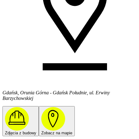
Gdańsk, Orunia Górna - Gdańsk Południe, ul. Erwiny
Barzychowskiej
Zdjęcia z budowy
Zobacz na mapie