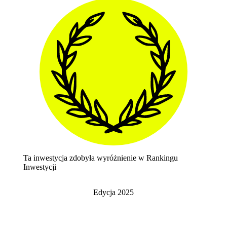
Ta inwestycja zdobyła wyróżnienie w Rankingu
Inwestycji
Edycja
2025