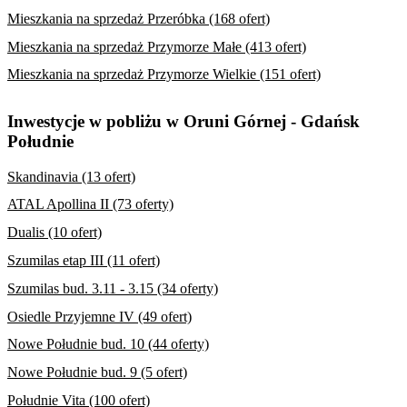
Mieszkania na sprzedaż Przeróbka (168 ofert)
Mieszkania na sprzedaż Przymorze Małe (413 ofert)
Mieszkania na sprzedaż Przymorze Wielkie (151 ofert)
Inwestycje w pobliżu w Oruni Górnej - Gdańsk
Południe
Skandinavia (13 ofert)
ATAL Apollina II (73 oferty)
Dualis (10 ofert)
Szumilas etap III (11 ofert)
Szumilas bud. 3.11 - 3.15 (34 oferty)
Osiedle Przyjemne IV (49 ofert)
Nowe Południe bud. 10 (44 oferty)
Nowe Południe bud. 9 (5 ofert)
Południe Vita (100 ofert)