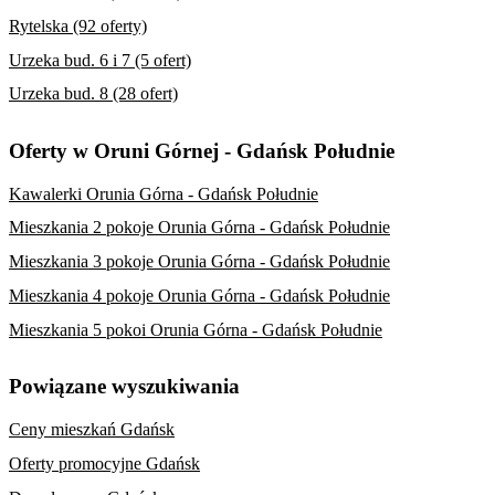
Rytelska (92 oferty)
Urzeka bud. 6 i 7 (5 ofert)
Urzeka bud. 8 (28 ofert)
Oferty w Oruni Górnej - Gdańsk Południe
Kawalerki Orunia Górna - Gdańsk Południe
Mieszkania 2 pokoje Orunia Górna - Gdańsk Południe
Mieszkania 3 pokoje Orunia Górna - Gdańsk Południe
Mieszkania 4 pokoje Orunia Górna - Gdańsk Południe
Mieszkania 5 pokoi Orunia Górna - Gdańsk Południe
Powiązane wyszukiwania
Ceny mieszkań Gdańsk
Oferty promocyjne Gdańsk