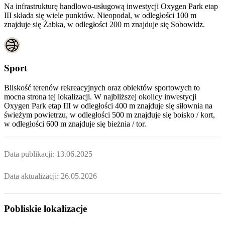
Na infrastrukturę handlowo-usługową inwestycji Oxygen Park etap
III składa się wiele punktów. Nieopodal, w odległości 100 m
znajduje się Żabka, w odległości 200 m znajduje się Sobowidz.
Sport
Bliskość terenów rekreacyjnych oraz obiektów sportowych to
mocna strona tej lokalizacji. W najbliższej okolicy inwestycji
Oxygen Park etap III
w odległości 400 m znajduje się siłownia na
świeżym powietrzu, w odległości 500 m znajduje się boisko / kort,
w odległości 600 m znajduje się bieżnia / tor.
Data publikacji:
13.06.2025
Data aktualizacji:
26.05.2026
Pobliskie lokalizacje