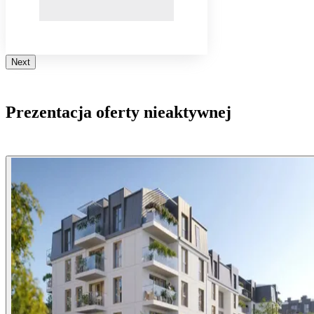
Next
Prezentacja oferty nieaktywnej