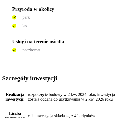
Przyroda w okolicy
park
las
Usługi na terenie osiedla
paczkomat
Szczegóły inwestycji
Realizacja
rozpoczęcie budowy w 2 kw. 2024 roku, inwestycja
inwestycji:
została oddana do użytkowania w 2 kw. 2026 roku
Liczba
cała inwestycja składa się z 4 budynków