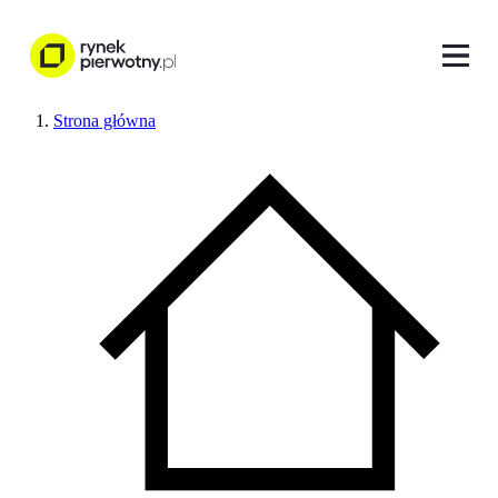
Strona główna