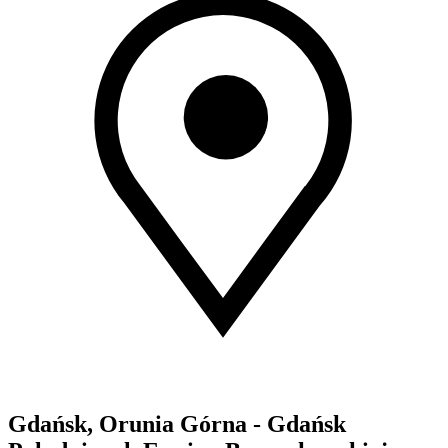
Gdańsk, Orunia Górna - Gdańsk