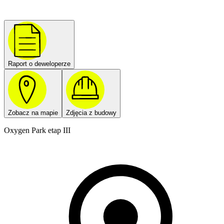
Raport o deweloperze
Zobacz na mapie
Zdjęcia z budowy
Oxygen Park etap III