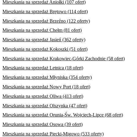
Mieszkania na sprzedaż Aniołki (107 ofert)
Mieszkania na sprzedaż Brętowo (114 ofert)
Mieszkania na sprzedaż Brzeźno (122 oferty)
Mieszkania na sprzedaż Chełm (81 ofert)
Mieszkania na sprzedaż Jasień (362 oferty)
Mieszkania na sprzedaż Kokoszki (51 ofert)
Mieszkania na sprzedaż Krakowiec-Górki Zachodnie (58 ofert)
Mieszkania na sprzedaż Letnica (18 ofert)
Mieszkania na sprzedaż Młyniska (354 oferty)
Mieszkania na sprzedaż Nowy Port (18 ofert)
Mieszkania na sprzedaż Oliwa (413 ofert)
Mieszkania na sprzedaż Olszynka (47 ofert)
Mieszkania na sprzedaż Orunia-Św. Wojciech-Lipce (68 ofert)
Mieszkania na sprzedaż Osowa (39 ofert)
Mieszkania na sprzedaż Piecki-Migowo (533 oferty)