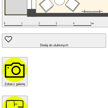
Dodaj do ulubionych
Zobacz galerię