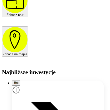
Zobacz rzut
Zobacz na mapie
Najbliższe inwestycje