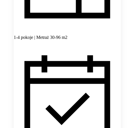
1-4 pokoje | Metraż 30-96 m2