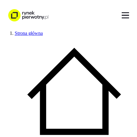
Strona główna