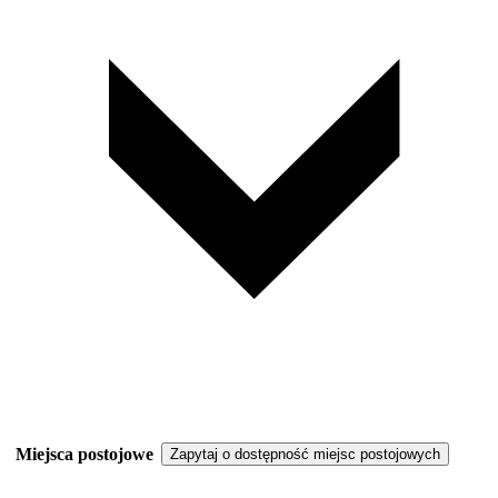
Miejsca postojowe
Zapytaj o dostępność miejsc postojowych