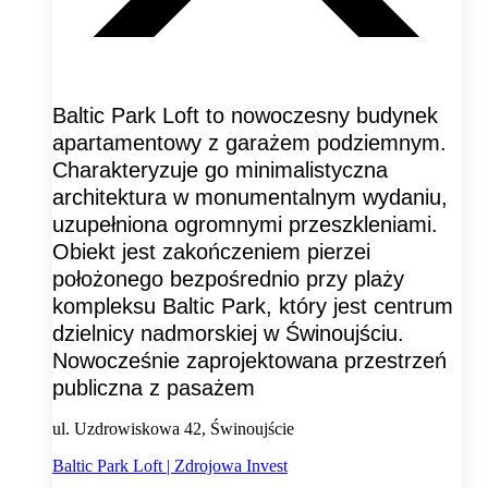
Baltic Park Loft to nowoczesny budynek
apartamentowy z garażem podziemnym.
Charakteryzuje go minimalistyczna
architektura w monumentalnym wydaniu,
uzupełniona ogromnymi przeszkleniami.
Obiekt jest zakończeniem pierzei
położonego bezpośrednio przy plaży
kompleksu Baltic Park, który jest centrum
dzielnicy nadmorskiej w Świnoujściu.
Nowocześnie zaprojektowana przestrzeń
publiczna z pasażem
ul. Uzdrowiskowa 42, Świnoujście
Baltic Park Loft | Zdrojowa Invest