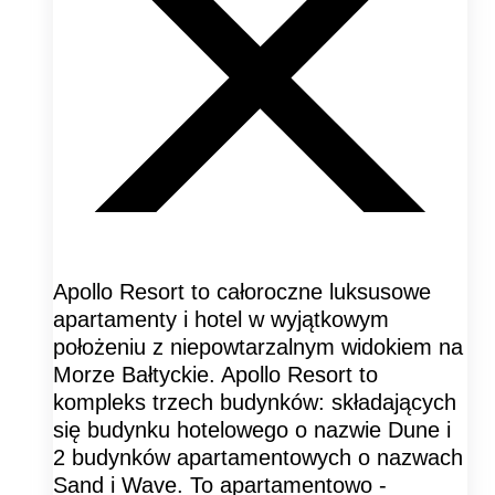
Apollo Resort to całoroczne luksusowe
apartamenty i hotel w wyjątkowym
położeniu z niepowtarzalnym widokiem na
Morze Bałtyckie. Apollo Resort to
kompleks trzech budynków: składających
się budynku hotelowego o nazwie Dune i
2 budynków apartamentowych o nazwach
Sand i Wave. To apartamentowo -