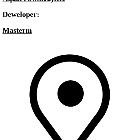
Deweloper:
Masterm