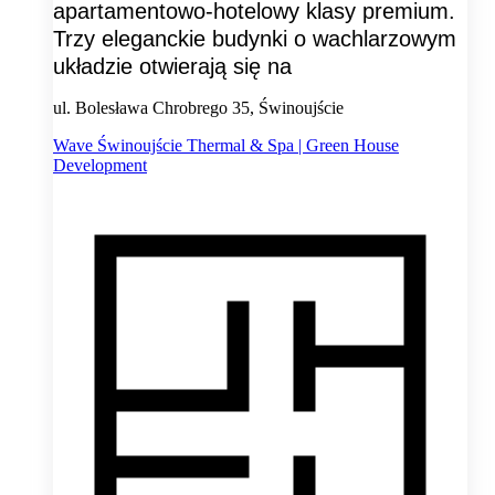
apartamentowo-hotelowy klasy premium.
Trzy eleganckie budynki o wachlarzowym
układzie otwierają się na
ul. Bolesława Chrobrego 35, Świnoujście
Wave Świnoujście Thermal & Spa | Green House
Development