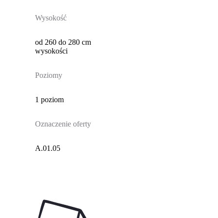
Wysokość
od 260 do 280 cm
wysokości
Poziomy
1 poziom
Oznaczenie oferty
A.01.05