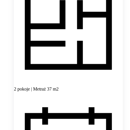
2 pokoje | Metraż 37 m2