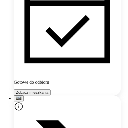
Gotowe do odbioru
Zobacz mieszkania