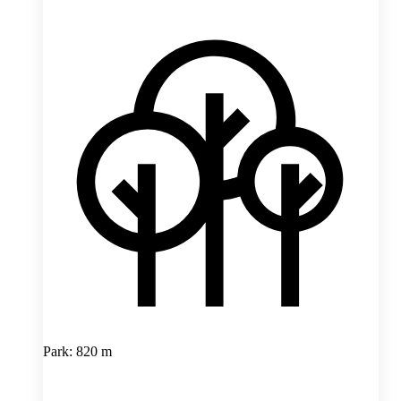
Park: 820 m