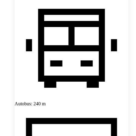
Autobus: 240 m