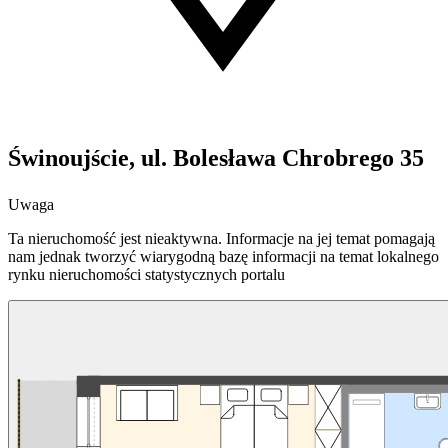
Świnoujście, ul. Bolesława Chrobrego 35
Uwaga
Ta nieruchomość jest nieaktywna. Informacje na jej temat pomagają
nam jednak tworzyć wiarygodną bazę informacji na temat lokalnego
rynku nieruchomości statystycznych portalu