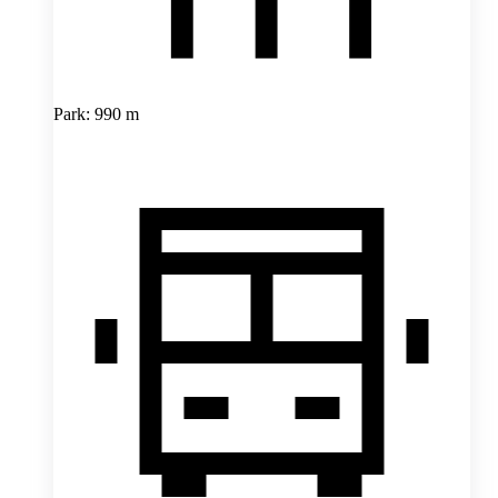
Park: 990 m