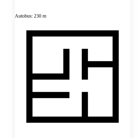
Autobus: 230 m