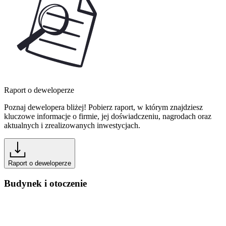
Raport o deweloperze
Poznaj dewelopera bliżej! Pobierz raport, w którym znajdziesz
kluczowe informacje o firmie, jej doświadczeniu, nagrodach oraz
aktualnych i zrealizowanych inwestycjach.
Raport o deweloperze
Budynek i otoczenie