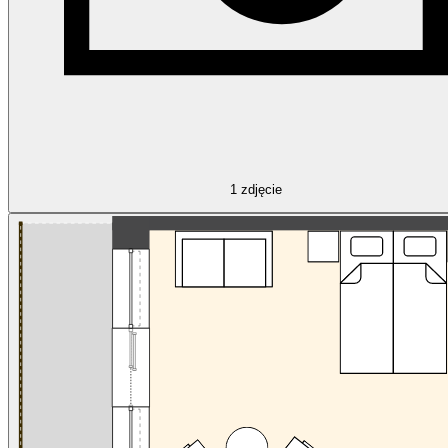
1
zdjęcie