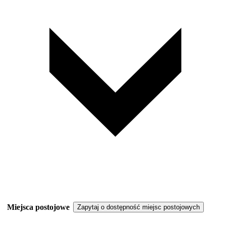
Miejsca postojowe
Zapytaj o dostępność miejsc postojowych