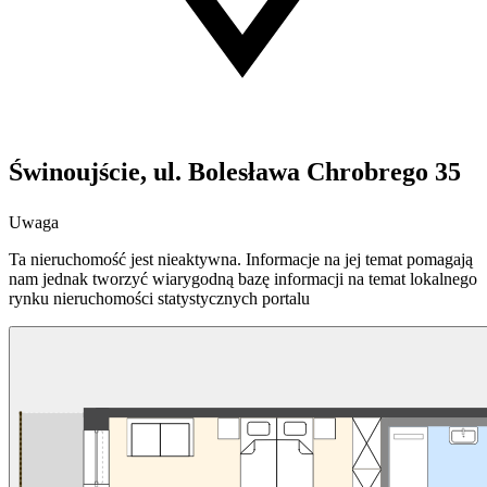
Świnoujście, ul. Bolesława Chrobrego 35
Uwaga
Ta nieruchomość jest nieaktywna. Informacje na jej temat pomagają
nam jednak tworzyć wiarygodną bazę informacji na temat lokalnego
rynku nieruchomości statystycznych portalu