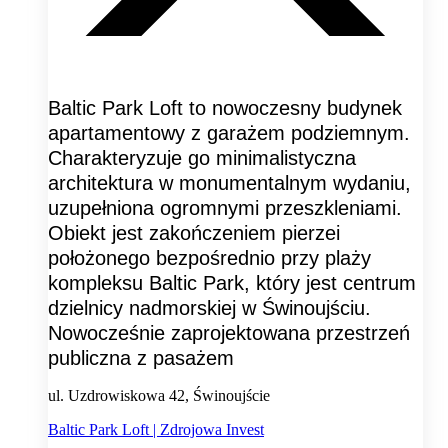
Baltic Park Loft to nowoczesny budynek
apartamentowy z garażem podziemnym.
Charakteryzuje go minimalistyczna
architektura w monumentalnym wydaniu,
uzupełniona ogromnymi przeszkleniami.
Obiekt jest zakończeniem pierzei
położonego bezpośrednio przy plaży
kompleksu Baltic Park, który jest centrum
dzielnicy nadmorskiej w Świnoujściu.
Nowocześnie zaprojektowana przestrzeń
publiczna z pasażem
ul. Uzdrowiskowa 42, Świnoujście
Baltic Park Loft | Zdrojowa Invest