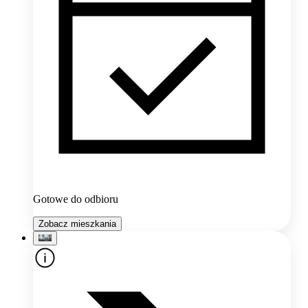
Gotowe do odbioru
Zobacz mieszkania