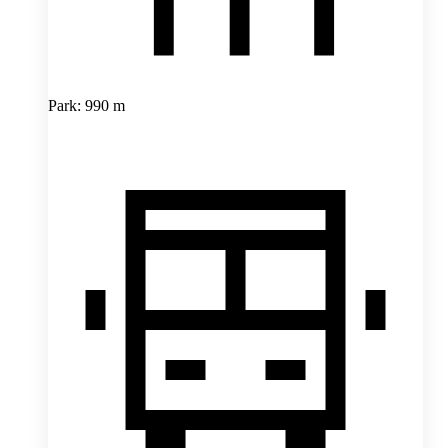
Park: 990 m