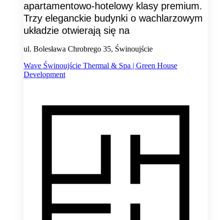
apartamentowo-hotelowy klasy premium.
Trzy eleganckie budynki o wachlarzowym
układzie otwierają się na
ul. Bolesława Chrobrego 35, Świnoujście
Wave Świnoujście Thermal & Spa | Green House
Development