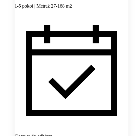
1-5 pokoi | Metraż 27-168 m2