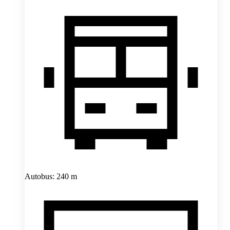
Autobus: 240 m