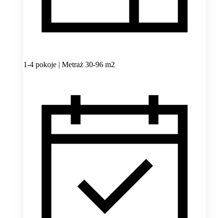
1-4 pokoje | Metraż 30-96 m2