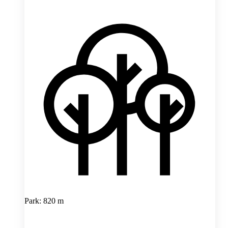
Park: 820 m