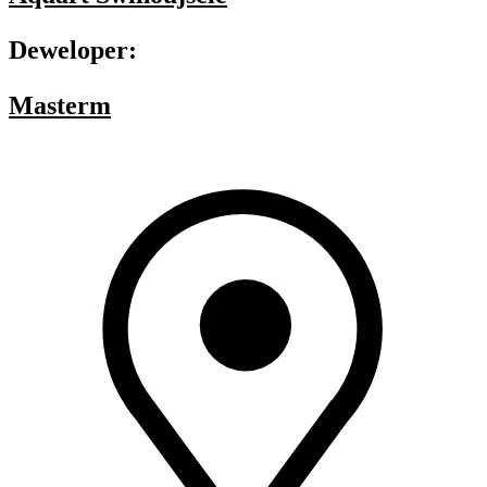
Deweloper:
Masterm