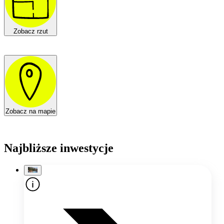
Zobacz rzut
Zobacz na mapie
Najbliższe inwestycje