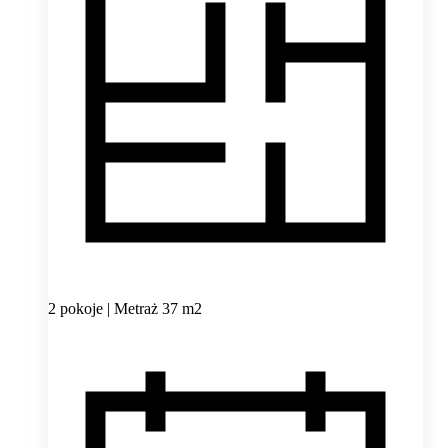
2 pokoje | Metraż 37 m2