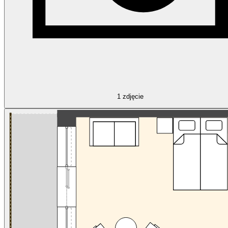
1
zdjęcie