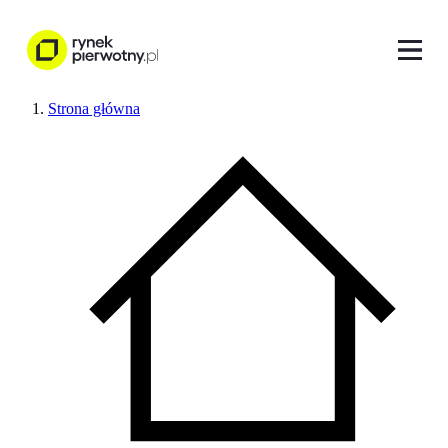
Strona główna