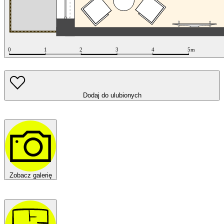
Dodaj do ulubionych
Zobacz galerię