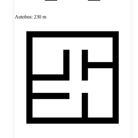
Autobus: 230 m