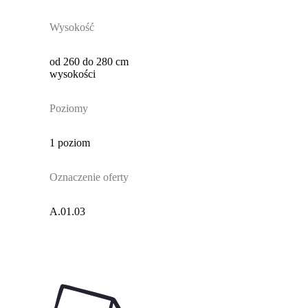
Wysokość
od 260 do 280 cm
wysokości
Poziomy
1 poziom
Oznaczenie oferty
A.01.03