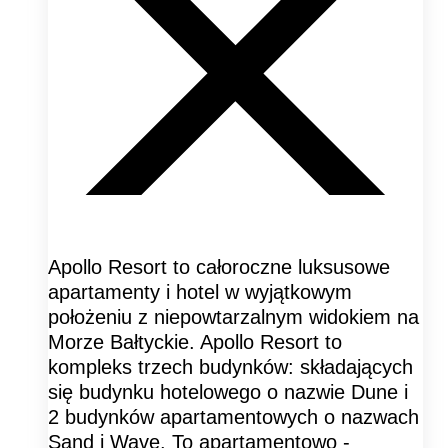
Apollo Resort to całoroczne luksusowe
apartamenty i hotel w wyjątkowym
położeniu z niepowtarzalnym widokiem na
Morze Bałtyckie. Apollo Resort to
kompleks trzech budynków: składających
się budynku hotelowego o nazwie Dune i
2 budynków apartamentowych o nazwach
Sand i Wave. To apartamentowo -